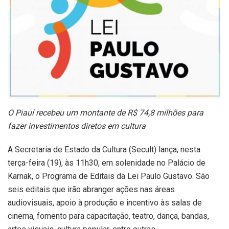
O Piauí recebeu um montante de R$ 74,8 milhões para
fazer investimentos diretos em cultura
A Secretaria de Estado da Cultura (Secult) lança, nesta
terça-feira (19), às 11h30, em solenidade no Palácio de
Karnak, o Programa de Editais da Lei Paulo Gustavo. São
seis editais que irão abranger ações nas áreas
audiovisuais, apoio à produção e incentivo às salas de
cinema, fomento para capacitação, teatro, dança, bandas,