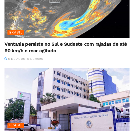
BRASIL
Ventania persiste no Sul e Sudeste com rajadas de até
90 km/h e mar agitado
8 DE AGOSTO DE 2026
BRASIL