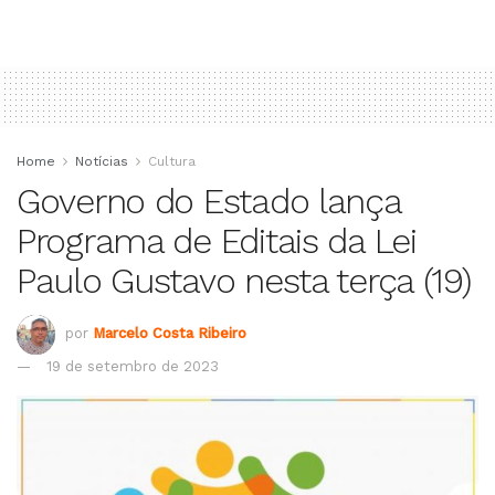
Home
Notícias
Cultura
Governo do Estado lança
Programa de Editais da Lei
Paulo Gustavo nesta terça (19)
por
Marcelo Costa Ribeiro
19 de setembro de 2023