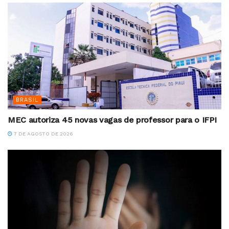
BRASIL
MEC autoriza 45 novas vagas de professor para o IFPI
7 DE AGOSTO DE 2026