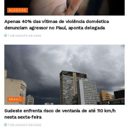
ALAGOAS
Apenas 40% das vítimas de violência doméstica
denunciam agressor no Piauí, aponta delegada
7 DE AGOSTO DE 2026
BRASIL
Sudeste enfrenta risco de ventania de até 110 km/h
nesta sexta-feira
7 DE AGOSTO DE 2026