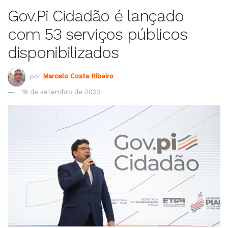
Gov.Pi Cidadão é lançado
com 53 serviços públicos
disponibilizados
por
Marcelo Costa Ribeiro
19 de setembro de 2023