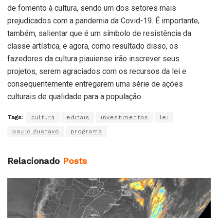
de fomento à cultura, sendo um dos setores mais
prejudicados com a pandemia da Covid-19. É importante,
também, salientar que é um símbolo de resistência da
classe artística, e agora, como resultado disso, os
fazedores da cultura piauiense irão inscrever seus
projetos, serem agraciados com os recursos da lei e
consequentemente entregarem uma série de ações
culturais de qualidade para a população.
Tags:
cultura
editais
investimentos
lei
paulo gustavo
programa
Relacionado
Posts