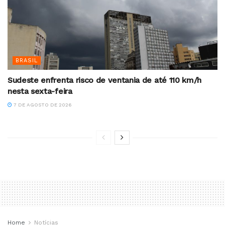
BRASIL
Sudeste enfrenta risco de ventania de até 110 km/h
nesta sexta-feira
7 DE AGOSTO DE 2026
Home
Notícias