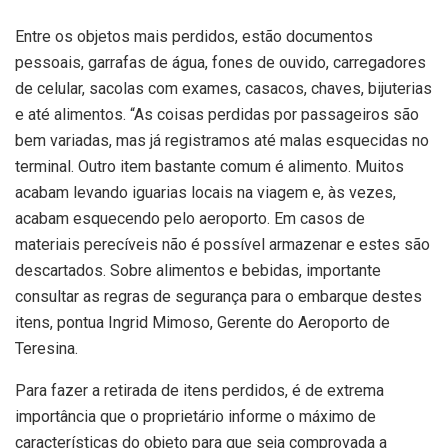
Entre os objetos mais perdidos, estão documentos
pessoais, garrafas de água, fones de ouvido, carregadores
de celular, sacolas com exames, casacos, chaves, bijuterias
e até alimentos. “As coisas perdidas por passageiros são
bem variadas, mas já registramos até malas esquecidas no
terminal. Outro item bastante comum é alimento. Muitos
acabam levando iguarias locais na viagem e, às vezes,
acabam esquecendo pelo aeroporto. Em casos de
materiais perecíveis não é possível armazenar e estes são
descartados. Sobre alimentos e bebidas, importante
consultar as regras de segurança para o embarque destes
itens, pontua Ingrid Mimoso, Gerente do Aeroporto de
Teresina.
Para fazer a retirada de itens perdidos, é de extrema
importância que o proprietário informe o máximo de
características do objeto para que seja comprovada a