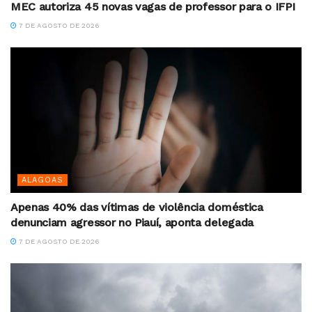
MEC autoriza 45 novas vagas de professor para o IFPI
7 DE AGOSTO DE 2026
ALAGOAS
Apenas 40% das vítimas de violência doméstica
denunciam agressor no Piauí, aponta delegada
7 DE AGOSTO DE 2026