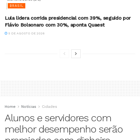
BRASIL
Lula lidera corrida presidencial com 39%, seguido por
Flávio Bolsonaro com 30%, aponta Quaest
5 DE AGOSTO DE 2026
Home
Notícias
Cidades
Alunos e servidores com
melhor desempenho serão