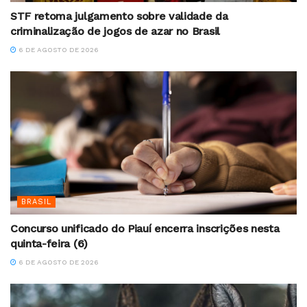
STF retoma julgamento sobre validade da
criminalização de jogos de azar no Brasil
6 DE AGOSTO DE 2026
BRASIL
Concurso unificado do Piauí encerra inscrições nesta
quinta-feira (6)
6 DE AGOSTO DE 2026