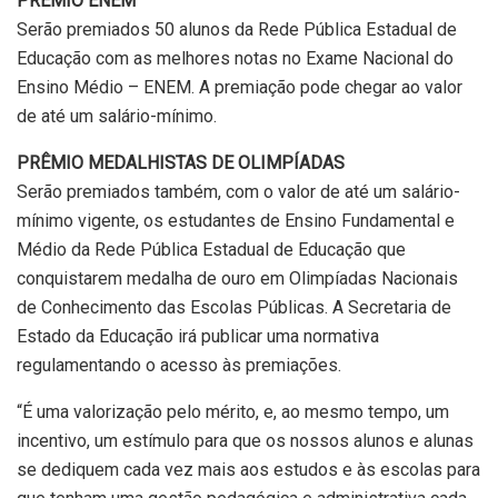
PRÊMIO ENEM
Serão premiados 50 alunos da Rede Pública Estadual de
Educação com as melhores notas no Exame Nacional do
Ensino Médio – ENEM. A premiação pode chegar ao valor
de até um salário-mínimo.
PRÊMIO MEDALHISTAS DE OLIMPÍADAS
Serão premiados também, com o valor de até um salário-
mínimo vigente, os estudantes de Ensino Fundamental e
Médio da Rede Pública Estadual de Educação que
conquistarem medalha de ouro em Olimpíadas Nacionais
de Conhecimento das Escolas Públicas. A Secretaria de
Estado da Educação irá publicar uma normativa
regulamentando o acesso às premiações.
“É uma valorização pelo mérito, e, ao mesmo tempo, um
incentivo, um estímulo para que os nossos alunos e alunas
se dediquem cada vez mais aos estudos e às escolas para