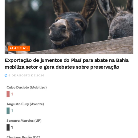
ALAGOAS
Exportação de jumentos do Piauí para abate na Bahia
mobiliza setor e gera debates sobre preservação
6 DE AGOSTO DE 2026