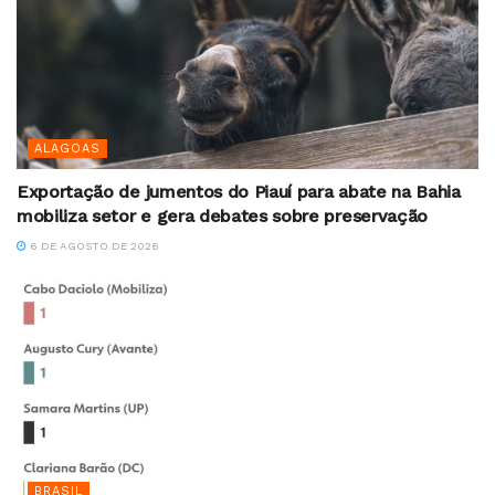
ALAGOAS
Exportação de jumentos do Piauí para abate na Bahia
mobiliza setor e gera debates sobre preservação
6 DE AGOSTO DE 2026
BRASIL