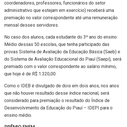
coordenadores, professores, funcionários do setor
administrativo que estejam em exercício) receberá uma
premiação no valor correspondente até uma remuneração
mensal desses servidores.
No caso dos alunos, cada estudante do 3º ano do ensino
Médio dessas 50 escolas, que tenha participado das
provas Sistema de Avaliação da Educação Básica (Saeb) e
do Sistema de Avaliação Educacional do Piauí (Saepi), será
premiado com o valor correspondente ao salário mínimo,
que hoje é de R$ 1.320,00.
Como o IDEB é divulgado de dois em dois anos, nos anos
que não houver resultado desse índice nacional, será
considerado para premiação o resultado do Índice de
Desenvolvimento da Educação do Piauí – IDEPI para o
ensino médio.