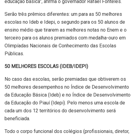
educação básica”, afirma o governador Rafael Fonteles.
Serão três prêmios diferentes: um para as 50 melhores
escolas no Ideb e Idepi, o segundo para os 50 alunos de
ensino médio que tirarem as melhores notas no Enem e o
terceiro para os alunos premiados com medalha-ouro em
Olimpíadas Nacionais de Conhecimento das Escolas
Públicas.
50 MELHORES ESCOLAS (IDEB/IDEPI)
No caso das escolas, serão premiadas que obtiverem os
50 melhores desempenhos no Índice de Desenvolvimento
da Educação Básica (Ideb) e no Índice de Desenvolvimento
da Educação do Piauí (Idepi). Pelo menos uma escola de
cada um dos 12 territórios do desenvolvimento será
beneficiada.
Todo o corpo funcional dos colégios (profissionais, diretor,