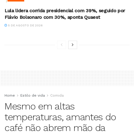
Lula lidera corrida presidencial com 39%, seguido por
Flávio Bolsonaro com 30%, aponta Quaest
5 DE AGOSTO DE 2026
Home
Estilo de vida
Comida
Mesmo em altas
temperaturas, amantes do
café não abrem mão da