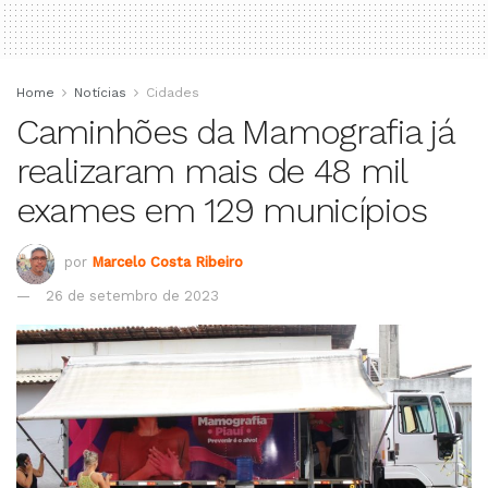
Home
Notícias
Cidades
Caminhões da Mamografia já
realizaram mais de 48 mil
exames em 129 municípios
por
Marcelo Costa Ribeiro
26 de setembro de 2023