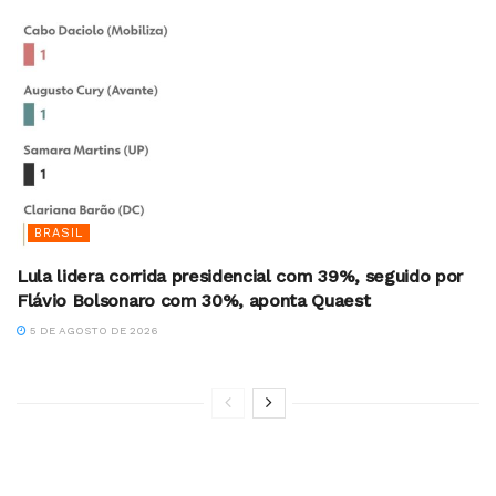
BRASIL
Lula lidera corrida presidencial com 39%, seguido por
Flávio Bolsonaro com 30%, aponta Quaest
5 DE AGOSTO DE 2026