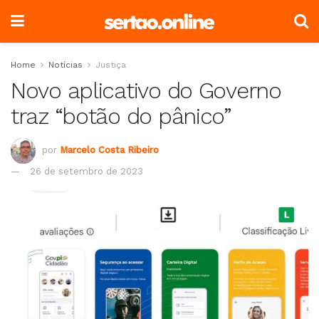
Home
Notícias
Justiça
Novo aplicativo do Governo
traz “botão do pânico”
por
Marcelo Costa Ribeiro
26 de setembro de 2023