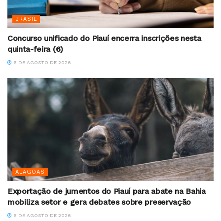
BRASIL
Concurso unificado do Piauí encerra inscrições nesta
quinta-feira (6)
6 DE AGOSTO DE 2026
ALAGOAS
Exportação de jumentos do Piauí para abate na Bahia
mobiliza setor e gera debates sobre preservação
6 DE AGOSTO DE 2026