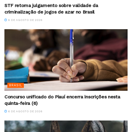
STF retoma julgamento sobre validade da
criminalização de jogos de azar no Brasil
6 DE AGOSTO DE 2026
BRASIL
Concurso unificado do Piauí encerra inscrições nesta
quinta-feira (6)
6 DE AGOSTO DE 2026