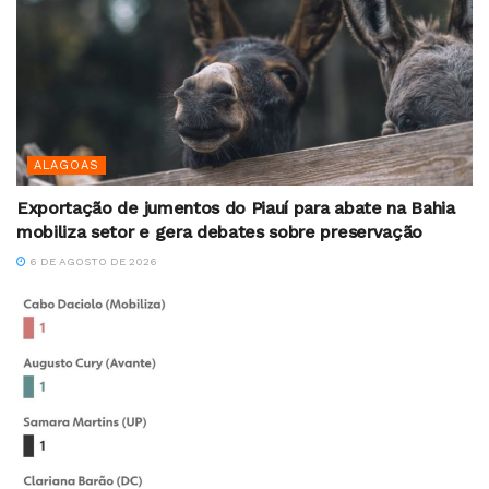
ALAGOAS
Exportação de jumentos do Piauí para abate na Bahia
mobiliza setor e gera debates sobre preservação
6 DE AGOSTO DE 2026