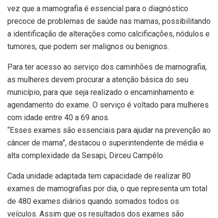
vez que a mamografia é essencial para o diagnóstico
precoce de problemas de saúde nas mamas, possibilitando
a identificação de alterações como calcificações, nódulos e
tumores, que podem ser malignos ou benignos.
Para ter acesso ao serviço dos caminhões de mamografia,
as mulheres devem procurar a atenção básica do seu
município, para que seja realizado o encaminhamento e
agendamento do exame. O serviço é voltado para mulheres
com idade entre 40 a 69 anos.
“Esses exames são essenciais para ajudar na prevenção ao
câncer de mama”, destacou o superintendente de média e
alta complexidade da Sesapi, Dirceu Campêlo.
Cada unidade adaptada tem capacidade de realizar 80
exames de mamografias por dia, o que representa um total
de 480 exames diários quando somados todos os
veículos. Assim que os resultados dos exames são