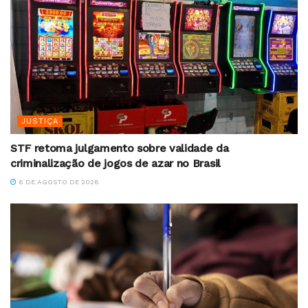
JUSTIÇA
STF retoma julgamento sobre validade da
criminalização de jogos de azar no Brasil
6 DE AGOSTO DE 2026