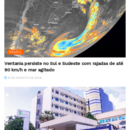
BRASIL
Ventania persiste no Sul e Sudeste com rajadas de até
90 km/h e mar agitado
8 DE AGOSTO DE 2026