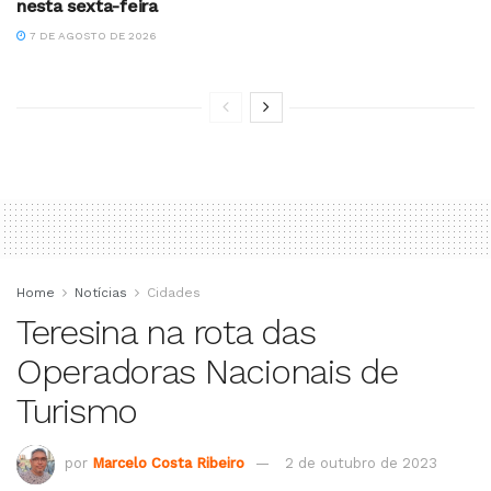
nesta sexta-feira
7 DE AGOSTO DE 2026
Home
Notícias
Cidades
Teresina na rota das
Operadoras Nacionais de
Turismo
por
Marcelo Costa Ribeiro
2 de outubro de 2023