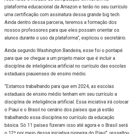
plataforma educacional da Amazon e terão no seu currículo
uma certificação com assinatura dessa grande big tech.
Ainda dentro dessa parceria, teremos a formação dos
nossos professores para que eles possam orientar os
alunos durante o uso da plataforma”, explicou o secretário.
Ainda segundo Washington Bandeira, esse foi o pontapé
para que se chegue a um projeto maior que é incluir a
disciplina de inteligência artificial no currículo das escolas
estaduais piauienses de ensino médio.
“Estamos trabalhando para que em 2024, as escolas
estaduais de ensino médio tenham em seu currículo a
disciplina de inteligência artificial. Essa iniciativa irá colocar
o Piauí e o Brasil no cenário dos países que já estão
trabalhando essa disciplina no currículo da educação
básica. Só 11 países fizeram isso até agora e o Brasil será
o 12º por meio dessa iniciativa pioneira do Piauí”, ressaltou