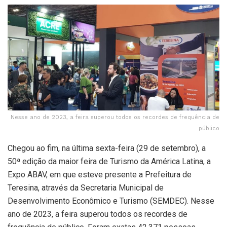
Nesse ano de 2023, a feira superou todos os recordes de frequência de
público
Chegou ao fim, na última sexta-feira (29 de setembro), a
50ª edição da maior feira de Turismo da América Latina, a
Expo ABAV, em que esteve presente a Prefeitura de
Teresina, através da Secretaria Municipal de
Desenvolvimento Econômico e Turismo (SEMDEC). Nesse
ano de 2023, a feira superou todos os recordes de