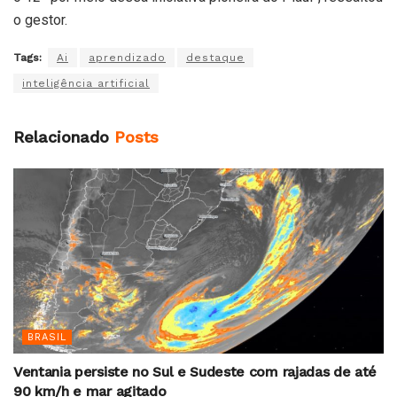
o gestor.
Tags:
Ai
aprendizado
destaque
inteligência artificial
Relacionado
Posts
BRASIL
Ventania persiste no Sul e Sudeste com rajadas de até
90 km/h e mar agitado