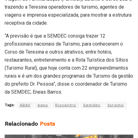
trazendo a Teresina operadores de turismo, agentes de
viagens e imprensa especializada, para mostrar a estrutura
receptiva da cidade.
“A previsão é que a SEMDEC consiga trazer 12
profissionais nacionais de Turismo, para conhecerem o
Corso de Teresina e outros atrativos, entre hotéis,
restaurantes, entretenimento e a Rota Turística dos Sítios
(Turismo Rural), que hoje conta com 22 empreendimentos
rurais e é um dos grandes programas de Turismo da gestão
do prefeito Dr. Pessoa”, disse o coordenador de Turismo
da SEMDEC, Eneas Barros.
Tags:
ABAV
expo
Riocentro
Semdec
turismo
Relacionado
Posts