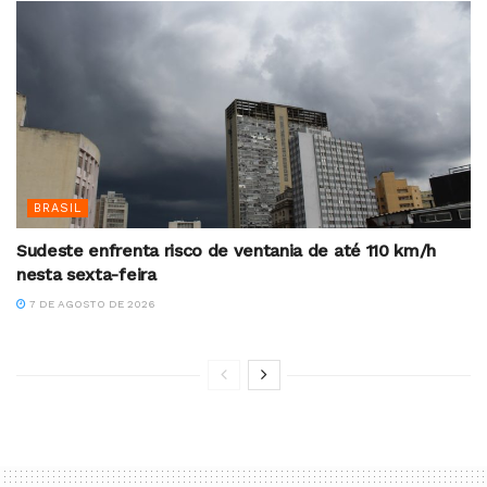
BRASIL
Sudeste enfrenta risco de ventania de até 110 km/h
nesta sexta-feira
7 DE AGOSTO DE 2026