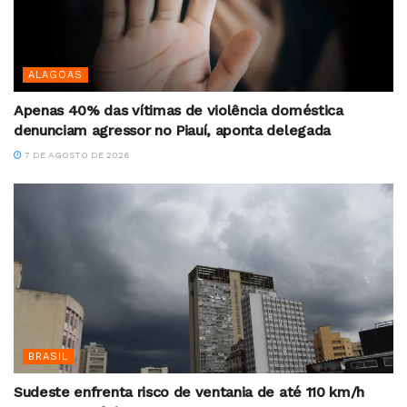
ALAGOAS
Apenas 40% das vítimas de violência doméstica
denunciam agressor no Piauí, aponta delegada
7 DE AGOSTO DE 2026
BRASIL
Sudeste enfrenta risco de ventania de até 110 km/h