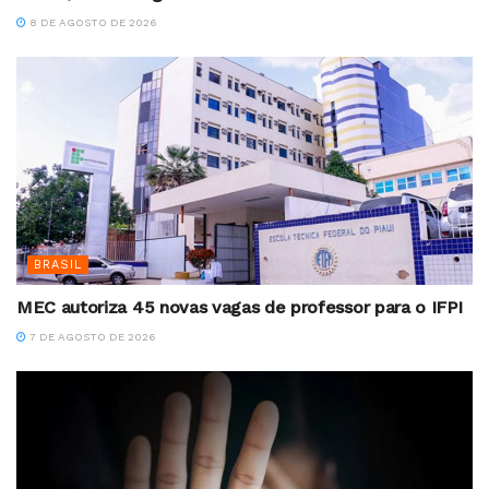
8 DE AGOSTO DE 2026
BRASIL
MEC autoriza 45 novas vagas de professor para o IFPI
7 DE AGOSTO DE 2026