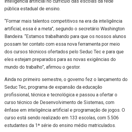
inteligência artificial no currículo das escolas da rede
pública estadual de ensino.
“Formar mais talentos competitivos na era da inteligência
artificial, essa é a meta”, segundo o secretário Washington
Bandeira. “Estamos trabalhando para que os nossos alunos
possam ter contato com essa nova ferramenta por meio
dos cursos técnicos ofertados pelo Seduc Tec e para que
eles estejam preparados para as novas exigências do
mundo do trabalho”, afirmou o gestor.
Ainda no primeiro semestre, o governo fez o lançamento do
Seduc Tec, programa de expansão da educação
profissional, técnica e tecnológica e passou a ofertar o
curso técnico de Desenvolvimento de Sistemas, com
ênfase em inteligência artificial e programação de jogos. O
curso está sendo realizado em 133 escolas, com 5.506
estudantes da 1ª série do ensino médio matriculados.