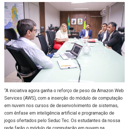
“A iniciativa agora ganha o reforço de peso da Amazon Web
Services (AWS), com a inserção do módulo de computação
em nuvem nos cursos de desenvolvimento de sistemas,
com ênfase em inteligência artificial e programação de
jogos ofertados pelo Seduc Tec. Os estudantes da nossa
rede farão o módulo de computação em nuvem na