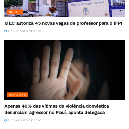
BRASIL
MEC autoriza 45 novas vagas de professor para o IFPI
7 DE AGOSTO DE 2026
ALAGOAS
Apenas 40% das vítimas de violência doméstica
denunciam agressor no Piauí, aponta delegada
7 DE AGOSTO DE 2026