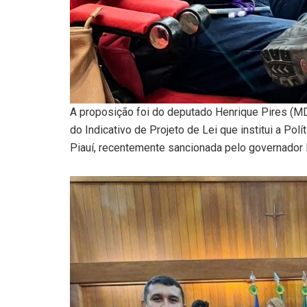
A proposição foi do deputado Henrique Pires (MDB)
do Indicativo de Projeto de Lei que institui a Pol
Piauí, recentemente sancionada pelo governador 