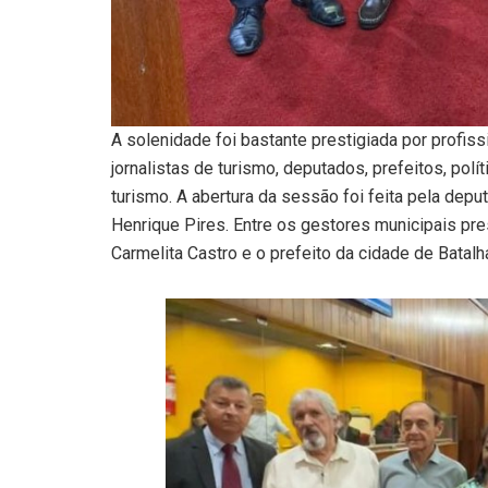
A solenidade foi bastante prestigiada por profiss
jornalistas de turismo, deputados, prefeitos, polít
turismo. A abertura da sessão foi feita pela dep
Henrique Pires. Entre os gestores municipais pr
Carmelita Castro e o prefeito da cidade de Batalha