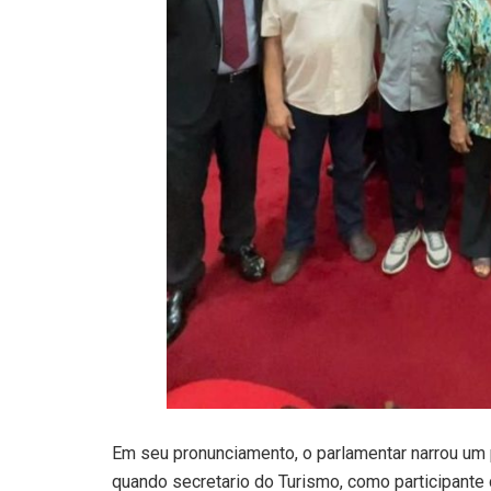
Em seu pronunciamento, o parlamentar narrou um p
quando secretario do Turismo, como participante 