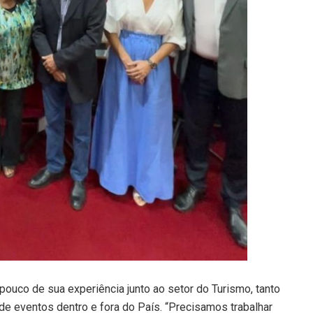
ouco de sua experiência junto ao setor do Turismo, tanto
de eventos dentro e fora do País. “Precisamos trabalhar