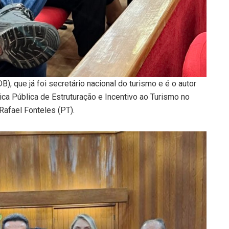
, que já foi secretário nacional do turismo e é o autor
ítica Pública de Estruturação e Incentivo ao Turismo no
Rafael Fonteles (PT).