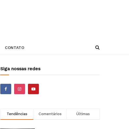
CONTATO
Siga nossas redes
Tendências
Comentários
Últimas