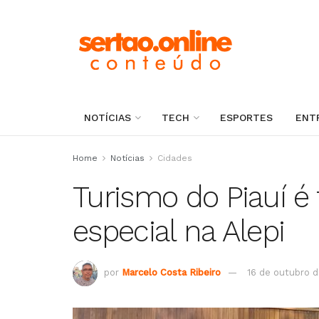
NOTÍCIAS
TECH
ESPORTES
ENT
Home
Notícias
Cidades
Turismo do Piauí é
especial na Alepi
por
Marcelo Costa Ribeiro
16 de outubro 