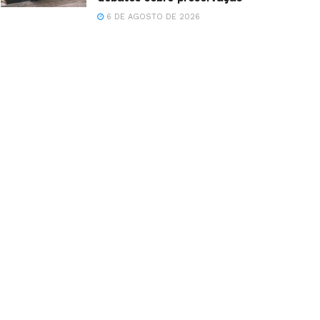
6 DE AGOSTO DE 2026