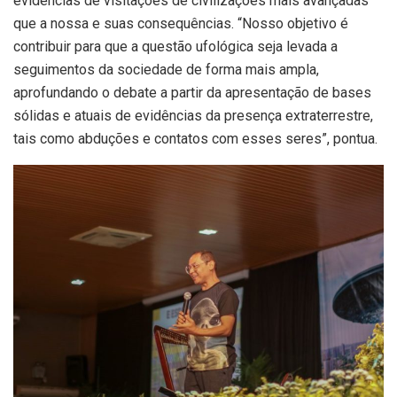
evidências de visitações de civilizações mais avançadas
que a nossa e suas consequências. “Nosso objetivo é
contribuir para que a questão ufológica seja levada a
seguimentos da sociedade de forma mais ampla,
aprofundando o debate a partir da apresentação de bases
sólidas e atuais de evidências da presença extraterrestre,
tais como abduções e contatos com esses seres”, pontua.