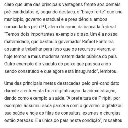
claro que uma das principais vantagens frente aos demais
pré-candidatos é, segundo destaca, o “braço forte” que une
município, governo estadual e a presidência, ambos
comandados pelo PT, além do apoio da bancada federal.
“Temos dois importantes exemplos disso. Um é a nossa
maternidade, que bastou o governador Rafael Fonteles
assumir e trabalhar para isso que os recursos vieram, e
hoje temos a mais moderna maternidade pública do país.
Outro exemplo é o viaduto do peixe que passou anos
sendo construído e que agora está inaugurado”, lembrou.
Uma das principais metas destacadas pelo pré-candidato
durante a entrevista foi a digitalização da administração,
dando como exemplo a saúde. “A prefeitura de Piripiri, por
exemplo, assumiu essa parceria com o governo, digitalizou
sua saúde e hoje as filas de consultas, exames e cirurgias
estão zeradas. É a única do país nesta condição”, ressaltou.