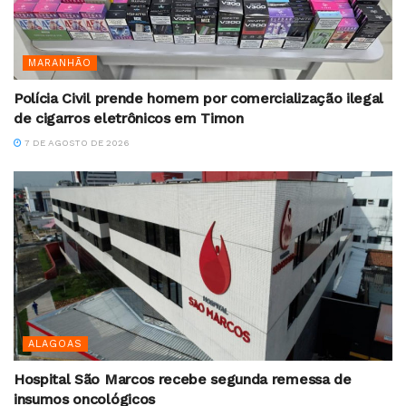
MARANHÃO
Polícia Civil prende homem por comercialização ilegal
de cigarros eletrônicos em Timon
7 DE AGOSTO DE 2026
ALAGOAS
Hospital São Marcos recebe segunda remessa de
insumos oncológicos