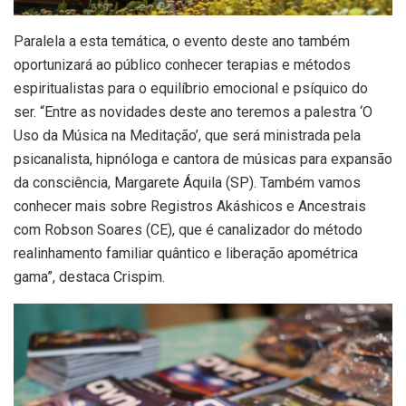
Paralela a esta temática, o evento deste ano também
oportunizará ao público conhecer terapias e métodos
espiritualistas para o equilíbrio emocional e psíquico do
ser. “Entre as novidades deste ano teremos a palestra ‘O
Uso da Música na Meditação’, que será ministrada pela
psicanalista, hipnóloga e cantora de músicas para expansão
da consciência, Margarete Áquila (SP). Também vamos
conhecer mais sobre Registros Akáshicos e Ancestrais
com Robson Soares (CE), que é canalizador do método
realinhamento familiar quântico e liberação apométrica
gama”, destaca Crispim.