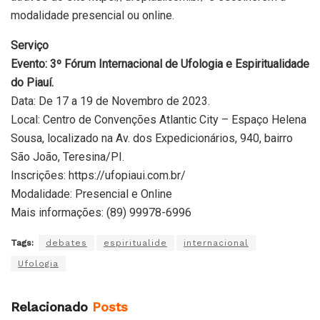
modalidade presencial ou online.
Serviço
Evento: 3º Fórum Internacional de Ufologia e Espiritualidade
do Piauí.
Data: De 17 a 19 de Novembro de 2023.
Local: Centro de Convenções Atlantic City – Espaço Helena
Sousa, localizado na Av. dos Expedicionários, 940, bairro
São João, Teresina/PI.
Inscrições: https://ufopiaui.com.br/
Modalidade: Presencial e Online
Mais informações: (89) 99978-6996
Tags:
debates
espiritualide
internacional
Ufologia
Relacionado
Posts