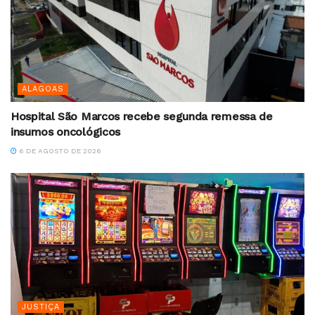
ALAGOAS
Hospital São Marcos recebe segunda remessa de
insumos oncológicos
6 DE AGOSTO DE 2026
JUSTIÇA