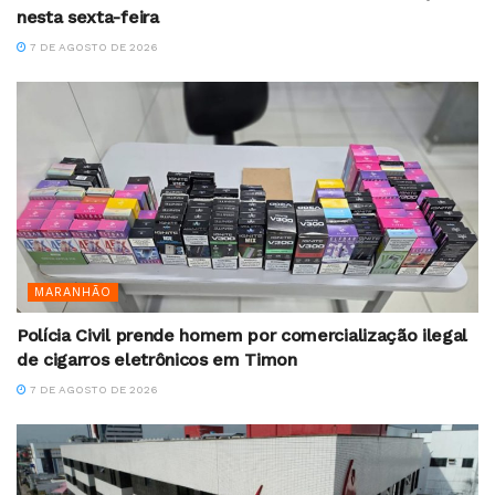
nesta sexta-feira
7 DE AGOSTO DE 2026
MARANHÃO
Polícia Civil prende homem por comercialização ilegal
de cigarros eletrônicos em Timon
7 DE AGOSTO DE 2026