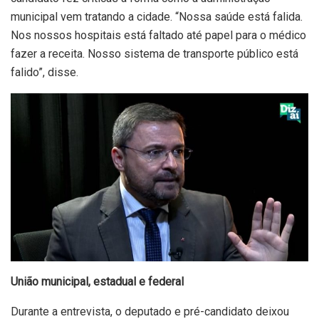
municipal vem tratando a cidade. “Nossa saúde está falida.
Nos nossos hospitais está faltado até papel para o médico
fazer a receita. Nosso sistema de transporte público está
falido”, disse.
União municipal, estadual e federal
Durante a entrevista, o deputado e pré-candidato deixou