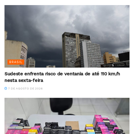
BRASIL
Sudeste enfrenta risco de ventania de até 110 km/h
nesta sexta-feira
7 DE AGOSTO DE 2026