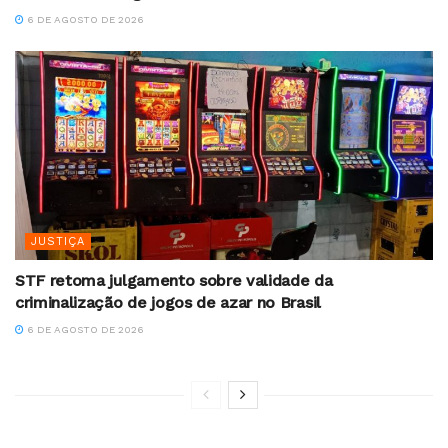
6 DE AGOSTO DE 2026
JUSTIÇA
STF retoma julgamento sobre validade da
criminalização de jogos de azar no Brasil
6 DE AGOSTO DE 2026