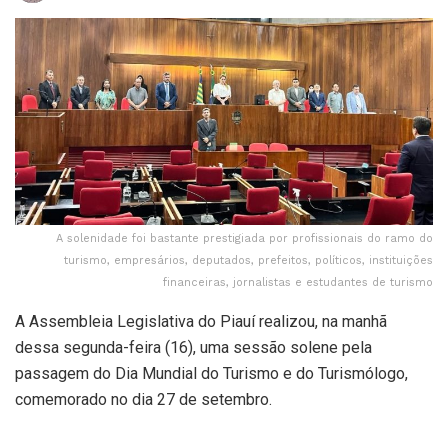
A solenidade foi bastante prestigiada por profissionais do ramo do
turismo, empresários, deputados, prefeitos, políticos, instituições
financeiras, jornalistas e estudantes de turismo
A Assembleia Legislativa do Piauí realizou, na manhã
dessa segunda-feira (16), uma sessão solene pela
passagem do Dia Mundial do Turismo e do Turismólogo,
comemorado no dia 27 de setembro.