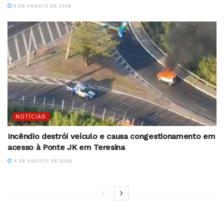
5 DE AGOSTO DE 2026
NOTÍCIAS
Incêndio destrói veículo e causa congestionamento em
acesso à Ponte JK em Teresina
4 DE AGOSTO DE 2026