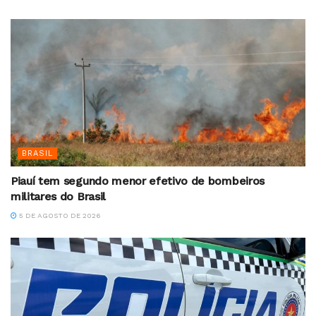
BRASIL
Piauí tem segundo menor efetivo de bombeiros
militares do Brasil
5 DE AGOSTO DE 2026