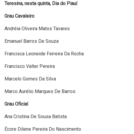
Teresina, nesta quinta, Dia do Piauí
Grau Cavaleiro
Andréia Oliveira Matos Tavares
Emanuel Barros De Souza
Francisca Leoneide Ferreira Da Rocha
Francisco Valter Pereira
Marcelo Gomes Da Silva
Marco Aurélio Marques De Barros
Grau Oficial
Ana Cristina De Sousa Batista
Écore Dilene Pereira Do Nascimento