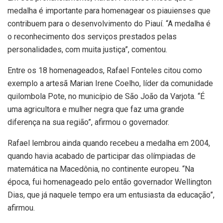
medalha é importante para homenagear os piauienses que
contribuem para o desenvolvimento do Piauí. “A medalha é
o reconhecimento dos serviços prestados pelas
personalidades, com muita justiça”, comentou.
Entre os 18 homenageados, Rafael Fonteles citou como
exemplo a artesã Marian Irene Coelho, líder da comunidade
quilombola Pote, no município de São João da Varjota. “É
uma agricultora e mulher negra que faz uma grande
diferença na sua região”, afirmou o governador.
Rafael lembrou ainda quando recebeu a medalha em 2004,
quando havia acabado de participar das olímpiadas de
matemática na Macedônia, no continente europeu. “Na
época, fui homenageado pelo então governador Wellington
Dias, que já naquele tempo era um entusiasta da educação”,
afirmou.