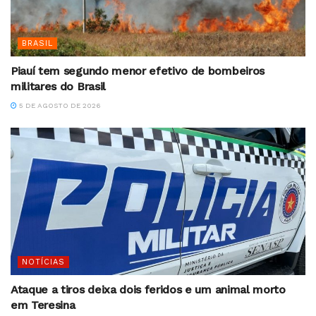
BRASIL
Piauí tem segundo menor efetivo de bombeiros
militares do Brasil
5 DE AGOSTO DE 2026
NOTÍCIAS
Ataque a tiros deixa dois feridos e um animal morto
em Teresina