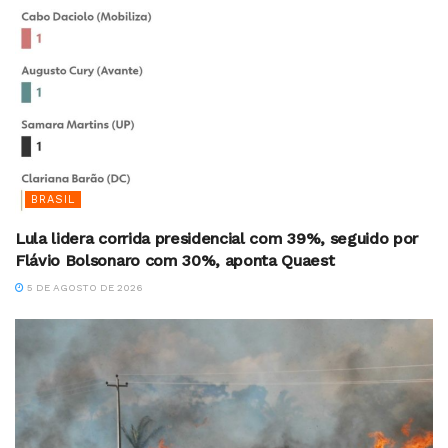
BRASIL
Lula lidera corrida presidencial com 39%, seguido por
Flávio Bolsonaro com 30%, aponta Quaest
5 DE AGOSTO DE 2026