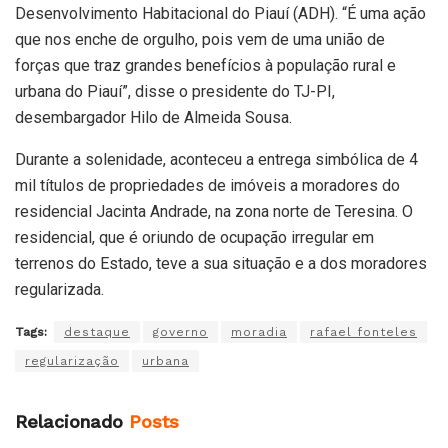
Desenvolvimento Habitacional do Piauí (ADH). “É uma ação
que nos enche de orgulho, pois vem de uma união de
forças que traz grandes benefícios à população rural e
urbana do Piauí”, disse o presidente do TJ-PI,
desembargador Hilo de Almeida Sousa.
Durante a solenidade, aconteceu a entrega simbólica de 4
mil títulos de propriedades de imóveis a moradores do
residencial Jacinta Andrade, na zona norte de Teresina. O
residencial, que é oriundo de ocupação irregular em
terrenos do Estado, teve a sua situação e a dos moradores
regularizada.
Tags:
destaque
governo
moradia
rafael fonteles
regularização
urbana
Relacionado
Posts