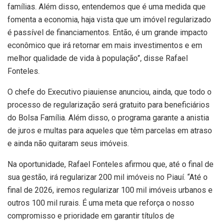
famílias. Além disso, entendemos que é uma medida que
fomenta a economia, haja vista que um imóvel regularizado
é passível de financiamentos. Então, é um grande impacto
econômico que irá retornar em mais investimentos e em
melhor qualidade de vida à população”, disse Rafael
Fonteles.
O chefe do Executivo piauiense anunciou, ainda, que todo o
processo de regularização será gratuito para beneficiários
do Bolsa Família. Além disso, o programa garante a anistia
de juros e multas para aqueles que têm parcelas em atraso
e ainda não quitaram seus imóveis.
Na oportunidade, Rafael Fonteles afirmou que, até o final de
sua gestão, irá regularizar 200 mil imóveis no Piauí. “Até o
final de 2026, iremos regularizar 100 mil imóveis urbanos e
outros 100 mil rurais. É uma meta que reforça o nosso
compromisso e prioridade em garantir títulos de