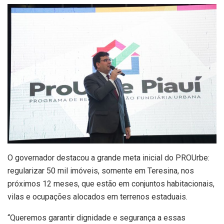
O governador destacou a grande meta inicial do PROUrbe:
regularizar 50 mil imóveis, somente em Teresina, nos
próximos 12 meses, que estão em conjuntos habitacionais,
vilas e ocupações alocados em terrenos estaduais.
“Queremos garantir dignidade e segurança a essas