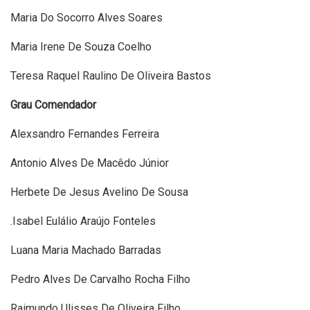
Maria Do Socorro Alves Soares
Maria Irene De Souza Coelho
Teresa Raquel Raulino De Oliveira Bastos
Grau Comendador
Alexsandro Fernandes Ferreira
Antonio Alves De Macêdo Júnior
Herbete De Jesus Avelino De Sousa
.Isabel Eulálio Araújo Fonteles
Luana Maria Machado Barradas
Pedro Alves De Carvalho Rocha Filho
Raimundo Ulisses De Oliveira Filho