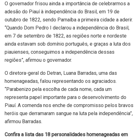
O governador frisou ainda a importância de celebrarmos a
adesão do Piauí à independência do Brasil, em 19 de
outubro de 1822, sendo Parnaíba a primeira cidade a aderir.
“Quando Dom Pedro I declarou a independência do Brasil,
em 7 de setembro de 1822, as regiões norte e nordeste
ainda estavam sob domínio português, e graças a luta dos
piauienses, conseguimos a independência dessas
regiões”, afirmou o governador.
O diretora-geral do Detran, Luana Barradas, uma das
homenageadas, falou representando os agraciados.
“Parabenizo pela escolha de cada nome, cada um
representa papel importante para o desenvolvimento do
Piauí. A comenda nos enche de compromisso pelos bravos
heróis que derramaram sangue na luta pela independência”,
afirmou Barradas.
Confira a lista das 18 personalidades homenageadas em