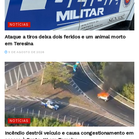
NOTÍCIAS
Ataque a tiros deixa dois feridos e um animal morto
em Teresina
5 DE AGOSTO DE 2026
NOTÍCIAS
Incêndio destrói veículo e causa congestionamento em