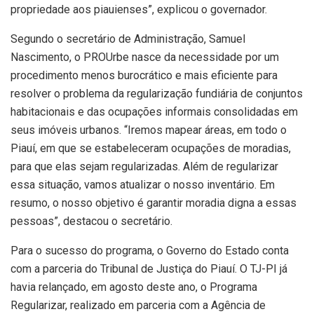
propriedade aos piauienses”, explicou o governador.
Segundo o secretário de Administração, Samuel
Nascimento, o PROUrbe nasce da necessidade por um
procedimento menos burocrático e mais eficiente para
resolver o problema da regularização fundiária de conjuntos
habitacionais e das ocupações informais consolidadas em
seus imóveis urbanos. “Iremos mapear áreas, em todo o
Piauí, em que se estabeleceram ocupações de moradias,
para que elas sejam regularizadas. Além de regularizar
essa situação, vamos atualizar o nosso inventário. Em
resumo, o nosso objetivo é garantir moradia digna a essas
pessoas”, destacou o secretário.
Para o sucesso do programa, o Governo do Estado conta
com a parceria do Tribunal de Justiça do Piauí. O TJ-PI já
havia relançado, em agosto deste ano, o Programa
Regularizar, realizado em parceria com a Agência de