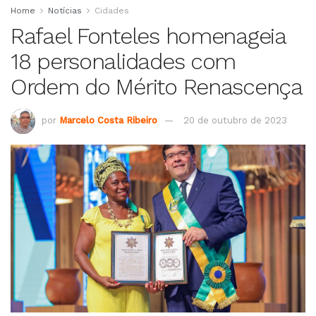
Home
Notícias
Cidades
Rafael Fonteles homenageia
18 personalidades com
Ordem do Mérito Renascença
por
Marcelo Costa Ribeiro
20 de outubro de 2023