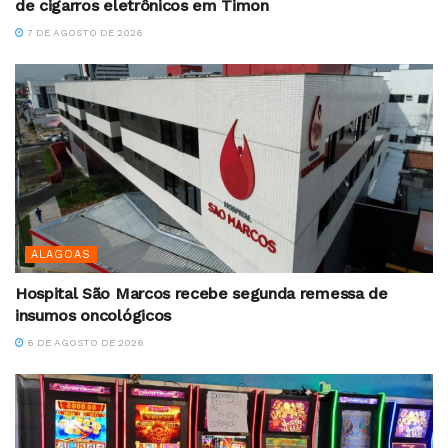
de cigarros eletrônicos em Timon
7 DE AGOSTO DE 2026
ALAGOAS
Hospital São Marcos recebe segunda remessa de
insumos oncológicos
6 DE AGOSTO DE 2026