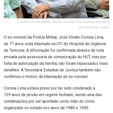
O motivo da internação não foi revelado pelo hospital, nem pela
secretaria de Justiça
O ex-coronel da Polícia Militar, José Viriato Correia Lima,
de 71 anos, está internado na UTI do Hospital de Urgência
de Teresina. A informação foi confirmada através de nota
enviada pela assessoria de comunicação do HUT, mas por
falta de autorização da família, não foram repassados mais
detalhes. A Secretaria Estadual de Justiça também não
confirmou o motivo da internação do ex-coronel.
Correia Lima estava preso por ter sido condenado a
129 anos de prisão em regime fechado, sendo uma das
condenações por ser apontado como líder do crime
organizado no estado nos anos de 1980 e 1990.