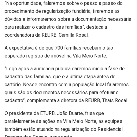
“Na oportunidade, falaremos sobre o passo a passo do
procedimento de regularização fundiária, tiraremos as
dúvidas e informaremos sobre a documentação necessária
para realizar o cadastro das famílias”, destaca a
coordenadora da REURB, Camilla Rosal.
A expectativa é de que 700 famílias recebam o tão
esperado registro de imóvel na Vila Meio Norte.
“Logo após a audiência pública daremos início à fase de
cadastro das famílias, que é a última etapa antes do
cartório. Nesse encontro com a população local falaremos
quais são os documentos necessários para efetuar o
cadastro”, complementa a diretora da REURB, Thaís Rosal.
O presidente da ETURB, João Duarte, frisa que
paralelamente às ações na Vila Meio Norte, as equipes
também estão atuando na regularização do Residencial