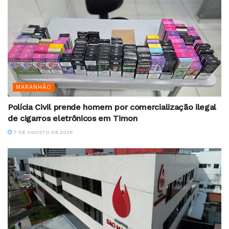
MARANHÃO
Polícia Civil prende homem por comercialização ilegal
de cigarros eletrônicos em Timon
7 DE AGOSTO DE 2026