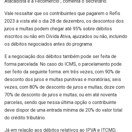
Atacadista e a Fecomércio”, comenta o secretário.
Vale ressaltar que os contribuintes que pagarem o Refis
2023 à vista até o dia 28 de dezembro, os descontos dos
juros e multas podem chegar até 95% sobre débitos
inscritos ou não em Dívida Ativa, ajuizados ou não, incluindo
os débitos negociados antes do programa.
E a negociação dos débitos também pode ser feita de
forma parcelada. No caso do ICMS, o parcelamento pode
ser feito da seguinte forma: em três vezes, com 90% de
desconto dos juros e multas punitivas e moratórias; seis
vezes, com 80% de desconto de juros e multas; doze com
70% de desconto de juros e multas; ou em até noventa
parcelas, sendo que nessa última opção o contribuinte
deve dispor de uma entrada mínima de 20% do valor total
do crédito tributário.
Já em relação aos débitos relativos ao IPVA e ITCMD,