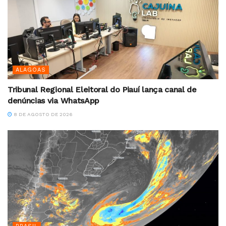
ALAGOAS
Tribunal Regional Eleitoral do Piauí lança canal de
denúncias via WhatsApp
8 DE AGOSTO DE 2026