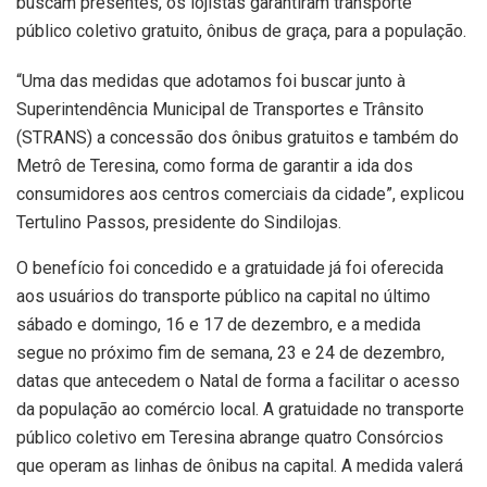
buscam presentes, os lojistas garantiram transporte
público coletivo gratuito, ônibus de graça, para a população.
“Uma das medidas que adotamos foi buscar junto à
Superintendência Municipal de Transportes e Trânsito
(STRANS) a concessão dos ônibus gratuitos e também do
Metrô de Teresina, como forma de garantir a ida dos
consumidores aos centros comerciais da cidade”, explicou
Tertulino Passos, presidente do Sindilojas.
O benefício foi concedido e a gratuidade já foi oferecida
aos usuários do transporte público na capital no último
sábado e domingo, 16 e 17 de dezembro, e a medida
segue no próximo fim de semana, 23 e 24 de dezembro,
datas que antecedem o Natal de forma a facilitar o acesso
da população ao comércio local. A gratuidade no transporte
público coletivo em Teresina abrange quatro Consórcios
que operam as linhas de ônibus na capital. A medida valerá