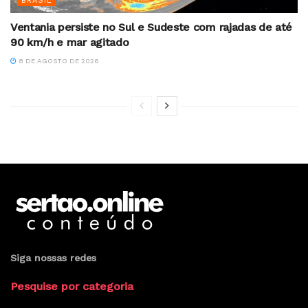
BRASIL
Ventania persiste no Sul e Sudeste com rajadas de até
90 km/h e mar agitado
8 DE AGOSTO DE 2026
Siga nossas redes
Pesquise por categoria