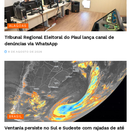
ALAGOAS
Tribunal Regional Eleitoral do Piauí lança canal de
denúncias via WhatsApp
8 DE AGOSTO DE 2026
BRASIL
Ventania persiste no Sul e Sudeste com rajadas de até