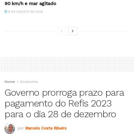
90 km/h e mar agitado
8 DE AGOSTO DE 2026
Home
Economia
Governo prorroga prazo para
pagamento do Refis 2023
para o dia 28 de dezembro
por
Marcelo Costa Ribeiro