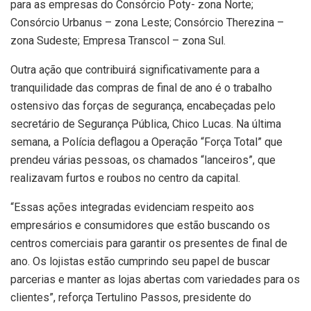
para as empresas do Consórcio Poty- zona Norte;
Consórcio Urbanus – zona Leste; Consórcio Therezina –
zona Sudeste; Empresa Transcol – zona Sul.
Outra ação que contribuirá significativamente para a
tranquilidade das compras de final de ano é o trabalho
ostensivo das forças de segurança, encabeçadas pelo
secretário de Segurança Pública, Chico Lucas. Na última
semana, a Polícia deflagou a Operação “Força Total” que
prendeu várias pessoas, os chamados “lanceiros”, que
realizavam furtos e roubos no centro da capital.
“Essas ações integradas evidenciam respeito aos
empresários e consumidores que estão buscando os
centros comerciais para garantir os presentes de final de
ano. Os lojistas estão cumprindo seu papel de buscar
parcerias e manter as lojas abertas com variedades para os
clientes”, reforça Tertulino Passos, presidente do