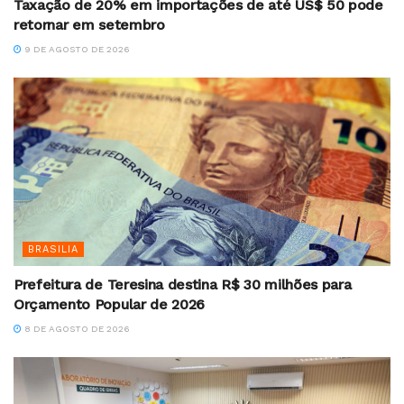
Taxação de 20% em importações de até US$ 50 pode
retornar em setembro
9 DE AGOSTO DE 2026
BRASILIA
Prefeitura de Teresina destina R$ 30 milhões para
Orçamento Popular de 2026
8 DE AGOSTO DE 2026