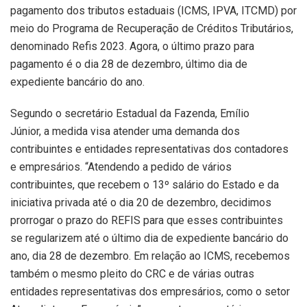
pagamento dos tributos estaduais (ICMS, IPVA, ITCMD) por
meio do Programa de Recuperação de Créditos Tributários,
denominado Refis 2023. Agora, o último prazo para
pagamento é o dia 28 de dezembro, último dia de
expediente bancário do ano.
Segundo o secretário Estadual da Fazenda, Emílio
Júnior, a medida visa atender uma demanda dos
contribuintes e entidades representativas dos contadores
e empresários. “Atendendo a pedido de vários
contribuintes, que recebem o 13º salário do Estado e da
iniciativa privada até o dia 20 de dezembro, decidimos
prorrogar o prazo do REFIS para que esses contribuintes
se regularizem até o último dia de expediente bancário do
ano, dia 28 de dezembro. Em relação ao ICMS, recebemos
também o mesmo pleito do CRC e de várias outras
entidades representativas dos empresários, como o setor