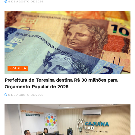
9 DE AGOSTO DE 2026
BRASILIA
Prefeitura de Teresina destina R$ 30 milhões para
Orçamento Popular de 2026
8 DE AGOSTO DE 2026