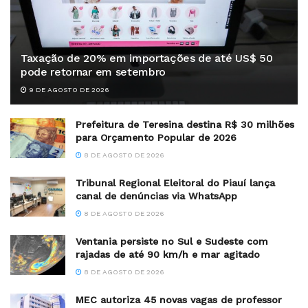
Taxação de 20% em importações de até US$ 50
pode retornar em setembro
9 DE AGOSTO DE 2026
Prefeitura de Teresina destina R$ 30 milhões
para Orçamento Popular de 2026
8 DE AGOSTO DE 2026
Tribunal Regional Eleitoral do Piauí lança
canal de denúncias via WhatsApp
8 DE AGOSTO DE 2026
Ventania persiste no Sul e Sudeste com
rajadas de até 90 km/h e mar agitado
8 DE AGOSTO DE 2026
MEC autoriza 45 novas vagas de professor