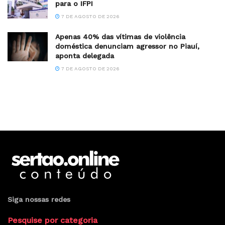
para o IFPI
7 DE AGOSTO DE 2026
Apenas 40% das vítimas de violência
doméstica denunciam agressor no Piauí,
aponta delegada
7 DE AGOSTO DE 2026
Siga nossas redes
Pesquise por categoria