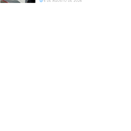
6 DE AGOSTO DE 2026