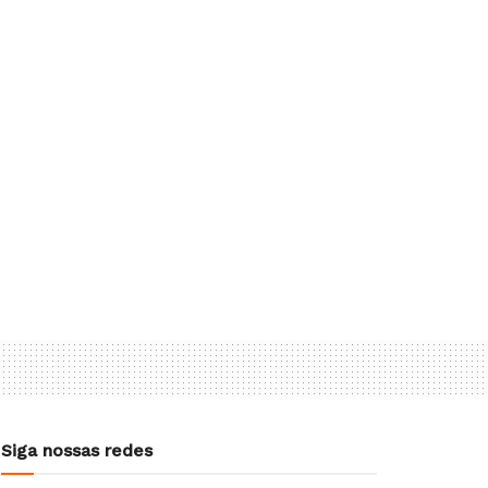
Siga nossas redes