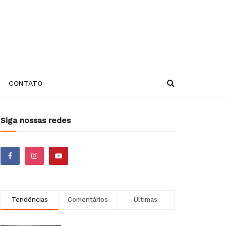
CONTATO
Siga nossas redes
Tendências
Comentários
Últimas