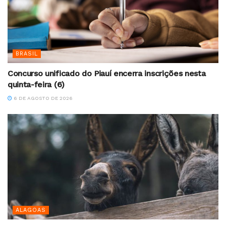
BRASIL
Concurso unificado do Piauí encerra inscrições nesta
quinta-feira (6)
6 DE AGOSTO DE 2026
ALAGOAS