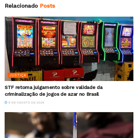
Relacionado
Posts
JUSTIÇA
STF retoma julgamento sobre validade da
criminalização de jogos de azar no Brasil
6 DE AGOSTO DE 2026