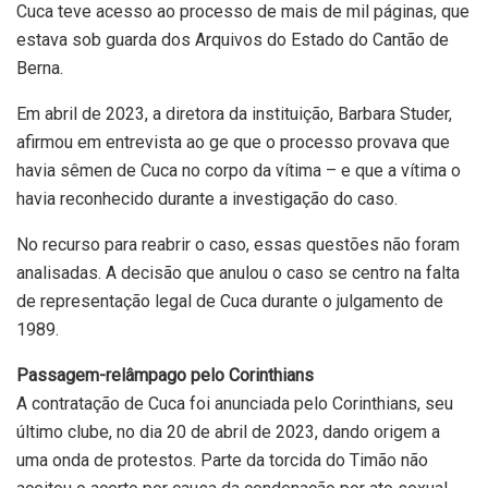
Cuca teve acesso ao processo de mais de mil páginas, que
estava sob guarda dos Arquivos do Estado do Cantão de
Berna.
Em abril de 2023, a diretora da instituição, Barbara Studer,
afirmou em entrevista ao ge que o processo provava que
havia sêmen de Cuca no corpo da vítima – e que a vítima o
havia reconhecido durante a investigação do caso.
No recurso para reabrir o caso, essas questões não foram
analisadas. A decisão que anulou o caso se centro na falta
de representação legal de Cuca durante o julgamento de
1989.
Passagem-relâmpago pelo Corinthians
A contratação de Cuca foi anunciada pelo Corinthians, seu
último clube, no dia 20 de abril de 2023, dando origem a
uma onda de protestos. Parte da torcida do Timão não