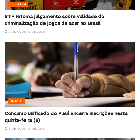
JUSTIÇA
STF retoma julgamento sobre validade da
criminalização de jogos de azar no Brasil
6 DE AGOSTO DE 2026
BRASIL
Concurso unificado do Piauí encerra inscrições nesta
quinta-feira (6)
6 DE AGOSTO DE 2026