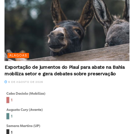
ALAGOAS
Exportação de jumentos do Piauí para abate na Bahia
mobiliza setor e gera debates sobre preservação
6 DE AGOSTO DE 2026