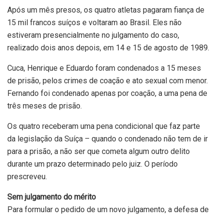
Após um mês presos, os quatro atletas pagaram fiança de
15 mil francos suíços e voltaram ao Brasil. Eles não
estiveram presencialmente no julgamento do caso,
realizado dois anos depois, em 14 e 15 de agosto de 1989.
Cuca, Henrique e Eduardo foram condenados a 15 meses
de prisão, pelos crimes de coação e ato sexual com menor.
Fernando foi condenado apenas por coação, a uma pena de
três meses de prisão.
Os quatro receberam uma pena condicional que faz parte
da legislação da Suíça – quando o condenado não tem de ir
para a prisão, a não ser que cometa algum outro delito
durante um prazo determinado pelo juiz. O período
prescreveu.
Sem julgamento do mérito
Para formular o pedido de um novo julgamento, a defesa de