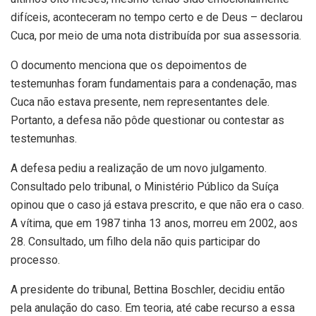
difíceis, aconteceram no tempo certo e de Deus – declarou
Cuca, por meio de uma nota distribuída por sua assessoria.
O documento menciona que os depoimentos de
testemunhas foram fundamentais para a condenação, mas
Cuca não estava presente, nem representantes dele.
Portanto, a defesa não pôde questionar ou contestar as
testemunhas.
A defesa pediu a realização de um novo julgamento.
Consultado pelo tribunal, o Ministério Público da Suíça
opinou que o caso já estava prescrito, e que não era o caso.
A vítima, que em 1987 tinha 13 anos, morreu em 2002, aos
28. Consultado, um filho dela não quis participar do
processo.
A presidente do tribunal, Bettina Boschler, decidiu então
pela anulação do caso. Em teoria, até cabe recurso a essa