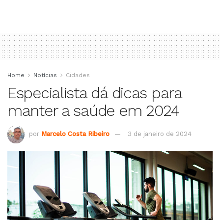
Home
Notícias
Cidades
Especialista dá dicas para
manter a saúde em 2024
por
Marcelo Costa Ribeiro
3 de janeiro de 2024