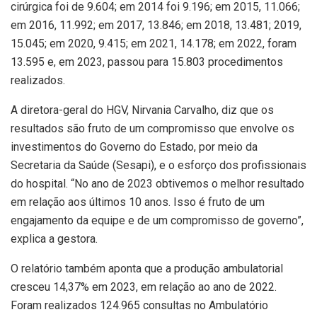
cirúrgica foi de 9.604; em 2014 foi 9.196; em 2015, 11.066;
em 2016, 11.992; em 2017, 13.846; em 2018, 13.481; 2019,
15.045; em 2020, 9.415; em 2021, 14.178; em 2022, foram
13.595 e, em 2023, passou para 15.803 procedimentos
realizados.
A diretora-geral do HGV, Nirvania Carvalho, diz que os
resultados são fruto de um compromisso que envolve os
investimentos do Governo do Estado, por meio da
Secretaria da Saúde (Sesapi), e o esforço dos profissionais
do hospital. “No ano de 2023 obtivemos o melhor resultado
em relação aos últimos 10 anos. Isso é fruto de um
engajamento da equipe e de um compromisso de governo”,
explica a gestora.
O relatório também aponta que a produção ambulatorial
cresceu 14,37% em 2023, em relação ao ano de 2022.
Foram realizados 124.965 consultas no Ambulatório