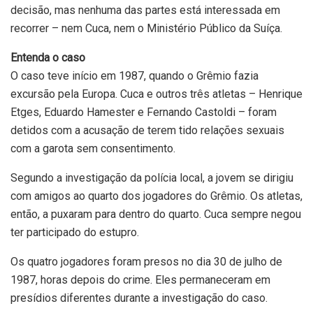
decisão, mas nenhuma das partes está interessada em
recorrer – nem Cuca, nem o Ministério Público da Suíça.
Entenda o caso
O caso teve início em 1987, quando o Grêmio fazia
excursão pela Europa. Cuca e outros três atletas – Henrique
Etges, Eduardo Hamester e Fernando Castoldi – foram
detidos com a acusação de terem tido relações sexuais
com a garota sem consentimento.
Segundo a investigação da polícia local, a jovem se dirigiu
com amigos ao quarto dos jogadores do Grêmio. Os atletas,
então, a puxaram para dentro do quarto. Cuca sempre negou
ter participado do estupro.
Os quatro jogadores foram presos no dia 30 de julho de
1987, horas depois do crime. Eles permaneceram em
presídios diferentes durante a investigação do caso.