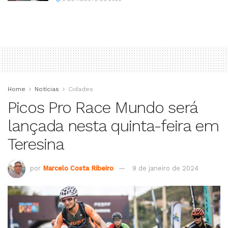
Home
Notícias
Cidades
Picos Pro Race Mundo será
lançada nesta quinta-feira em
Teresina
por
Marcelo Costa Ribeiro
9 de janeiro de 2024