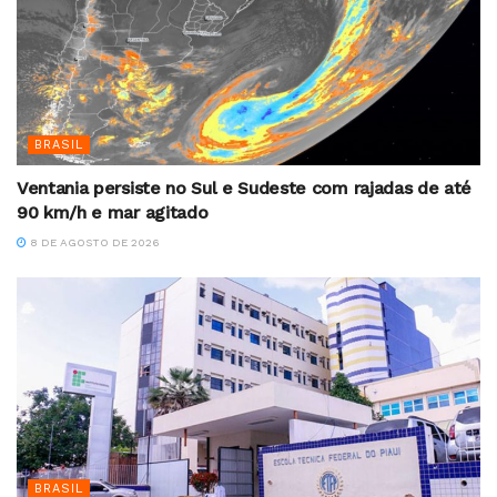
BRASIL
Ventania persiste no Sul e Sudeste com rajadas de até
90 km/h e mar agitado
8 DE AGOSTO DE 2026
BRASIL