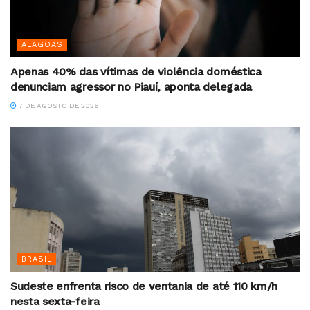
ALAGOAS
Apenas 40% das vítimas de violência doméstica
denunciam agressor no Piauí, aponta delegada
7 DE AGOSTO DE 2026
BRASIL
Sudeste enfrenta risco de ventania de até 110 km/h
nesta sexta-feira