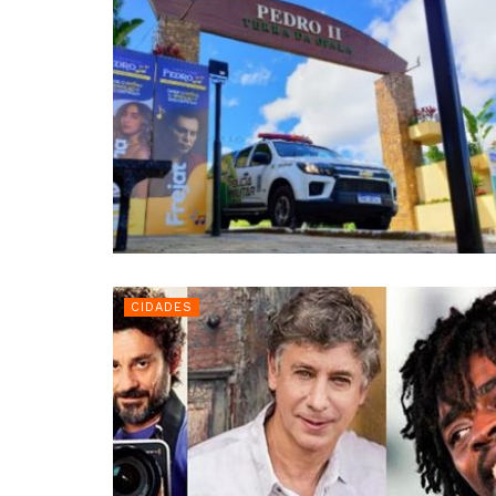
CIDADES