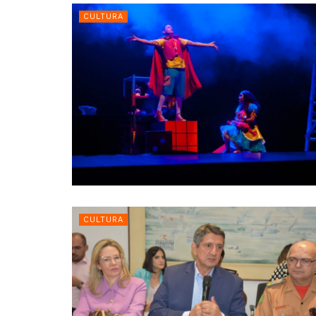
CULTURA
CULTURA