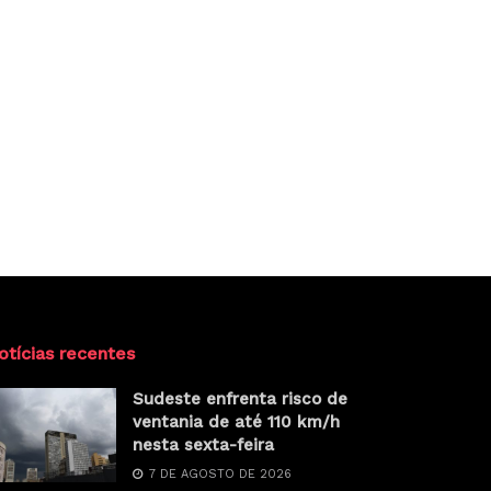
otícias recentes
Sudeste enfrenta risco de
ventania de até 110 km/h
nesta sexta-feira
7 DE AGOSTO DE 2026