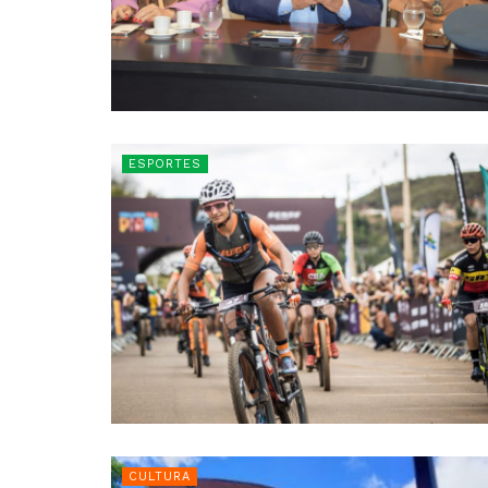
ESPORTES
CULTURA