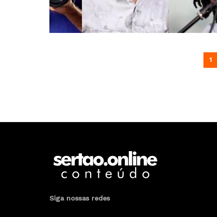
1
Siga nossas redes