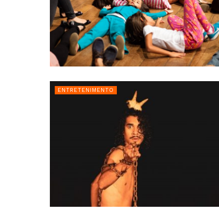
ENTRETENIMENTO