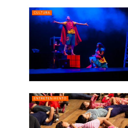
CULTURA
ENTRETENIMENTO