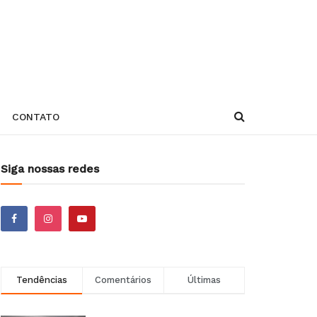
CONTATO
Siga nossas redes
Tendências
Comentários
Últimas