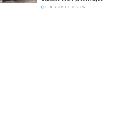
6 DE AGOSTO DE 2026