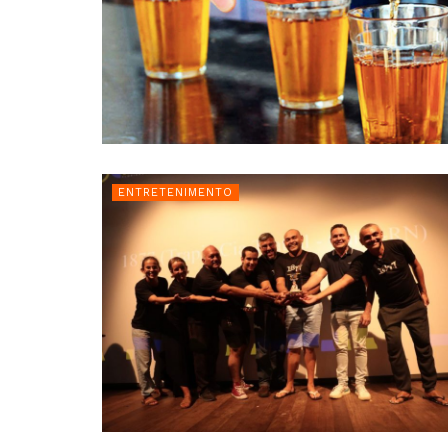
ENTRETENIMENTO