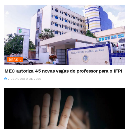
BRASIL
MEC autoriza 45 novas vagas de professor para o IFPI
7 DE AGOSTO DE 2026