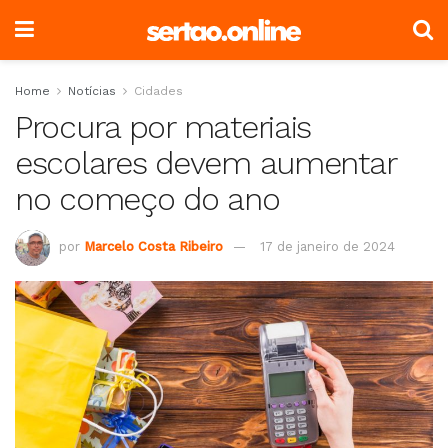
Home
Notícias
Cidades
Procura por materiais
escolares devem aumentar
no começo do ano
por
Marcelo Costa Ribeiro
17 de janeiro de 2024