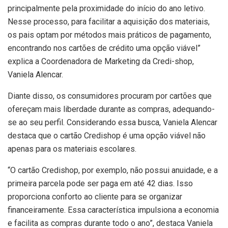
principalmente pela proximidade do início do ano letivo.
Nesse processo, para facilitar a aquisição dos materiais,
os pais optam por métodos mais práticos de pagamento,
encontrando nos cartões de crédito uma opção viável”
explica a Coordenadora de Marketing da Credi-shop,
Vaniela Alencar.
Diante disso, os consumidores procuram por cartões que
ofereçam mais liberdade durante as compras, adequando-
se ao seu perfil. Considerando essa busca, Vaniela Alencar
destaca que o cartão Credishop é uma opção viável não
apenas para os materiais escolares.
“O cartão Credishop, por exemplo, não possui anuidade, e a
primeira parcela pode ser paga em até 42 dias. Isso
proporciona conforto ao cliente para se organizar
financeiramente. Essa característica impulsiona a economia
e facilita as compras durante todo o ano”, destaca Vaniela