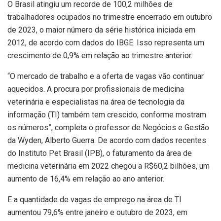
O Brasil atingiu um recorde de 100,2 milhões de
trabalhadores ocupados no trimestre encerrado em outubro
de 2023, o maior número da série histórica iniciada em
2012, de acordo com dados do IBGE. Isso representa um
crescimento de 0,9% em relação ao trimestre anterior.
“O mercado de trabalho e a oferta de vagas vão continuar
aquecidos. A procura por profissionais de medicina
veterinária e especialistas na área de tecnologia da
informação (TI) também tem crescido, conforme mostram
os números”, completa o professor de Negócios e Gestão
da Wyden, Alberto Guerra. De acordo com dados recentes
do Instituto Pet Brasil (IPB), o faturamento da área de
medicina veterinária em 2022 chegou a R$60,2 bilhões, um
aumento de 16,4% em relação ao ano anterior.
E a quantidade de vagas de emprego na área de TI
aumentou 79,6% entre janeiro e outubro de 2023, em