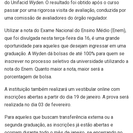
do Unifacid Wyden. O resultado foi obtido após o curso
passar por uma rigorosa visita de avaliação, conduzida por
uma comissão de avaliadores do órgão regulador.
Utilizar a nota do Exame Nacional do Ensino Médio (Enem),
que foi divulgada nesta terça-feira dia 16, é uma grande
oportunidade para aqueles que desejam ingressar em uma
graduação. A Wyden dá bolsas de até 100% para quem se
inscrever no processo seletivo da universidade utilizando a
nota do Enem. Quanto maior a nota, maior será a
porcentagem de bolsa.
A instituição também realizará um vestibular online com
inscrições abertas a partir do dia 19 de janeiro. A prova será
realizada no dia 03 de fevereiro.
Para aqueles que buscam transferência externa ou a
segunda graduação, as inscrições já estão abertas e
ocorrem durante todo o mês de janeiro, se encerrando no