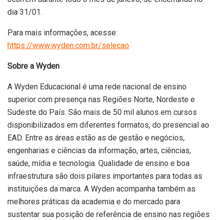
dia 31/01.
Para mais informações, acesse:
https://www.wyden.com.br/selecao
Sobre a Wyden
A Wyden Educacional é uma rede nacional de ensino
superior com presença nas Regiões Norte, Nordeste e
Sudeste do País. São mais de 50 mil alunos em cursos
disponibilizados em diferentes formatos, do presencial ao
EAD. Entre as áreas estão as de gestão e negócios,
engenharias e ciências da informação, artes, ciências,
saúde, mídia e tecnologia. Qualidade de ensino e boa
infraestrutura são dois pilares importantes para todas as
instituições da marca. A Wyden acompanha também as
melhores práticas da academia e do mercado para
sustentar sua posição de referência de ensino nas regiões