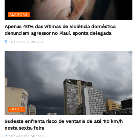
ALAGOAS
Apenas 40% das vítimas de violência doméstica
denunciam agressor no Piauí, aponta delegada
7 DE AGOSTO DE 2026
BRASIL
Sudeste enfrenta risco de ventania de até 110 km/h
nesta sexta-feira
7 DE AGOSTO DE 2026