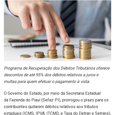
Programa de Recuperação dos Débitos Tributários oferece
descontos de até 95% dos débitos relativos a juros e
multas para quem efetuar o pagamento à vista.
O Governo do Estado, por meio da Secretaria Estadual
da Fazenda do Piauí (Sefaz-PI), prorrogou o prazo para os
contribuintes quitarem débitos relativos aos tributos
estaduais (ICMS, IPVA, ITCMD, e Taxa do Detran e Setrans),