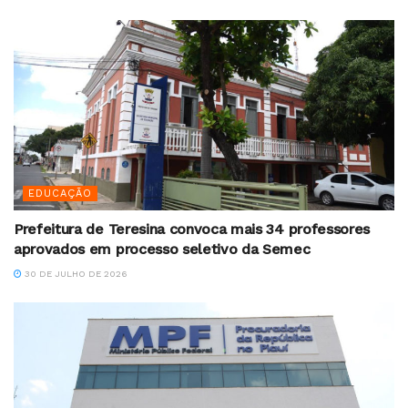
EDUCAÇÃO
Prefeitura de Teresina convoca mais 34 professores
aprovados em processo seletivo da Semec
30 DE JULHO DE 2026