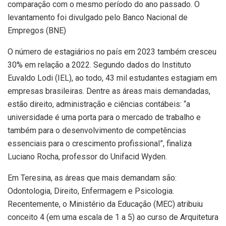
comparação com o mesmo período do ano passado. O
levantamento foi divulgado pelo Banco Nacional de
Empregos (BNE)
O número de estagiários no país em 2023 também cresceu
30% em relação a 2022. Segundo dados do Instituto
Euvaldo Lodi (IEL), ao todo, 43 mil estudantes estagiam em
empresas brasileiras. Dentre as áreas mais demandadas,
estão direito, administração e ciências contábeis: “a
universidade é uma porta para o mercado de trabalho e
também para o desenvolvimento de competências
essenciais para o crescimento profissional”, finaliza
Luciano Rocha, professor do Unifacid Wyden.
Em Teresina, as áreas que mais demandam são:
Odontologia, Direito, Enfermagem e Psicologia.
Recentemente, o Ministério da Educação (MEC) atribuiu
conceito 4 (em uma escala de 1 a 5) ao curso de Arquitetura