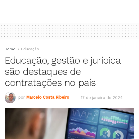
Home
Educação
Educação, gestão e jurídica
são destaques de
contratações no país
por
Marcelo Costa Ribeiro
17 de janeiro de 2024