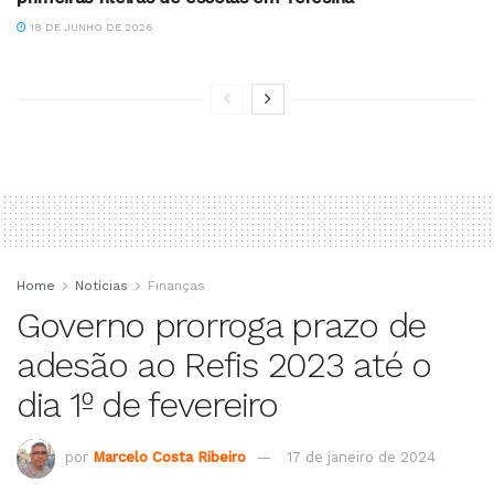
18 DE JUNHO DE 2026
Home
Notícias
Finanças
Governo prorroga prazo de
adesão ao Refis 2023 até o
dia 1º de fevereiro
por
Marcelo Costa Ribeiro
17 de janeiro de 2024