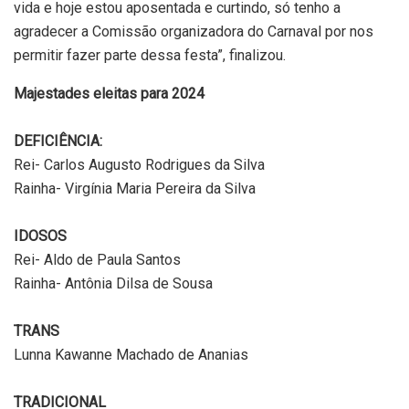
vida e hoje estou aposentada e curtindo, só tenho a
agradecer a Comissão organizadora do Carnaval por nos
permitir fazer parte dessa festa”, finalizou.
Majestades eleitas para 2024
DEFICIÊNCIA:
Rei- Carlos Augusto Rodrigues da Silva
Rainha- Virgínia Maria Pereira da Silva
IDOSOS
Rei- Aldo de Paula Santos
Rainha- Antônia Dilsa de Sousa
TRANS
Lunna Kawanne Machado de Ananias
TRADICIONAL