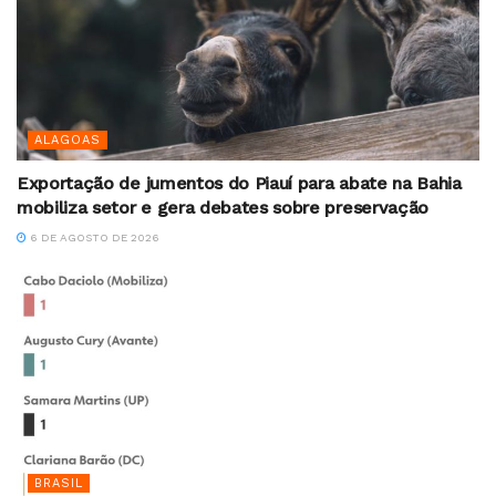
ALAGOAS
Exportação de jumentos do Piauí para abate na Bahia
mobiliza setor e gera debates sobre preservação
6 DE AGOSTO DE 2026
BRASIL