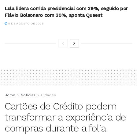
Lula lidera corrida presidencial com 39%, seguido por
Flávio Bolsonaro com 30%, aponta Quaest
5 DE AGOSTO DE 2026
Home
Notícias
Cidades
Cartões de Crédito podem
transformar a experiência de
compras durante a folia