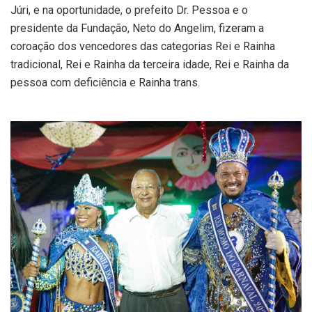
Júri, e na oportunidade, o prefeito Dr. Pessoa e o
presidente da Fundação, Neto do Angelim, fizeram a
coroação dos vencedores das categorias Rei e Rainha
tradicional, Rei e Rainha da terceira idade, Rei e Rainha da
pessoa com deficiência e Rainha trans.