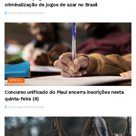
criminalização de jogos de azar no Brasil
6 DE AGOSTO DE 2026
BRASIL
Concurso unificado do Piauí encerra inscrições nesta
quinta-feira (6)
6 DE AGOSTO DE 2026