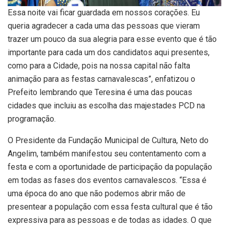
Essa noite vai ficar guardada em nossos corações. Eu
queria agradecer a cada uma das pessoas que vieram
trazer um pouco da sua alegria para esse evento que é tão
importante para cada um dos candidatos aqui presentes,
como para a Cidade, pois na nossa capital não falta
animação para as festas carnavalescas”, enfatizou o
Prefeito lembrando que Teresina é uma das poucas
cidades que incluiu as escolha das majestades PCD na
programação.
O Presidente da Fundação Municipal de Cultura, Neto do
Angelim, também manifestou seu contentamento com a
festa e com a oportunidade de participação da população
em todas as fases dos eventos carnavalescos. “Essa é
uma época do ano que não podemos abrir mão de
presentear a população com essa festa cultural que é tão
expressiva para as pessoas e de todas as idades. O que