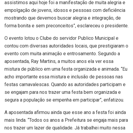
assistimos aqui hoje foi a manifestação de muita alegria e
empolgação de jovens, idosos e pessoas com deficiência
mostrando que devemos buscar alegria e integração, de
forma bonita e sem preconceitos”, esclareceu o presidente.
O evento lotou o Clube do servidor Publico Municipal e
contou com diversas autoridades locais, que prestigiaram o
evento com muita animação e entrosamento. Segundo a
aposentada, Ray Martins, a muitos anos ela ver essa
mistura de público em uma festa organizada e animada. “Eu
acho importante essa mistura e inclusão de pessoas nas
festas carnavalescas. Quando as autoridades participam e
se engajam para nos trazer uma festa bem organizada e
segura a população se empenha em participar”, enfatizou.
A aposentada afirmou ainda que esse ano a festa foi ainda
mais linda. “Todos os anos a Prefeitura se engaja mais para
nos trazer um lazer de qualidade. Já trabalhei muito nessa