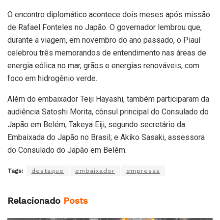
O encontro diplomático acontece dois meses após missão
de Rafael Fonteles no Japão. O governador lembrou que,
durante a viagem, em novembro do ano passado, o Piauí
celebrou três memorandos de entendimento nas áreas de
energia eólica no mar, grãos e energias renováveis, com
foco em hidrogênio verde.
Além do embaixador Teiji Hayashi, também participaram da
audiência Satoshi Morita, cônsul principal do Consulado do
Japão em Belém; Takeya Eiji, segundo secretário da
Embaixada do Japão no Brasil; e Akiko Sasaki, assessora
do Consulado do Japão em Belém.
Tags:
destaque
embaixador
empresas
Relacionado
Posts