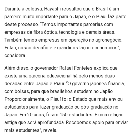
Durante a coletiva, Hayashi ressaltou que o Brasil é um
parceiro muito importante para o Japão, e o Piauí faz parte
deste processo. “Temos importantes parcerias com
empresas de fibra óptica, tecnologia e demais áreas.
Também temos empresas em operação no agronegócio.
Então, nosso desafio é expandir os laços econômicos”,
considera.
Além disso, o governador Rafael Fonteles explica que
existe uma parceria educacional há pelo menos duas
décadas entre Japão e Piauí. “O governo japonês financia,
com bolsas, para que brasileiros estudem no Japão.
Proporcionalmente, o Piauí foi o Estado que mais enviou
estudantes para fazer graduação ou pós-graduação no
Japão. Em 20 anos, foram 150 estudantes. É uma relação
antiga que será aprofundada. Recebemos apoio para enviar
mais estudantes”, revela.