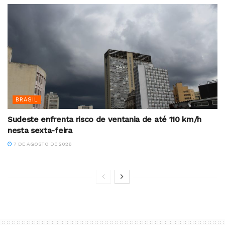
BRASIL
Sudeste enfrenta risco de ventania de até 110 km/h
nesta sexta-feira
7 DE AGOSTO DE 2026