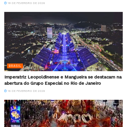
18 DE FEVEREIRO DE 2026
BRASIL
Imperatriz Leopoldinense e Mangueira se destacam na
abertura do Grupo Especial no Rio de Janeiro
16 DE FEVEREIRO DE 2026