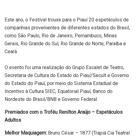
Este ano, o Festival trouxe para o Piauí 20 espetáculos de
companhias provenientes de diferentes estados do Brasil,
como São Paulo, Rio de Janeiro, Pernambuco, Minas
Gerais, Rio Grande do Sul, Rio Grande do Norte, Paraíba e
Ceará.
O evento foi uma realização do Grupo Escalet de Teatro,
Secretaria de Cultura do Estado do Piauí/Secult e Governo
do Estado do Piauí, por meio do Sistema Estadual de
Incentivo à Cultura SIEC, Equatorial Piauí, Banco do
Nordeste do Brasil/BNB e Governo Federal.
Premiados com o Troféu Renilton Araújo – Espetáculos
Adultos
Melhor Maquiagem:
Bruno César – 1877 (Trapiá Cia Teatral