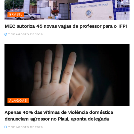
BRASIL
MEC autoriza 45 novas vagas de professor para o IFPI
7 DE AGOSTO DE 2026
ALAGOAS
Apenas 40% das vítimas de violência doméstica
denunciam agressor no Piauí, aponta delegada
7 DE AGOSTO DE 2026