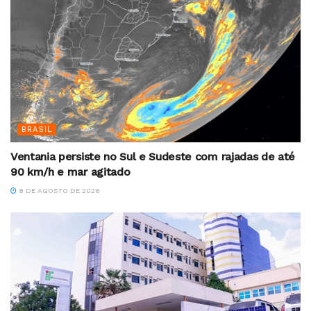
BRASIL
Ventania persiste no Sul e Sudeste com rajadas de até
90 km/h e mar agitado
8 DE AGOSTO DE 2026