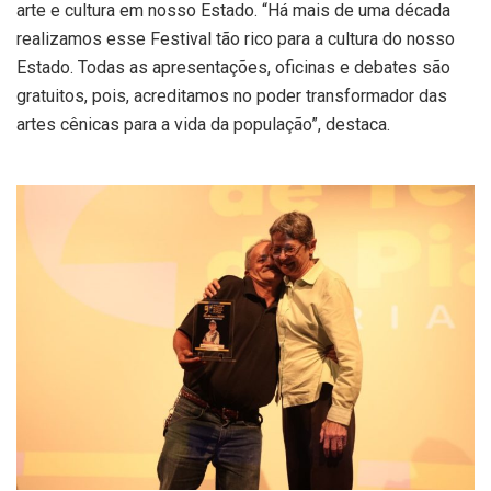
arte e cultura em nosso Estado. “Há mais de uma década
realizamos esse Festival tão rico para a cultura do nosso
Estado. Todas as apresentações, oficinas e debates são
gratuitos, pois, acreditamos no poder transformador das
artes cênicas para a vida da população”, destaca.