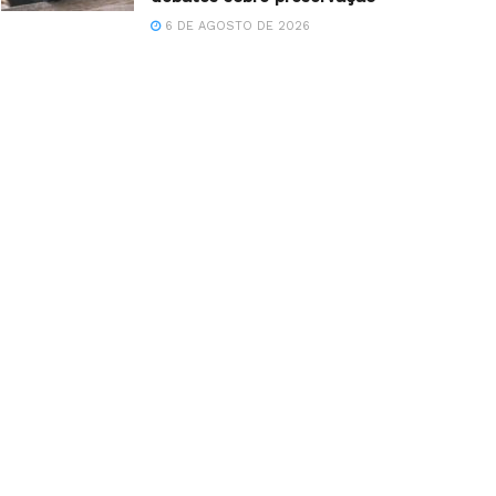
6 DE AGOSTO DE 2026