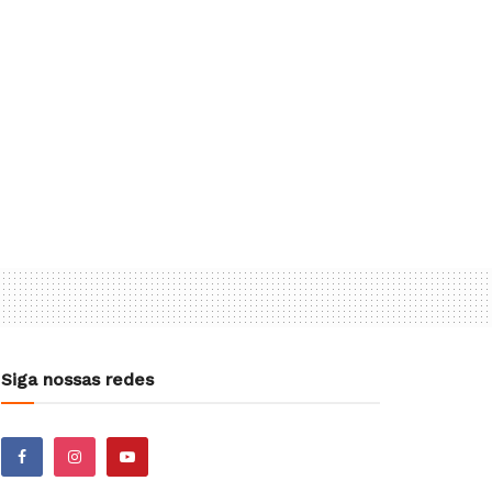
Siga nossas redes