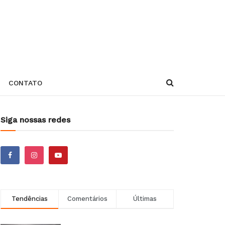
CONTATO
Siga nossas redes
Tendências
Comentários
Últimas