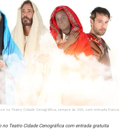
ce no Teatro Cidade Cenográfica, sempre às 20h, com entrada franca
o no Teatro Cidade Cenográfica com entrada gratuita