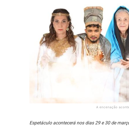
A encenação aconte
Espetáculo acontecerá nos dias 29 e 30 de març