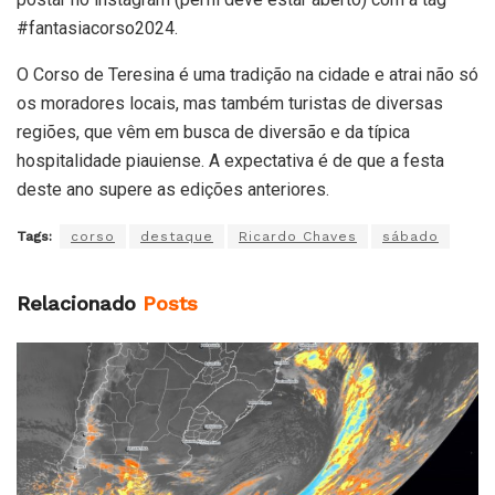
#fantasiacorso2024.
O Corso de Teresina é uma tradição na cidade e atrai não só
os moradores locais, mas também turistas de diversas
regiões, que vêm em busca de diversão e da típica
hospitalidade piauiense. A expectativa é de que a festa
deste ano supere as edições anteriores.
Tags:
corso
destaque
Ricardo Chaves
sábado
Relacionado
Posts