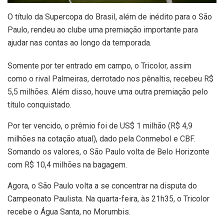
O título da Supercopa do Brasil, além de inédito para o São
Paulo, rendeu ao clube uma premiação importante para
ajudar nas contas ao longo da temporada.
Somente por ter entrado em campo, o Tricolor, assim
como o rival Palmeiras, derrotado nos pênaltis, recebeu R$
5,5 milhões. Além disso, houve uma outra premiação pelo
título conquistado.
Por ter vencido, o prêmio foi de US$ 1 milhão (R$ 4,9
milhões na cotação atual), dado pela Conmebol e CBF.
Somando os valores, o São Paulo volta de Belo Horizonte
com R$ 10,4 milhões na bagagem.
Agora, o São Paulo volta a se concentrar na disputa do
Campeonato Paulista. Na quarta-feira, às 21h35, o Tricolor
recebe o Água Santa, no Morumbis.