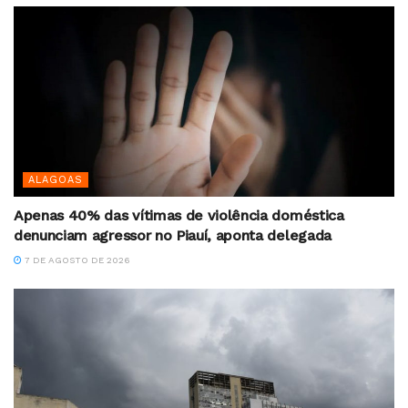
ALAGOAS
Apenas 40% das vítimas de violência doméstica
denunciam agressor no Piauí, aponta delegada
7 DE AGOSTO DE 2026