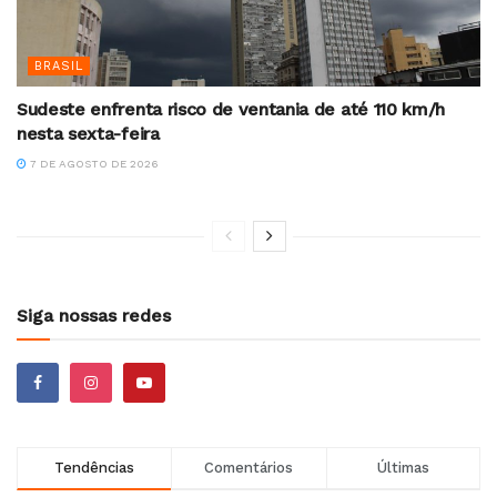
BRASIL
Sudeste enfrenta risco de ventania de até 110 km/h
nesta sexta-feira
7 DE AGOSTO DE 2026
Siga nossas redes
Tendências
Comentários
Últimas