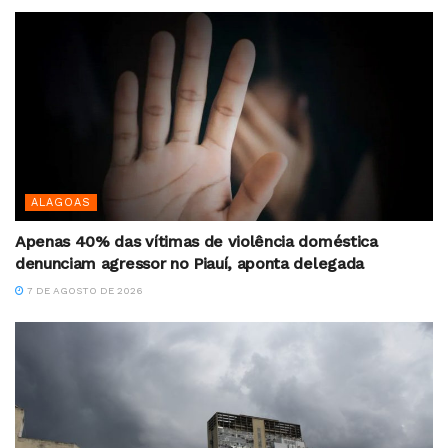
ALAGOAS
Apenas 40% das vítimas de violência doméstica
denunciam agressor no Piauí, aponta delegada
7 DE AGOSTO DE 2026