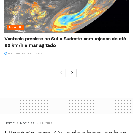
BRASIL
Ventania persiste no Sul e Sudeste com rajadas de até
90 km/h e mar agitado
8 DE AGOSTO DE 2026
Home
Notícias
Cultura