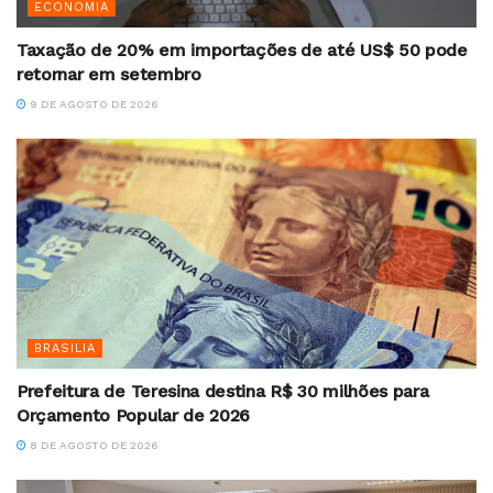
ECONOMIA
Taxação de 20% em importações de até US$ 50 pode
retornar em setembro
9 DE AGOSTO DE 2026
BRASILIA
Prefeitura de Teresina destina R$ 30 milhões para
Orçamento Popular de 2026
8 DE AGOSTO DE 2026