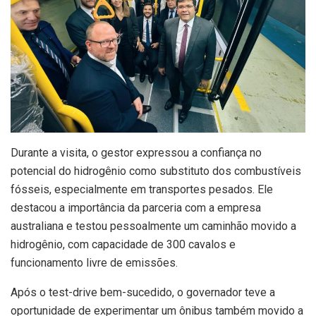
Durante a visita, o gestor expressou a confiança no
potencial do hidrogênio como substituto dos combustíveis
fósseis, especialmente em transportes pesados. Ele
destacou a importância da parceria com a empresa
australiana e testou pessoalmente um caminhão movido a
hidrogênio, com capacidade de 300 cavalos e
funcionamento livre de emissões.
Após o test-drive bem-sucedido, o governador teve a
oportunidade de experimentar um ônibus também movido a