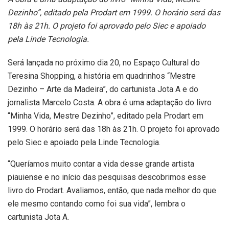
Dezinho”, editado pela Prodart em 1999. O horário será das
18h às 21h. O projeto foi aprovado pelo Siec e apoiado
pela Linde Tecnologia.
Será lançada no próximo dia 20, no Espaço Cultural do
Teresina Shopping, a história em quadrinhos “Mestre
Dezinho – Arte da Madeira”, do cartunista Jota A e do
jornalista Marcelo Costa. A obra é uma adaptação do livro
“Minha Vida, Mestre Dezinho”, editado pela Prodart em
1999. O horário será das 18h às 21h. O projeto foi aprovado
pelo Siec e apoiado pela Linde Tecnologia.
“Queríamos muito contar a vida desse grande artista
piauiense e no início das pesquisas descobrimos esse
livro do Prodart. Avaliamos, então, que nada melhor do que
ele mesmo contando como foi sua vida”, lembra o
cartunista Jota A.