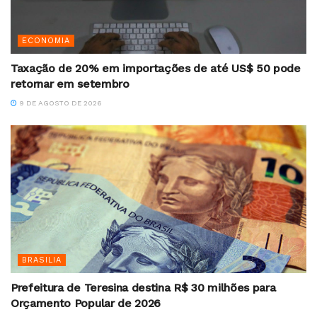
ECONOMIA
Taxação de 20% em importações de até US$ 50 pode
retornar em setembro
9 DE AGOSTO DE 2026
BRASILIA
Prefeitura de Teresina destina R$ 30 milhões para
Orçamento Popular de 2026