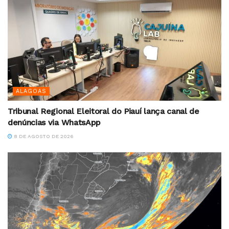
ALAGOAS
Tribunal Regional Eleitoral do Piauí lança canal de
denúncias via WhatsApp
8 DE AGOSTO DE 2026