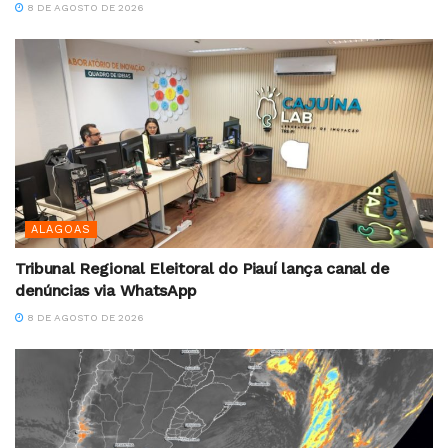
8 DE AGOSTO DE 2026
ALAGOAS
Tribunal Regional Eleitoral do Piauí lança canal de
denúncias via WhatsApp
8 DE AGOSTO DE 2026