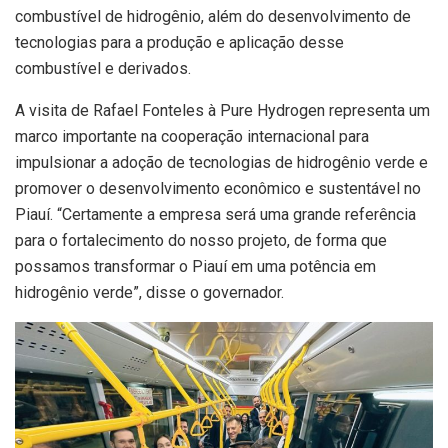
combustível de hidrogênio, além do desenvolvimento de
tecnologias para a produção e aplicação desse
combustível e derivados.
A visita de Rafael Fonteles à Pure Hydrogen representa um
marco importante na cooperação internacional para
impulsionar a adoção de tecnologias de hidrogênio verde e
promover o desenvolvimento econômico e sustentável no
Piauí. “Certamente a empresa será uma grande referência
para o fortalecimento do nosso projeto, de forma que
possamos transformar o Piauí em uma potência em
hidrogênio verde”, disse o governador.