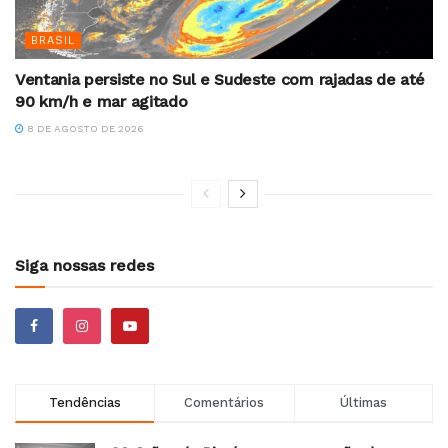
BRASIL
Ventania persiste no Sul e Sudeste com rajadas de até
90 km/h e mar agitado
8 DE AGOSTO DE 2026
Siga nossas redes
Tendências
Comentários
Últimas