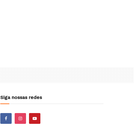
Siga nossas redes