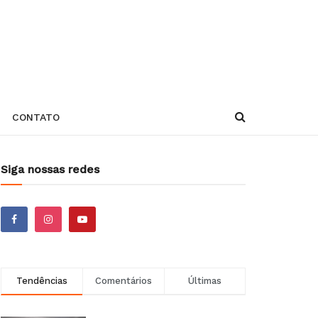
CONTATO
Siga nossas redes
Tendências
Comentários
Últimas