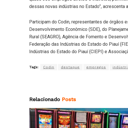
dessas novas indústrias no Estado”, acrescenta 
Participam do Codin, representantes de órgãos e
Desenvolvimento Econômico (SDE), do Planejam
Rural (SEAGRO), Agência de Fomento e Desenvolv
Federação das Indústrias do Estado do Piauí (FIE
Indústrias do Estado do Piauí (CIEPI) e Associa
Tags:
Codin
destaque
empregos
indústr
Relacionado
Posts