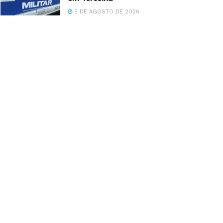
5 DE AGOSTO DE 2026