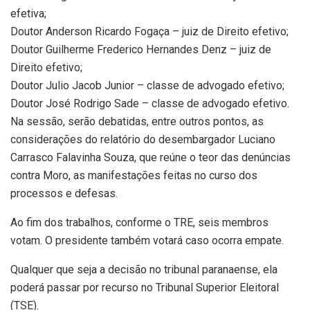
efetiva;
Doutor Anderson Ricardo Fogaça – juiz de Direito efetivo;
Doutor Guilherme Frederico Hernandes Denz – juiz de
Direito efetivo;
Doutor Julio Jacob Junior – classe de advogado efetivo;
Doutor José Rodrigo Sade – classe de advogado efetivo.
Na sessão, serão debatidas, entre outros pontos, as
considerações do relatório do desembargador Luciano
Carrasco Falavinha Souza, que reúne o teor das denúncias
contra Moro, as manifestações feitas no curso dos
processos e defesas.
Ao fim dos trabalhos, conforme o TRE, seis membros
votam. O presidente também votará caso ocorra empate.
Qualquer que seja a decisão no tribunal paranaense, ela
poderá passar por recurso no Tribunal Superior Eleitoral
(TSE).