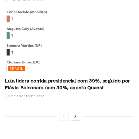
BRASIL
Lula lidera corrida presidencial com 39%, seguido por
Flávio Bolsonaro com 30%, aponta Quaest
5 DE AGOSTO DE 2026