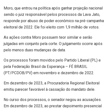
Moro, que entrou na política após ganhar projeção nacional
sendo o juiz responsável pelos processos da Lava Jato,
responde por abuso de poder econômico na pré-campanha
eleitoral de 2022. Ele foi eleito com 1,9 milhão de votos.
As ações contra Moro possuem teor similar e serão
julgadas em conjunto pela corte. O julgamento ocorre após
pelo menos duas mudanças de data.
Os processos foram movidos pelo Partido Liberal (PL) e
pela Federação Brasil da Esperança – FÉ BRASIL
(PT/PCDOB/PV) em novembro e dezembro de 2022.
Em dezembro de 2023, a Procuradoria Regional Eleitoral
emitiu parecer favorável à cassação do mandato dele.
No curso dos processos, o senador negou as acusações.
Em dezembro de 2023, ao prestar depoimento presencial