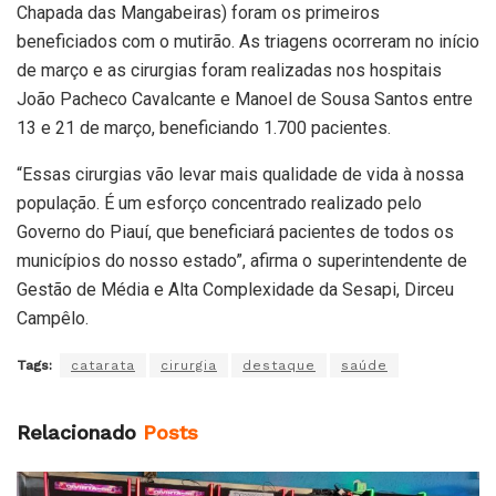
Chapada das Mangabeiras) foram os primeiros
beneficiados com o mutirão. As triagens ocorreram no início
de março e as cirurgias foram realizadas nos hospitais
João Pacheco Cavalcante e Manoel de Sousa Santos entre
13 e 21 de março, beneficiando 1.700 pacientes.
“Essas cirurgias vão levar mais qualidade de vida à nossa
população. É um esforço concentrado realizado pelo
Governo do Piauí, que beneficiará pacientes de todos os
municípios do nosso estado”, afirma o superintendente de
Gestão de Média e Alta Complexidade da Sesapi, Dirceu
Campêlo.
Tags:
catarata
cirurgia
destaque
saúde
Relacionado
Posts