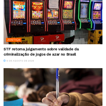
JUSTIÇA
STF retoma julgamento sobre validade da
criminalização de jogos de azar no Brasil
6 DE AGOSTO DE 2026