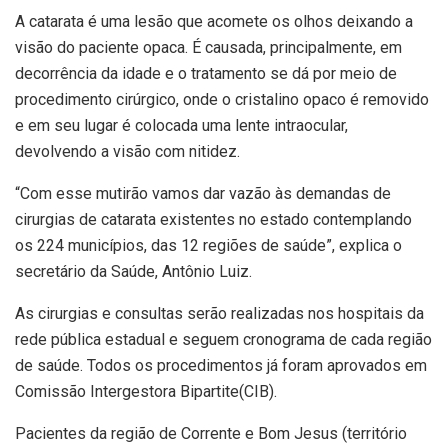
A catarata é uma lesão que acomete os olhos deixando a
visão do paciente opaca. É causada, principalmente, em
decorrência da idade e o tratamento se dá por meio de
procedimento cirúrgico, onde o cristalino opaco é removido
e em seu lugar é colocada uma lente intraocular,
devolvendo a visão com nitidez.
“Com esse mutirão vamos dar vazão às demandas de
cirurgias de catarata existentes no estado contemplando
os 224 municípios, das 12 regiões de saúde”, explica o
secretário da Saúde, Antônio Luiz.
As cirurgias e consultas serão realizadas nos hospitais da
rede pública estadual e seguem cronograma de cada região
de saúde. Todos os procedimentos já foram aprovados em
Comissão Intergestora Bipartite(CIB).
Pacientes da região de Corrente e Bom Jesus (território