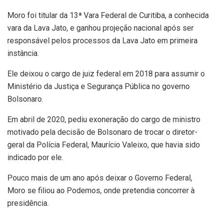
Moro foi titular da 13ª Vara Federal de Curitiba, a conhecida
vara da Lava Jato, e ganhou projeção nacional após ser
responsável pelos processos da Lava Jato em primeira
instância.
Ele deixou o cargo de juiz federal em 2018 para assumir o
Ministério da Justiça e Segurança Pública no governo
Bolsonaro.
Em abril de 2020, pediu exoneração do cargo de ministro
motivado pela decisão de Bolsonaro de trocar o diretor-
geral da Polícia Federal, Maurício Valeixo, que havia sido
indicado por ele.
Pouco mais de um ano após deixar o Governo Federal,
Moro se filiou ao Podemos, onde pretendia concorrer à
presidência.