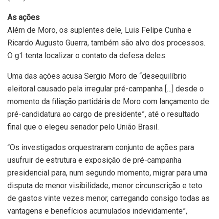
As ações
Além de Moro, os suplentes dele, Luis Felipe Cunha e
Ricardo Augusto Guerra, também são alvo dos processos.
O g1 tenta localizar o contato da defesa deles.
Uma das ações acusa Sergio Moro de “desequilíbrio
eleitoral causado pela irregular pré-campanha […] desde o
momento da filiação partidária de Moro com lançamento de
pré-candidatura ao cargo de presidente”, até o resultado
final que o elegeu senador pelo União Brasil.
“Os investigados orquestraram conjunto de ações para
usufruir de estrutura e exposição de pré-campanha
presidencial para, num segundo momento, migrar para uma
disputa de menor visibilidade, menor circunscrição e teto
de gastos vinte vezes menor, carregando consigo todas as
vantagens e benefícios acumulados indevidamente”,