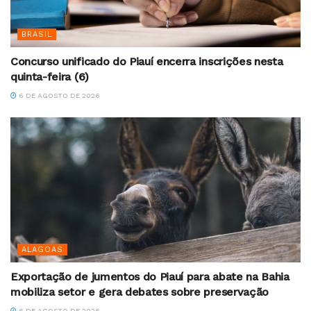
BRASIL
Concurso unificado do Piauí encerra inscrições nesta
quinta-feira (6)
6 DE AGOSTO DE 2026
ALAGOAS
Exportação de jumentos do Piauí para abate na Bahia
mobiliza setor e gera debates sobre preservação
6 DE AGOSTO DE 2026