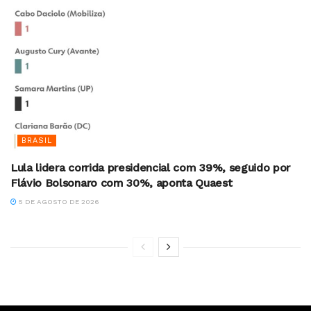
BRASIL
Lula lidera corrida presidencial com 39%, seguido por
Flávio Bolsonaro com 30%, aponta Quaest
5 DE AGOSTO DE 2026