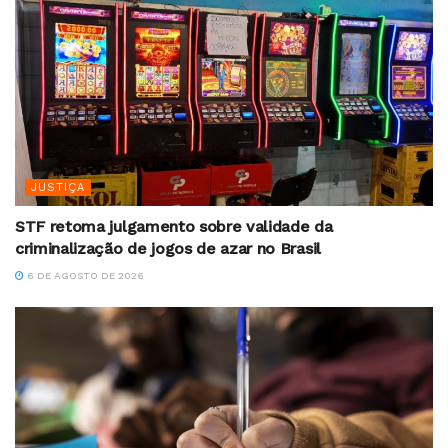
JUSTIÇA
STF retoma julgamento sobre validade da
criminalização de jogos de azar no Brasil
6 DE AGOSTO DE 2026