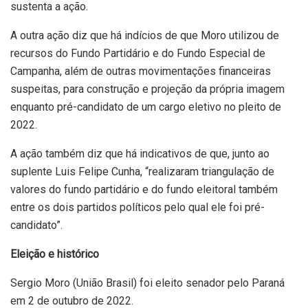
sustenta a ação.
A outra ação diz que há indícios de que Moro utilizou de
recursos do Fundo Partidário e do Fundo Especial de
Campanha, além de outras movimentações financeiras
suspeitas, para construção e projeção da própria imagem
enquanto pré-candidato de um cargo eletivo no pleito de
2022.
A ação também diz que há indicativos de que, junto ao
suplente Luis Felipe Cunha, “realizaram triangulação de
valores do fundo partidário e do fundo eleitoral também
entre os dois partidos políticos pelo qual ele foi pré-
candidato”.
Eleição e histórico
Sergio Moro (União Brasil) foi eleito senador pelo Paraná
em 2 de outubro de 2022.