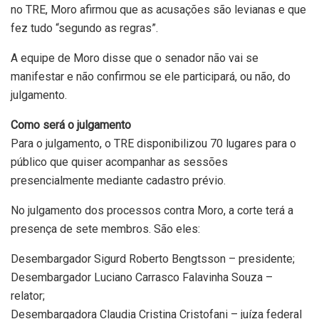
no TRE, Moro afirmou que as acusações são levianas e que
fez tudo “segundo as regras”.
A equipe de Moro disse que o senador não vai se
manifestar e não confirmou se ele participará, ou não, do
julgamento.
Como será o julgamento
Para o julgamento, o TRE disponibilizou 70 lugares para o
público que quiser acompanhar as sessões
presencialmente mediante cadastro prévio.
No julgamento dos processos contra Moro, a corte terá a
presença de sete membros. São eles:
Desembargador Sigurd Roberto Bengtsson – presidente;
Desembargador Luciano Carrasco Falavinha Souza –
relator;
Desembargadora Claudia Cristina Cristofani – juíza federal