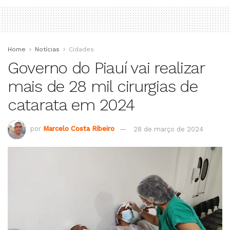
Home
Notícias
Cidades
Governo do Piauí vai realizar
mais de 28 mil cirurgias de
catarata em 2024
por
Marcelo Costa Ribeiro
28 de março de 2024