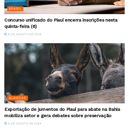
BRASIL
Concurso unificado do Piauí encerra inscrições nesta
quinta-feira (6)
6 DE AGOSTO DE 2026
ALAGOAS
Exportação de jumentos do Piauí para abate na Bahia
mobiliza setor e gera debates sobre preservação
6 DE AGOSTO DE 2026