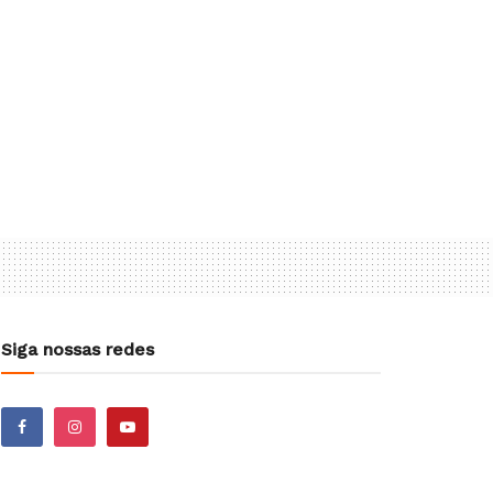
Siga nossas redes