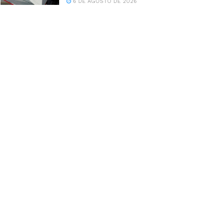
6 DE AGOSTO DE 2026