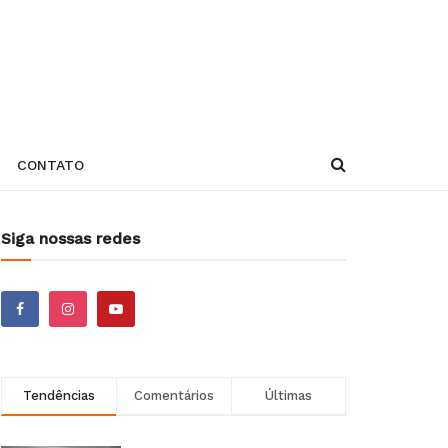
CONTATO
Siga nossas redes
Tendências
Comentários
Últimas