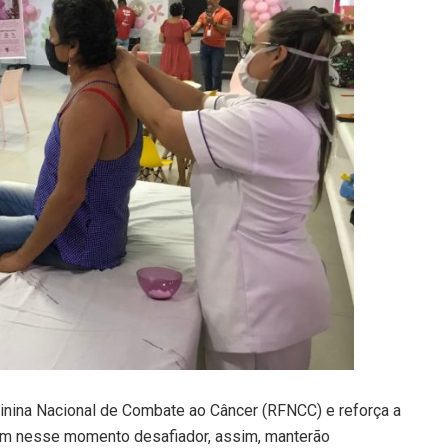
nina Nacional de Combate ao Câncer (RFNCC) e reforça a
em nesse momento desafiador, assim, manterão