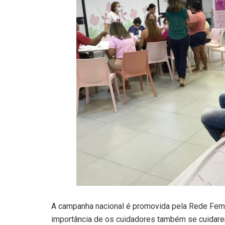
A campanha nacional é promovida pela Rede Femi
importância de os cuidadores também se cuidar