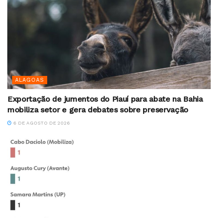
ALAGOAS
Exportação de jumentos do Piauí para abate na Bahia
mobiliza setor e gera debates sobre preservação
6 DE AGOSTO DE 2026