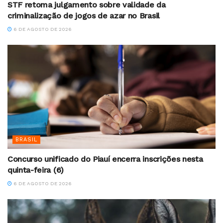
STF retoma julgamento sobre validade da
criminalização de jogos de azar no Brasil
6 DE AGOSTO DE 2026
BRASIL
Concurso unificado do Piauí encerra inscrições nesta
quinta-feira (6)
6 DE AGOSTO DE 2026