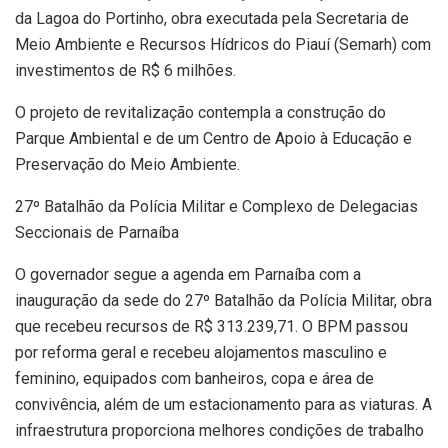
da Lagoa do Portinho, obra executada pela Secretaria de
Meio Ambiente e Recursos Hídricos do Piauí (Semarh) com
investimentos de R$ 6 milhões.
O projeto de revitalização contempla a construção do
Parque Ambiental e de um Centro de Apoio à Educação e
Preservação do Meio Ambiente.
27º Batalhão da Polícia Militar e Complexo de Delegacias
Seccionais de Parnaíba
O governador segue a agenda em Parnaíba com a
inauguração da sede do 27º Batalhão da Polícia Militar, obra
que recebeu recursos de R$ 313.239,71. O BPM passou
por reforma geral e recebeu alojamentos masculino e
feminino, equipados com banheiros, copa e área de
convivência, além de um estacionamento para as viaturas. A
infraestrutura proporciona melhores condições de trabalho