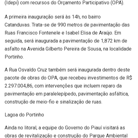
(Idepi) com recursos do Orçamento Participativo (OPA).
A primeira inauguração será às 14h, no bairro
Catanduvas. Trata-se de 990 metros de pavimentação das
Ruas Francisco Fontenele e Isabel Elisa de Araújo. Em
seguida, será inaugurada a pavimentação de 1,872 km de
asfalto na Avenida Gilberto Pereira de Sousa, na localidade
Portinho.
A Rua Osvaldo Cruz também será inaugurada dentro deste
pacote de obras do OPA, que recebeu investimentos de R$
2.297.004,86, com intervenções que incluem reparo da
pavimentação em paralelepípedo, pavimentação asfáltica,
construção de meio-fio e sinalização de ruas.
Lagoa do Portinho
Ainda no litoral, a equipe do Governo do Piauí visitará as
obras de revitalização e construção do Parque Ambiental