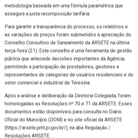
metodologia baseada em uma fórmula paramétrica que
assegura a justa recomposição tarifária.
Para garantir a transparência do processo, os relatórios e
as variações de preços foram submetidos à apreciação do
Conselho Consultivo de Saneamento da ARSETE na última
terça-feira (21). Este conselho é uma ferramenta de gestão
pública que antecede decisões importantes da Agência,
permitindo a participação de prestadores, gestores e
representantes de categorias de usuários residenciais e do
setor comercial e industrial de Teresina.
Após a análise e deliberação da Diretoria Colegiada, foram
homologadas as Resoluções nº 70 e 71 da ARSETE. Esses
documentos estão disponíveis para consulta no Diário
Oficial do Município (DOM) e no site oficial da ARSETE
(https://arsete.pmt.pi.gov.br/), na aba Regulação /
Resoluções ARSETE.