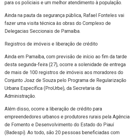
para os policiais e um melhor atendimento à população.
Ainda na pauta da segurança pública, Rafael Fonteles vai
fazer uma visita técnica às obras do Complexo de
Delegacias Seccionais de Parnaíba.
Registros de imóveis e liberação de crédito
Ainda em Parnaíba, com previsão de início ao fim da tarde
desta segunda-feira (27), ocorre a solenidade de entrega
de mais de 100 registros de imóveis aos moradores do
Conjunto Joaz de Souza pelo Programa de Regularização
Urbana Específica (ProUrbe), da Secretaria da
Administração.
Além disso, ocorre a liberação de crédito para
empreendedores urbanos e produtores rurais pela Agência
de Fomento e Desenvolvimento do Estado do Piauí
(Badespi). Ao todo, são 20 pessoas beneficiadas com