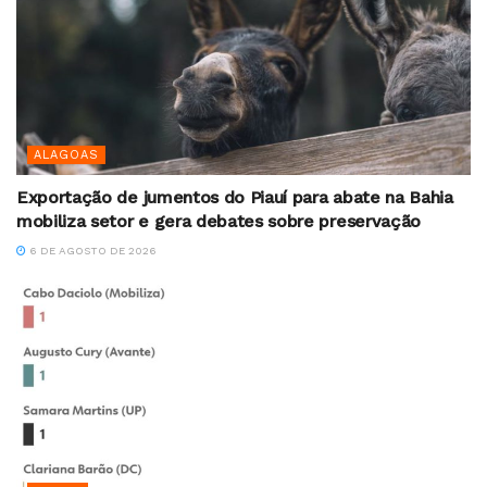
ALAGOAS
Exportação de jumentos do Piauí para abate na Bahia
mobiliza setor e gera debates sobre preservação
6 DE AGOSTO DE 2026