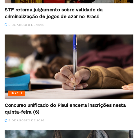
STF retoma julgamento sobre validade da
criminalização de jogos de azar no Brasil
6 DE AGOSTO DE 2026
BRASIL
Concurso unificado do Piauí encerra inscrições nesta
quinta-feira (6)
6 DE AGOSTO DE 2026