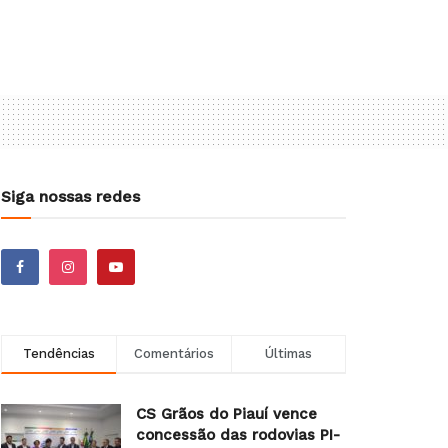
Siga nossas redes
Tendências
Comentários
Últimas
CS Grãos do Piauí vence
concessão das rodovias PI-