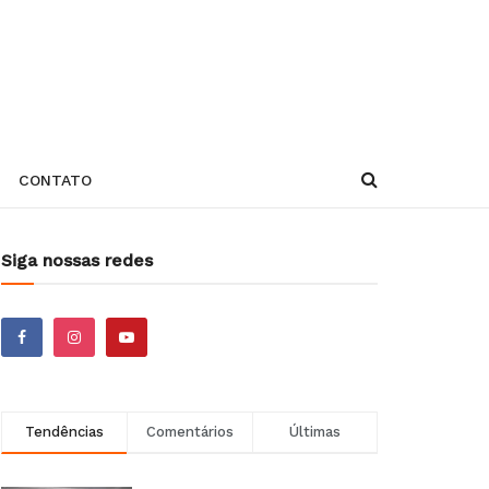
CONTATO
Siga nossas redes
Tendências
Comentários
Últimas