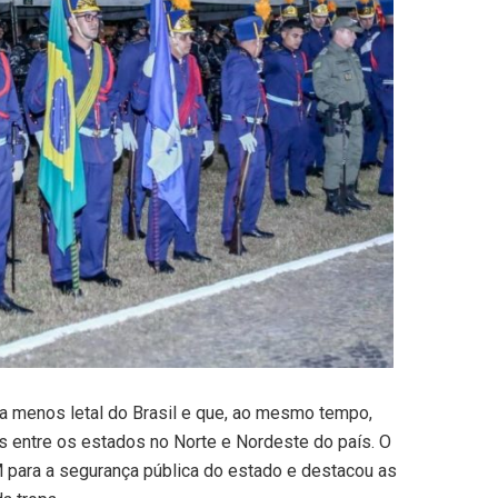
é a menos letal do Brasil e que, ao mesmo tempo,
 entre os estados no Norte e Nordeste do país. O
 para a segurança pública do estado e destacou as