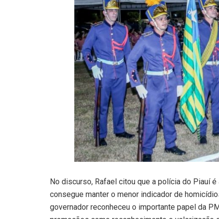
No discurso, Rafael citou que a polícia do Piauí 
consegue manter o menor indicador de homicídios
governador reconheceu o importante papel da PM