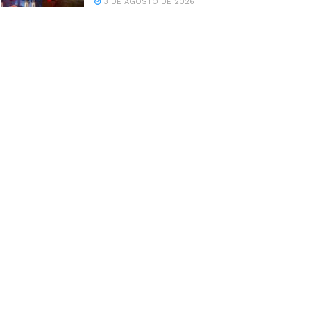
3 DE AGOSTO DE 2026