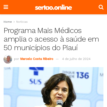
Home
Notícias
Programa Mais Médicos
amplia o acesso à saúde em
50 municípios do Piauí
por
Marcelo Costa Ribeiro
4 de julho de 2024