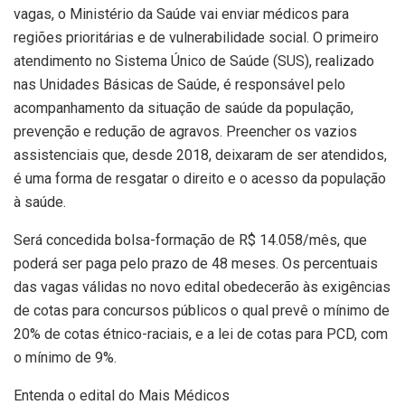
vagas, o Ministério da Saúde vai enviar médicos para
regiões prioritárias e de vulnerabilidade social. O primeiro
atendimento no Sistema Único de Saúde (SUS), realizado
nas Unidades Básicas de Saúde, é responsável pelo
acompanhamento da situação de saúde da população,
prevenção e redução de agravos. Preencher os vazios
assistenciais que, desde 2018, deixaram de ser atendidos,
é uma forma de resgatar o direito e o acesso da população
à saúde.
Será concedida bolsa-formação de R$ 14.058/mês, que
poderá ser paga pelo prazo de 48 meses. Os percentuais
das vagas válidas no novo edital obedecerão às exigências
de cotas para concursos públicos o qual prevê o mínimo de
20% de cotas étnico-raciais, e a lei de cotas para PCD, com
o mínimo de 9%.
Entenda o edital do Mais Médicos