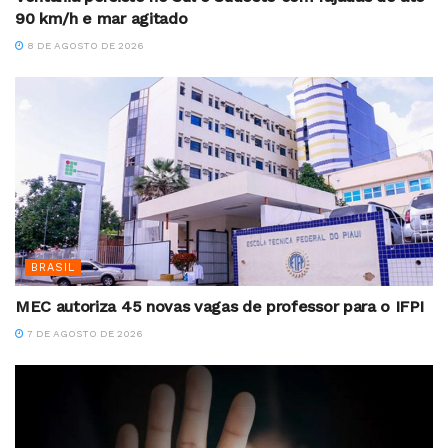
90 km/h e mar agitado
8 DE AGOSTO DE 2026
BRASIL
MEC autoriza 45 novas vagas de professor para o IFPI
7 DE AGOSTO DE 2026