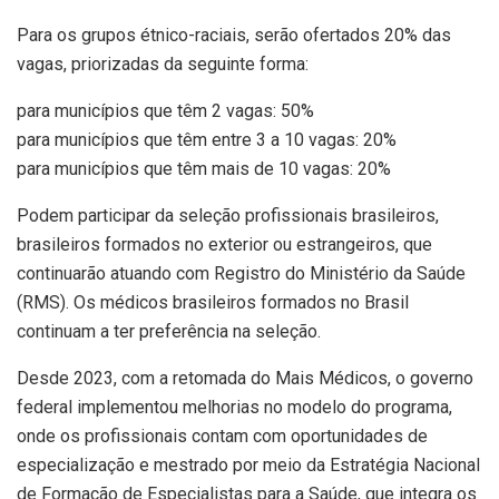
Para os grupos étnico-raciais, serão ofertados 20% das
vagas, priorizadas da seguinte forma:
para municípios que têm 2 vagas: 50%
para municípios que têm entre 3 a 10 vagas: 20%
para municípios que têm mais de 10 vagas: 20%
Podem participar da seleção profissionais brasileiros,
brasileiros formados no exterior ou estrangeiros, que
continuarão atuando com Registro do Ministério da Saúde
(RMS). Os médicos brasileiros formados no Brasil
continuam a ter preferência na seleção.
Desde 2023, com a retomada do Mais Médicos, o governo
federal implementou melhorias no modelo do programa,
onde os profissionais contam com oportunidades de
especialização e mestrado por meio da Estratégia Nacional
de Formação de Especialistas para a Saúde, que integra os