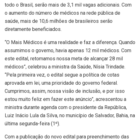
todo o Brasil, serão mais de 3,1 mil vagas adicionais. Com
o aumento do número de médicos na rede pública de
saúde, mais de 10,6 milhões de brasileiros serão
diretamente beneficiados.
“O Mais Médicos é uma realidade e faz a diferença. Quando
assumimos o governo, havia apenas 12 mil médicos. Com
este edital, retomamos nossa meta de alcançar 28 mil
médicos”, celebrou a ministra da Saúde, Nísia Trindade.
“Pela primeira vez, o edital segue a política de cotas
aprovada em lei, uma prioridade do governo federal.
Cumprimos, assim, nossa visão de inclusão, e por isso
estou muito feliz em fazer este anúncio”, acrescentou a
ministra durante agenda com o presidente da República,
Luiz Inácio Lula da Silva, no município de Salvador, Bahia, na
última segunda-feira (1º).
Com a publicação do novo edital para preenchimento das