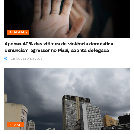
ALAGOAS
Apenas 40% das vítimas de violência doméstica
denunciam agressor no Piauí, aponta delegada
7 DE AGOSTO DE 2026
BRASIL