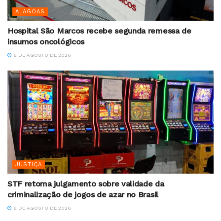
ALAGOAS
Hospital São Marcos recebe segunda remessa de
insumos oncológicos
6 DE AGOSTO DE 2026
JUSTIÇA
STF retoma julgamento sobre validade da
criminalização de jogos de azar no Brasil
6 DE AGOSTO DE 2026