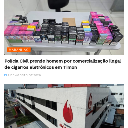
MARANHÃO
Polícia Civil prende homem por comercialização ilegal
de cigarros eletrônicos em Timon
7 DE AGOSTO DE 2026