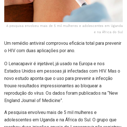
A pesquisa envolveu mais de 5 mil mulheres e adolescentes em Uganda
e na África do Sul
Um remédio antiviral comprovou eficácia total para prevenir
o HIV com duas aplicações por ano.
O Lenacapavir é injetável, já usado na Europa e nos
Estados Unidos em pessoas já infectadas com HIV. Mas o
novo estudo aponta que o uso para prevenir a infecção
trouxe resultados impressionantes ao bloquear a
reprodução do vírus. Os dados foram publicados na “New
England Journal of Medicine”.
A pesquisa envolveu mais de 5 mil mulheres e
adolescentes em Uganda e na África do Sul. O grupo que