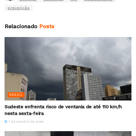
prevenção
Relacionado
Posts
BRASIL
Sudeste enfrenta risco de ventania de até 110 km/h
nesta sexta-feira
7 DE AGOSTO DE 2026