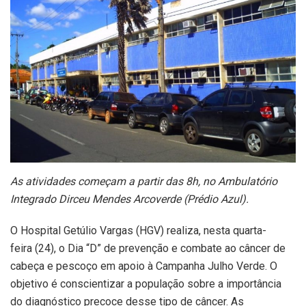
As atividades começam a partir das 8h, no Ambulatório
Integrado Dirceu Mendes Arcoverde (Prédio Azul).
O Hospital Getúlio Vargas (HGV) realiza, nesta quarta-
feira (24), o Dia “D” de prevenção e combate ao câncer de
cabeça e pescoço em apoio à Campanha Julho Verde. O
objetivo é conscientizar a população sobre a importância
do diagnóstico precoce desse tipo de câncer. As