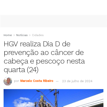
Home
Notícias
Cidades
HGV realiza Dia D de
prevenção ao câncer de
cabeça e pescoço nesta
quarta (24)
por
Marcelo Costa Ribeiro
23 de julho de 2024