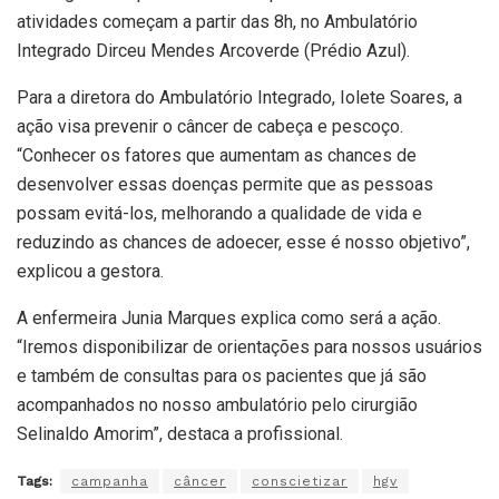
atividades começam a partir das 8h, no Ambulatório
Integrado Dirceu Mendes Arcoverde (Prédio Azul).
Para a diretora do Ambulatório Integrado, Iolete Soares, a
ação visa prevenir o câncer de cabeça e pescoço.
“Conhecer os fatores que aumentam as chances de
desenvolver essas doenças permite que as pessoas
possam evitá-los, melhorando a qualidade de vida e
reduzindo as chances de adoecer, esse é nosso objetivo”,
explicou a gestora.
A enfermeira Junia Marques explica como será a ação.
“Iremos disponibilizar de orientações para nossos usuários
e também de consultas para os pacientes que já são
acompanhados no nosso ambulatório pelo cirurgião
Selinaldo Amorim”, destaca a profissional.
Tags:
campanha
câncer
conscietizar
hgv