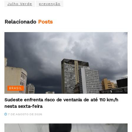
Julho Verde
prevenção
Relacionado
Posts
BRASIL
Sudeste enfrenta risco de ventania de até 110 km/h
nesta sexta-feira
7 DE AGOSTO DE 2026