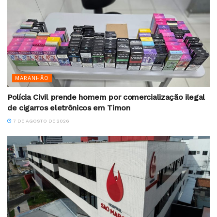
MARANHÃO
Polícia Civil prende homem por comercialização ilegal
de cigarros eletrônicos em Timon
7 DE AGOSTO DE 2026