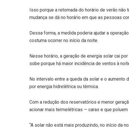
Isso porque a retomada do horário de verão não t
mudança se dá no horário em que as pessoas c
Dessa forma, a medida poderia ajudar a operação
costuma ocorrer no início da noite.
Nesse horário, a geração de energia solar cai po
sobe porque há maior incidência de ventos à noi
No intervalo entre a queda da solar e o aumento 
por energia hidrelétrica ou térmica.
Com a redução dos reservatórios e menor geração 
acionar mais termelétricas — caras e que poluem
“A solar não está mais produzindo, no início da 