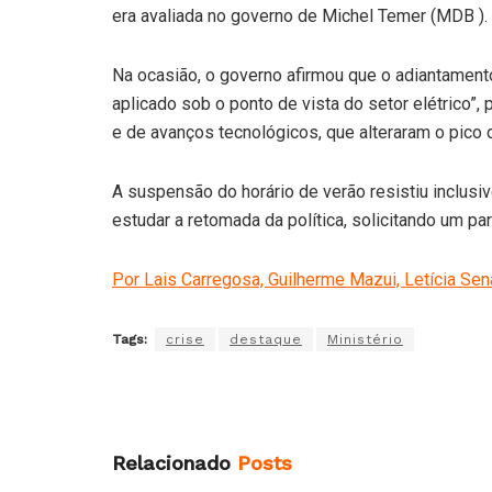
era avaliada no governo de Michel Temer (MDB ).
Na ocasião, o governo afirmou que o adiantament
aplicado sob o ponto de vista do setor elétrico”
e de avanços tecnológicos, que alteraram o pico
A suspensão do horário de verão resistiu inclusiv
estudar a retomada da política, solicitando um p
Por Lais Carregosa, Guilherme Mazui, Letícia Sena
Tags:
crise
destaque
Ministério
Relacionado
Posts