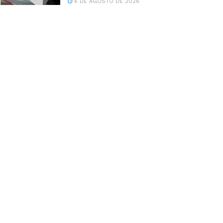
6 DE AGOSTO DE 2026