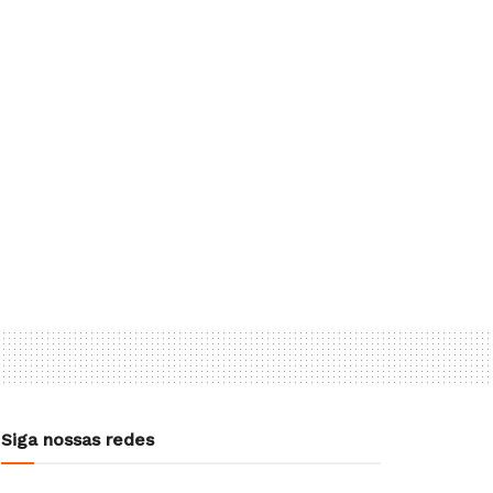
Siga nossas redes