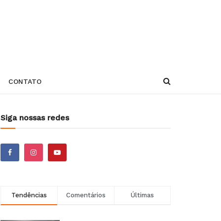
CONTATO
Siga nossas redes
Tendências
Comentários
Últimas