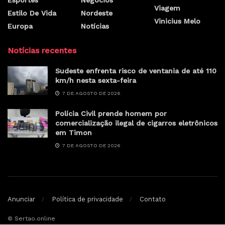
Viagem
Estilo De Vida
Nordeste
Vinicius Melo
Europa
Notícias
Notícias recentes
Sudeste enfrenta risco de ventania de até 110
km/h nesta sexta-feira
7 DE AGOSTO DE 2026
Polícia Civil prende homem por
comercialização ilegal de cigarros eletrônicos
em Timon
7 DE AGOSTO DE 2026
Anunciar
Política de privacidade
Contato
© Sertao.online