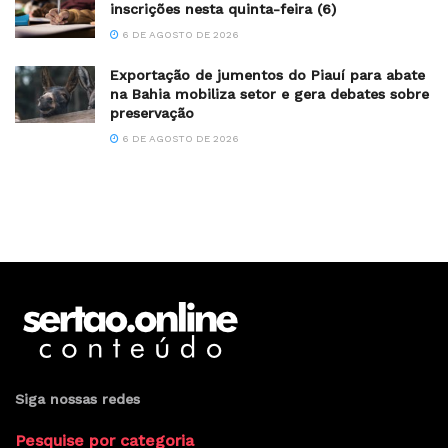
inscrições nesta quinta-feira (6)
6 DE AGOSTO DE 2026
Exportação de jumentos do Piauí para abate
na Bahia mobiliza setor e gera debates sobre
preservação
6 DE AGOSTO DE 2026
Siga nossas redes
Pesquise por categoria