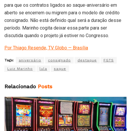
para que os contratos ligados ao saque-aniversário em
aberto se encerrem ou migrem para o modelo de crédito
consignado. Não está definido qual será a duração desse
período. Marinho cogita deixar essa parte para ser
discutida quando o projeto já estiver no Congresso.
Por Thiago Resende, TV Globo — Brasília
Tags:
aniversário
consignado
destaque
FGTS
Luiz Marinho
lula
saque
Relacionado
Posts