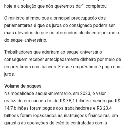
hoje e a solução que nós queremos dar”, completou.
O ministro afirmou que a principal preocupação dos
parlamentares é que os juros do consignado podem ser
mais elevados do que os oferecidos atualmente por meio
do saque-aniversário.
Trabalhadores que aderiram ao saque-aniversário
conseguem receber antecipadamente dinheiro por meio de
empréstimos com bancos. E esse empréstimo é pago com
juros.
Volume de saques
Na modalidade saque-aniversário, em 2023, o valor
realizado em saques foi de R$ 38,1 bilhões, sendo que R$
14,7 bilhões foram pagos aos trabalhadores e R$ 23,4
bilhões foram repassados às instituições financeiras, em
garantia às operações de crédito contratadas com a