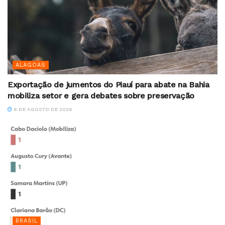
ALAGOAS
Exportação de jumentos do Piauí para abate na Bahia
mobiliza setor e gera debates sobre preservação
6 DE AGOSTO DE 2026
BRASIL