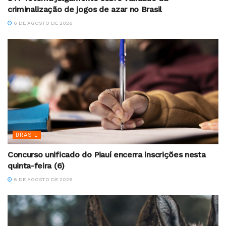
criminalização de jogos de azar no Brasil
6 DE AGOSTO DE 2026
BRASIL
Concurso unificado do Piauí encerra inscrições nesta
quinta-feira (6)
6 DE AGOSTO DE 2026