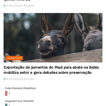
6 DE AGOSTO DE 2026
ALAGOAS
Exportação de jumentos do Piauí para abate na Bahia
mobiliza setor e gera debates sobre preservação
6 DE AGOSTO DE 2026