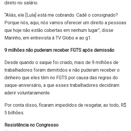
direto no salário.
“Aliás, ele [Lula] está me cobrando. Cadê o consignado?
Porque nós, aqui, nós vamos oferecer um direito a pessoas
que hoje não estão cobertas em nenhum lugar”, disse
Marinho, em entrevista à TV Globo e ao g1.
9 milhões não puderam receber FGTS após demissão
Desde quando o saque foi criado, mais de 9 milhões de
trabalhadores foram demitidos e não puderam receber o
dinheiro que eles têm no FGTS por causa das regras do
saque-aniversário, a que esses trabalhadores decidiram
aderir voluntariamente.
Por conta disso, ficaram impedidos de resgatar, ao todo, R$
5 bilhões.
Resistência no Congresso