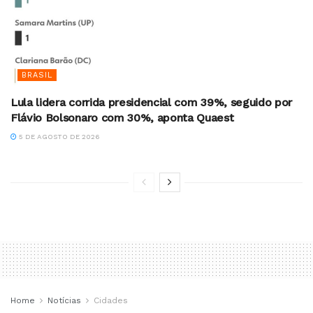
BRASIL
Lula lidera corrida presidencial com 39%, seguido por
Flávio Bolsonaro com 30%, aponta Quaest
5 DE AGOSTO DE 2026
Home
Notícias
Cidades