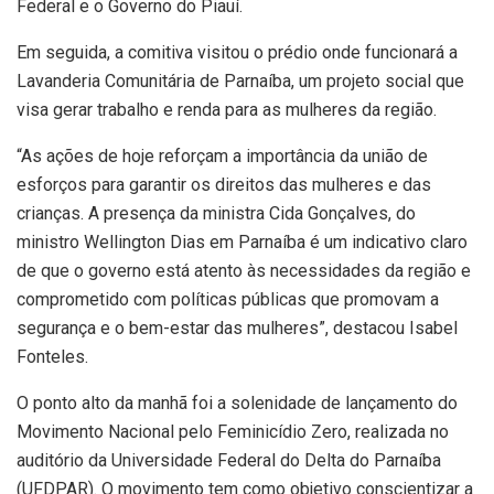
Federal e o Governo do Piauí.
Em seguida, a comitiva visitou o prédio onde funcionará a
Lavanderia Comunitária de Parnaíba, um projeto social que
visa gerar trabalho e renda para as mulheres da região.
“As ações de hoje reforçam a importância da união de
esforços para garantir os direitos das mulheres e das
crianças. A presença da ministra Cida Gonçalves, do
ministro Wellington Dias em Parnaíba é um indicativo claro
de que o governo está atento às necessidades da região e
comprometido com políticas públicas que promovam a
segurança e o bem-estar das mulheres”, destacou Isabel
Fonteles.
O ponto alto da manhã foi a solenidade de lançamento do
Movimento Nacional pelo Feminicídio Zero, realizada no
auditório da Universidade Federal do Delta do Parnaíba
(UFDPAR). O movimento tem como objetivo conscientizar a