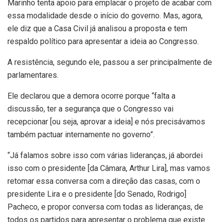
Marinho tenta apoio para emplacar o projeto de acabar com
essa modalidade desde o início do governo. Mas, agora,
ele diz que a Casa Civil já analisou a proposta e tem
respaldo político para apresentar a ideia ao Congresso.
A resistência, segundo ele, passou a ser principalmente de
parlamentares.
Ele declarou que a demora ocorre porque “falta a
discussão, ter a segurança que o Congresso vai
recepcionar [ou seja, aprovar a ideia] e nós precisávamos
também pactuar internamente no governo”.
“Já falamos sobre isso com várias lideranças, já abordei
isso com o presidente [da Câmara, Arthur Lira], mas vamos
retomar essa conversa com a direção das casas, com o
presidente Lira e o presidente [do Senado, Rodrigo]
Pacheco, e propor conversa com todas as lideranças, de
todos os partidos para apresentar o problema que existe