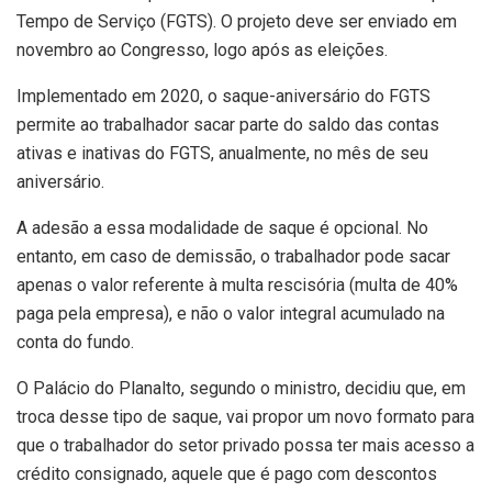
Tempo de Serviço (FGTS). O projeto deve ser enviado em
novembro ao Congresso, logo após as eleições.
Implementado em 2020, o saque-aniversário do FGTS
permite ao trabalhador sacar parte do saldo das contas
ativas e inativas do FGTS, anualmente, no mês de seu
aniversário.
A adesão a essa modalidade de saque é opcional. No
entanto, em caso de demissão, o trabalhador pode sacar
apenas o valor referente à multa rescisória (multa de 40%
paga pela empresa), e não o valor integral acumulado na
conta do fundo.
O Palácio do Planalto, segundo o ministro, decidiu que, em
troca desse tipo de saque, vai propor um novo formato para
que o trabalhador do setor privado possa ter mais acesso a
crédito consignado, aquele que é pago com descontos