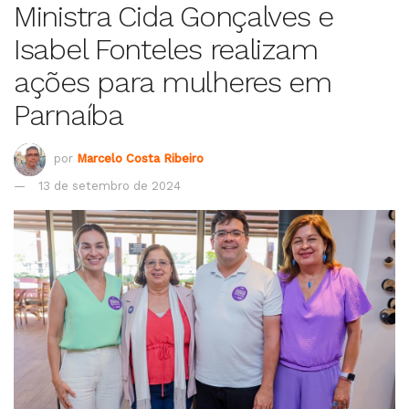
Ministra Cida Gonçalves e
Isabel Fonteles realizam
ações para mulheres em
Parnaíba
por
Marcelo Costa Ribeiro
13 de setembro de 2024