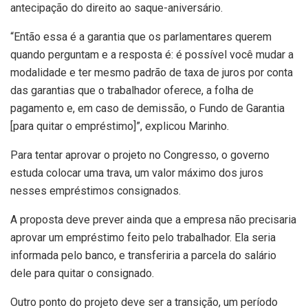
antecipação do direito ao saque-aniversário.
“Então essa é a garantia que os parlamentares querem
quando perguntam e a resposta é: é possível você mudar a
modalidade e ter mesmo padrão de taxa de juros por conta
das garantias que o trabalhador oferece, a folha de
pagamento e, em caso de demissão, o Fundo de Garantia
[para quitar o empréstimo]”, explicou Marinho.
Para tentar aprovar o projeto no Congresso, o governo
estuda colocar uma trava, um valor máximo dos juros
nesses empréstimos consignados.
A proposta deve prever ainda que a empresa não precisaria
aprovar um empréstimo feito pelo trabalhador. Ela seria
informada pelo banco, e transferiria a parcela do salário
dele para quitar o consignado.
Outro ponto do projeto deve ser a transição, um período