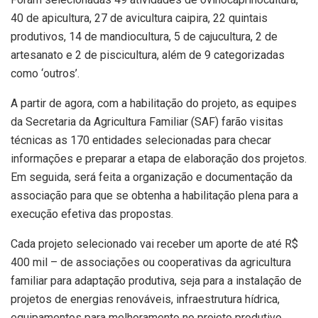
40 de apicultura, 27 de avicultura caipira, 22 quintais
produtivos, 14 de mandiocultura, 5 de cajucultura, 2 de
artesanato e 2 de piscicultura, além de 9 categorizadas
como ‘outros’.
A partir de agora, com a habilitação do projeto, as equipes
da Secretaria da Agricultura Familiar (SAF) farão visitas
técnicas as 170 entidades selecionadas para checar
informações e preparar a etapa de elaboração dos projetos.
Em seguida, será feita a organização e documentação da
associação para que se obtenha a habilitação plena para a
execução efetiva das propostas.
Cada projeto selecionado vai receber um aporte de até R$
400 mil – de associações ou cooperativas da agricultura
familiar para adaptação produtiva, seja para a instalação de
projetos de energias renováveis, infraestrutura hídrica,
equipamentos para melhoramento no projeto produtivo,