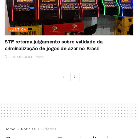
JUSTIÇA
STF retoma julgamento sobre validade da
criminalização de jogos de azar no Brasil
6 DE AGOSTO DE 2026
Home
Notícias
Cidades