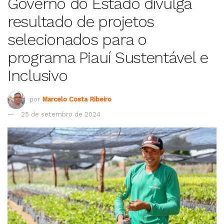
Governo do Estado divulga
resultado de projetos
selecionados para o
programa Piauí Sustentável e
Inclusivo
por
Marcelo Costa Ribeiro
25 de setembro de 2024