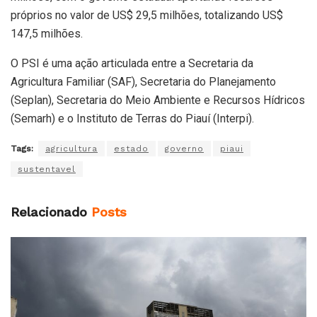
próprios no valor de US$ 29,5 milhões, totalizando US$
147,5 milhões.
O PSI é uma ação articulada entre a Secretaria da
Agricultura Familiar (SAF), Secretaria do Planejamento
(Seplan), Secretaria do Meio Ambiente e Recursos Hídricos
(Semarh) e o Instituto de Terras do Piauí (Interpi).
Tags:
agricultura
estado
governo
piaui
sustentavel
Relacionado
Posts