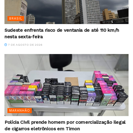
BRASIL
Sudeste enfrenta risco de ventania de até 110 km/h
nesta sexta-feira
7 DE AGOSTO DE 2026
MARANHÃO
Polícia Civil prende homem por comercialização ilegal
de cigarros eletrônicos em Timon