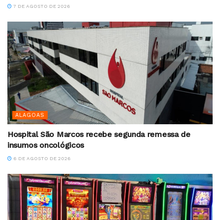
7 DE AGOSTO DE 2026
ALAGOAS
Hospital São Marcos recebe segunda remessa de
insumos oncológicos
6 DE AGOSTO DE 2026