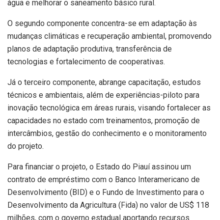
água e melhorar o saneamento básico rural.
O segundo componente concentra-se em adaptação às
mudanças climáticas e recuperação ambiental, promovendo
planos de adaptação produtiva, transferência de
tecnologias e fortalecimento de cooperativas.
Já o terceiro componente, abrange capacitação, estudos
técnicos e ambientais, além de experiências-piloto para
inovação tecnológica em áreas rurais, visando fortalecer as
capacidades no estado com treinamentos, promoção de
intercâmbios, gestão do conhecimento e o monitoramento
do projeto.
Para financiar o projeto, o Estado do Piauí assinou um
contrato de empréstimo com o Banco Interamericano de
Desenvolvimento (BID) e o Fundo de Investimento para o
Desenvolvimento da Agricultura (Fida) no valor de US$ 118
milhões, com o governo estadual aportando recursos