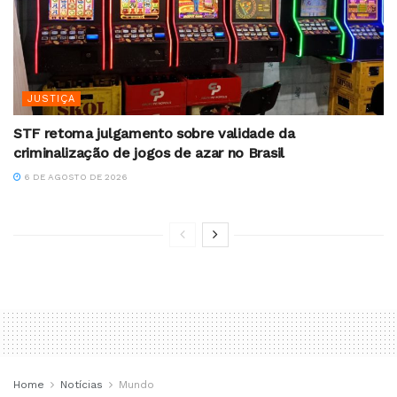
JUSTIÇA
STF retoma julgamento sobre validade da
criminalização de jogos de azar no Brasil
6 DE AGOSTO DE 2026
Home
Notícias
Mundo