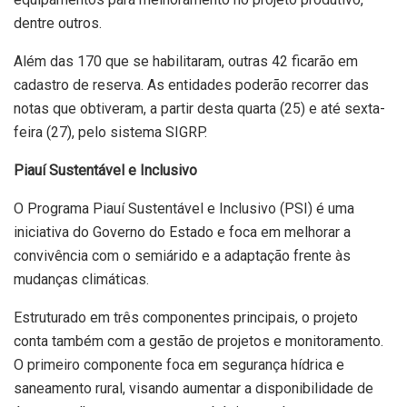
dentre outros.
Além das 170 que se habilitaram, outras 42 ficarão em
cadastro de reserva. As entidades poderão recorrer das
notas que obtiveram, a partir desta quarta (25) e até sexta-
feira (27), pelo sistema SIGRP.
Piauí Sustentável e Inclusivo
O Programa Piauí Sustentável e Inclusivo (PSI) é uma
iniciativa do Governo do Estado e foca em melhorar a
convivência com o semiárido e a adaptação frente às
mudanças climáticas.
Estruturado em três componentes principais, o projeto
conta também com a gestão de projetos e monitoramento.
O primeiro componente foca em segurança hídrica e
saneamento rural, visando aumentar a disponibilidade de