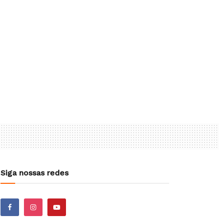
Siga nossas redes