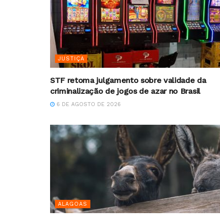
JUSTIÇA
STF retoma julgamento sobre validade da
criminalização de jogos de azar no Brasil
6 DE AGOSTO DE 2026
ALAGOAS