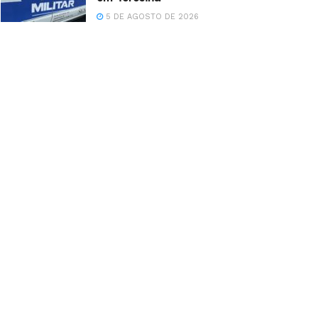
5 DE AGOSTO DE 2026