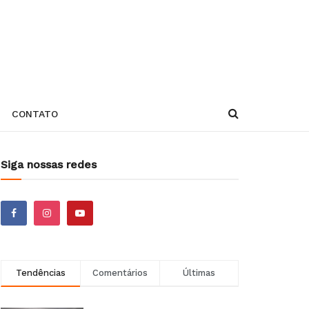
CONTATO
Siga nossas redes
Tendências
Comentários
Últimas