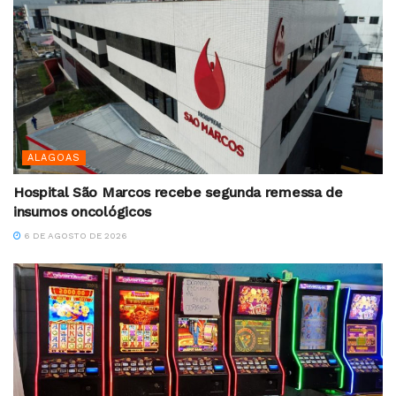
ALAGOAS
Hospital São Marcos recebe segunda remessa de
insumos oncológicos
6 DE AGOSTO DE 2026