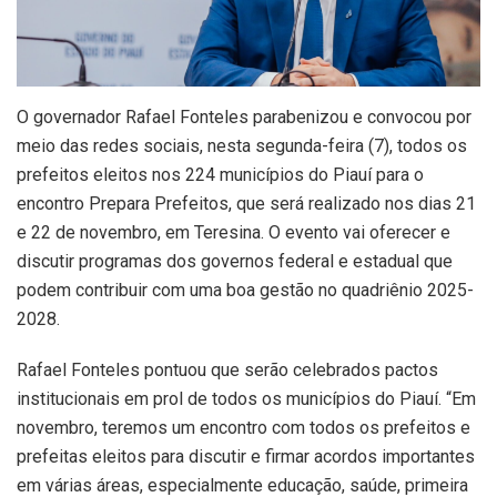
O governador Rafael Fonteles parabenizou e convocou por
meio das redes sociais, nesta segunda-feira (7), todos os
prefeitos eleitos nos 224 municípios do Piauí para o
encontro Prepara Prefeitos, que será realizado nos dias 21
e 22 de novembro, em Teresina. O evento vai oferecer e
discutir programas dos governos federal e estadual que
podem contribuir com uma boa gestão no quadriênio 2025-
2028.
Rafael Fonteles pontuou que serão celebrados pactos
institucionais em prol de todos os municípios do Piauí. “Em
novembro, teremos um encontro com todos os prefeitos e
prefeitas eleitos para discutir e firmar acordos importantes
em várias áreas, especialmente educação, saúde, primeira