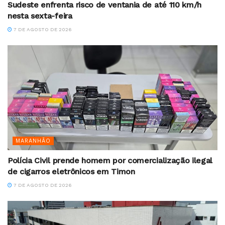
Sudeste enfrenta risco de ventania de até 110 km/h
nesta sexta-feira
7 DE AGOSTO DE 2026
MARANHÃO
Polícia Civil prende homem por comercialização ilegal
de cigarros eletrônicos em Timon
7 DE AGOSTO DE 2026