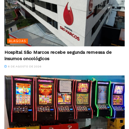
ALAGOAS
Hospital São Marcos recebe segunda remessa de
insumos oncológicos
6 DE AGOSTO DE 2026