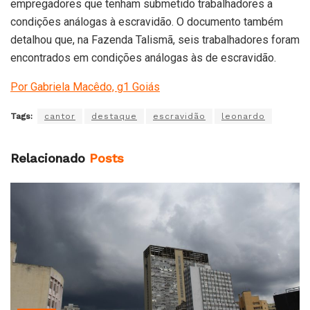
empregadores que tenham submetido trabalhadores a
condições análogas à escravidão. O documento também
detalhou que, na Fazenda Talismã, seis trabalhadores foram
encontrados em condições análogas às de escravidão.
Por Gabriela Macêdo, g1 Goiás
Tags:
cantor
destaque
escravidão
leonardo
Relacionado
Posts