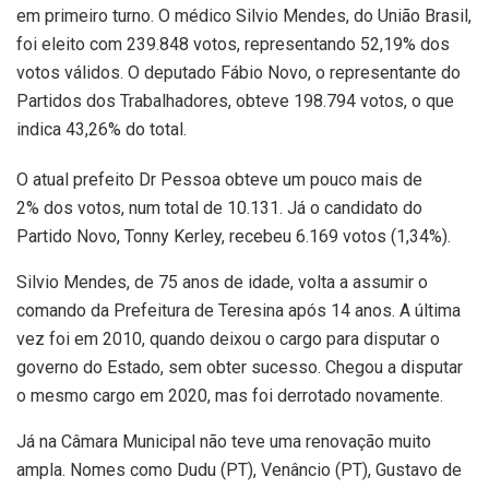
em primeiro turno. O médico Silvio Mendes, do União Brasil,
foi eleito com 239.848 votos, representando 52,19% dos
votos válidos. O deputado Fábio Novo, o representante do
Partidos dos Trabalhadores, obteve 198.794 votos, o que
indica 43,26% do total.
O atual prefeito Dr Pessoa obteve um pouco mais de
2% dos votos, num total de 10.131. Já o candidato do
Partido Novo, Tonny Kerley, recebeu 6.169 votos (1,34%).
Silvio Mendes, de 75 anos de idade, volta a assumir o
comando da Prefeitura de Teresina após 14 anos. A última
vez foi em 2010, quando deixou o cargo para disputar o
governo do Estado, sem obter sucesso. Chegou a disputar
o mesmo cargo em 2020, mas foi derrotado novamente.
Já na Câmara Municipal não teve uma renovação muito
ampla. Nomes como Dudu (PT), Venâncio (PT), Gustavo de