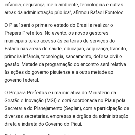
infância, segurança, meio ambiente, tecnologias e outras
áreas da administração pública”, afirmou Rafael Fonteles.
O Piauí será o primeiro estado do Brasil a realizar o
Prepara Prefeitos. No evento, os novos gestores
municipais terão acesso às carteiras de serviços do
Estado nas áreas de saúde, educação, segurança, trânsito,
primeira infância, tecnologia, saneamento, defesa civil e
gestão. Metade da programação do encontro será relativa
às ações do governo piauiense e a outra metade ao
governo federal.
O Prepara Prefeitos é uma iniciativa do Ministério da
Gestão e Inovação (MGI) e será coordenada no Piauí pela
Secretaria do Planejamento (Seplan), com a participação de
diversas secretarias, empresas e órgãos da administração
direta e indireta do Governo do Piauí.