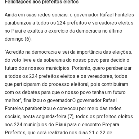
Felicitações aos prefeitos eleitos
Ainda em suas redes sociais, o governador Rafael Fonteles
parabenizou a todos os 224 prefeitos e vereadores eleitos
no Piauí e exaltou o exercício da democracia no último
domingo (6).
“Acredito na democracia e sei da importância das eleições,
do voto livre e da soberania do nosso povo para decidir o
futuro dos nossos municípios. Portanto, quero parabenizar
a todos os 224 prefeitos eleitos e os vereadores, todos
que participaram do processo eleitoral, pois contribuíram
com os debates para que o nosso povo tenha um futuro
melhor”, finalizou o governador.O governador Rafael
Fonteles parabenizou e convocou por meio das redes
sociais, nesta segunda-feira (7), todos os prefeitos eleitos
nos 224 municípios do Piauí para o encontro Prepara
Prefeitos, que será realizado nos dias 21 e 22 de