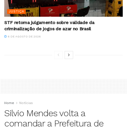
JUSTIÇA
STF retoma julgamento sobre validade da
criminalização de jogos de azar no Brasil
6 DE AGOSTO DE 2026
Home
Notícias
Silvio Mendes volta a
comandar a Prefeitura de