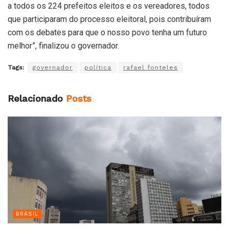
a todos os 224 prefeitos eleitos e os vereadores, todos
que participaram do processo eleitoral, pois contribuíram
com os debates para que o nosso povo tenha um futuro
melhor”, finalizou o governador.
Tags:
governador
política
rafael fonteles
Relacionado
Posts
BRASIL