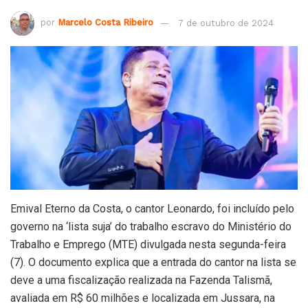
por
Marcelo Costa Ribeiro
7 de outubro de 2024
Emival Eterno da Costa, o cantor Leonardo, foi incluído pelo
governo na ‘lista suja’ do trabalho escravo do Ministério do
Trabalho e Emprego (MTE) divulgada nesta segunda-feira
(7). O documento explica que a entrada do cantor na lista se
deve a uma fiscalização realizada na Fazenda Talismã,
avaliada em R$ 60 milhões e localizada em Jussara, na