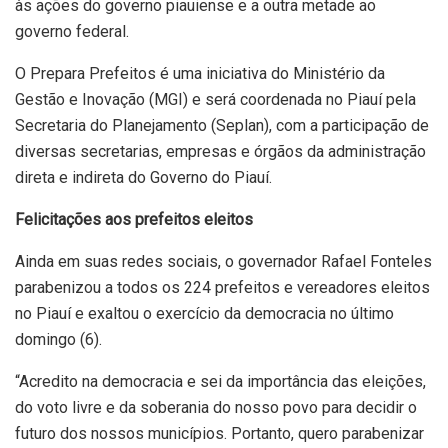
às ações do governo piauiense e a outra metade ao
governo federal.
O Prepara Prefeitos é uma iniciativa do Ministério da
Gestão e Inovação (MGI) e será coordenada no Piauí pela
Secretaria do Planejamento (Seplan), com a participação de
diversas secretarias, empresas e órgãos da administração
direta e indireta do Governo do Piauí.
Felicitações aos prefeitos eleitos
Ainda em suas redes sociais, o governador Rafael Fonteles
parabenizou a todos os 224 prefeitos e vereadores eleitos
no Piauí e exaltou o exercício da democracia no último
domingo (6).
“Acredito na democracia e sei da importância das eleições,
do voto livre e da soberania do nosso povo para decidir o
futuro dos nossos municípios. Portanto, quero parabenizar