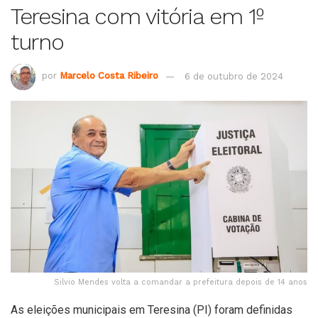
Teresina com vitória em 1º
turno
por
Marcelo Costa Ribeiro
6 de outubro de 2024
Silvio Mendes volta a comandar a prefeitura depois de 14 anos
As eleições municipais em Teresina (PI) foram definidas