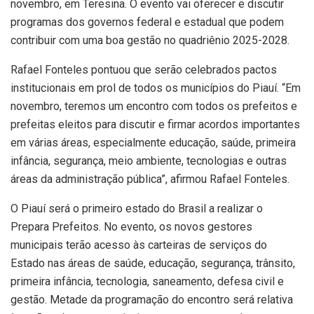
novembro, em Teresina. O evento vai oferecer e discutir
programas dos governos federal e estadual que podem
contribuir com uma boa gestão no quadriênio 2025-2028.
Rafael Fonteles pontuou que serão celebrados pactos
institucionais em prol de todos os municípios do Piauí. “Em
novembro, teremos um encontro com todos os prefeitos e
prefeitas eleitos para discutir e firmar acordos importantes
em várias áreas, especialmente educação, saúde, primeira
infância, segurança, meio ambiente, tecnologias e outras
áreas da administração pública”, afirmou Rafael Fonteles.
O Piauí será o primeiro estado do Brasil a realizar o
Prepara Prefeitos. No evento, os novos gestores
municipais terão acesso às carteiras de serviços do
Estado nas áreas de saúde, educação, segurança, trânsito,
primeira infância, tecnologia, saneamento, defesa civil e
gestão. Metade da programação do encontro será relativa