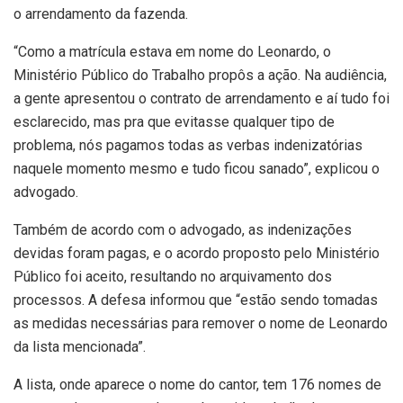
o arrendamento da fazenda.
“Como a matrícula estava em nome do Leonardo, o
Ministério Público do Trabalho propôs a ação. Na audiência,
a gente apresentou o contrato de arrendamento e aí tudo foi
esclarecido, mas pra que evitasse qualquer tipo de
problema, nós pagamos todas as verbas indenizatórias
naquele momento mesmo e tudo ficou sanado”, explicou o
advogado.
Também de acordo com o advogado, as indenizações
devidas foram pagas, e o acordo proposto pelo Ministério
Público foi aceito, resultando no arquivamento dos
processos. A defesa informou que “estão sendo tomadas
as medidas necessárias para remover o nome de Leonardo
da lista mencionada”.
A lista, onde aparece o nome do cantor, tem 176 nomes de