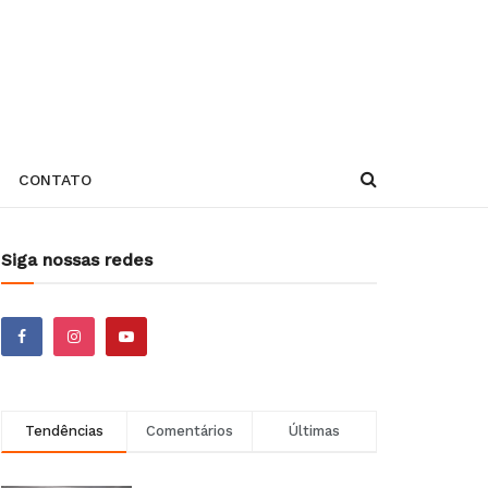
CONTATO
Siga nossas redes
Tendências
Comentários
Últimas