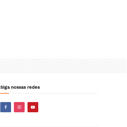
Siga nossas redes