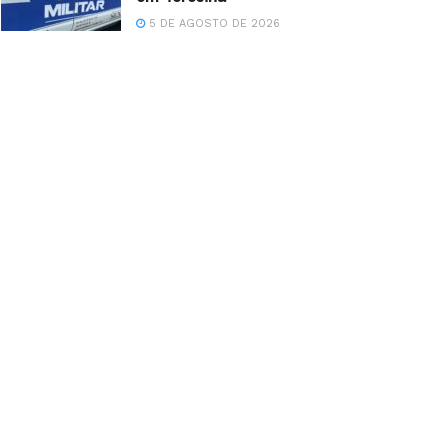
5 DE AGOSTO DE 2026