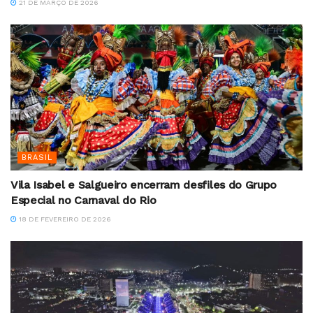
21 DE MARÇO DE 2026
BRASIL
Vila Isabel e Salgueiro encerram desfiles do Grupo
Especial no Carnaval do Rio
18 DE FEVEREIRO DE 2026