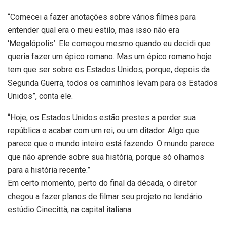
“Comecei a fazer anotações sobre vários filmes para
entender qual era o meu estilo, mas isso não era
‘Megalópolis’. Ele começou mesmo quando eu decidi que
queria fazer um épico romano. Mas um épico romano hoje
tem que ser sobre os Estados Unidos, porque, depois da
Segunda Guerra, todos os caminhos levam para os Estados
Unidos”, conta ele.
“Hoje, os Estados Unidos estão prestes a perder sua
república e acabar com um rei, ou um ditador. Algo que
parece que o mundo inteiro está fazendo. O mundo parece
que não aprende sobre sua história, porque só olhamos
para a história recente.”
Em certo momento, perto do final da década, o diretor
chegou a fazer planos de filmar seu projeto no lendário
estúdio Cinecittà, na capital italiana.