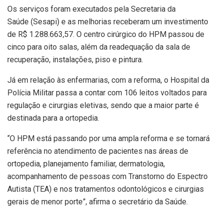
Os serviços foram executados pela Secretaria da
Saúde (Sesapi) e as melhorias receberam um investimento
de R$ 1.288.663,57. O centro cirúrgico do HPM passou de
cinco para oito salas, além da readequação da sala de
recuperação, instalações, piso e pintura.
Já em relação às enfermarias, com a reforma, o Hospital da
Polícia Militar passa a contar com 106 leitos voltados para
regulação e cirurgias eletivas, sendo que a maior parte é
destinada para a ortopedia.
“O HPM está passando por uma ampla reforma e se tornará
referência no atendimento de pacientes nas áreas de
ortopedia, planejamento familiar, dermatologia,
acompanhamento de pessoas com Transtorno do Espectro
Autista (TEA) e nos tratamentos odontológicos e cirurgias
gerais de menor porte”, afirma o secretário da Saúde.