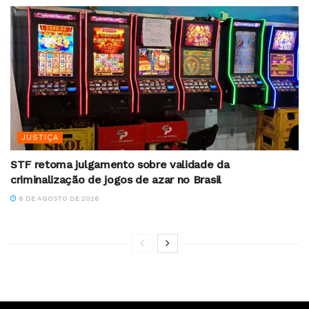
JUSTIÇA
STF retoma julgamento sobre validade da
criminalização de jogos de azar no Brasil
6 DE AGOSTO DE 2026