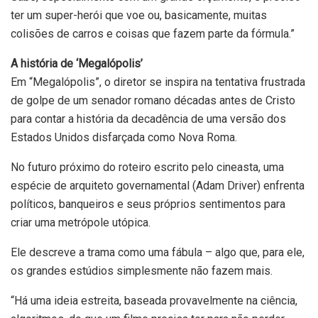
ter um super-herói que voe ou, basicamente, muitas
colisões de carros e coisas que fazem parte da fórmula.”
A história de ‘Megalópolis’
Em “Megalópolis”, o diretor se inspira na tentativa frustrada
de golpe de um senador romano décadas antes de Cristo
para contar a história da decadência de uma versão dos
Estados Unidos disfarçada como Nova Roma.
No futuro próximo do roteiro escrito pelo cineasta, uma
espécie de arquiteto governamental (Adam Driver) enfrenta
políticos, banqueiros e seus próprios sentimentos para
criar uma metrópole utópica.
Ele descreve a trama como uma fábula – algo que, para ele,
os grandes estúdios simplesmente não fazem mais.
“Há uma ideia estreita, baseada provavelmente na ciência,