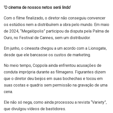
‘O cinema de nossos netos será lindo’
Com o filme finalizado, o diretor não conseguiu convencer
os estúdios nem a distribuírem a obra pelo mundo. Em maio
de 2024, “Megalópolis” participou da disputa pela Palma de
Ouro, no Festival de Cannes, sem um distribuidor.
Em junho, o cineasta chegou a um acordo com a Lionsgate,
desde que ele bancasse os custos de marketing.
No meio tempo, Coppola ainda enfrentou acusações de
conduta imprópria durante as filmagens. Figurantes dizem
que o diretor deu beijos em suas bochechas e tocou em
suas costas e quadris sem permissão na gravação de uma
cena.
Ele não só nega, como ainda processou a revista “Variety”,
que divulgou vídeos de bastidores.