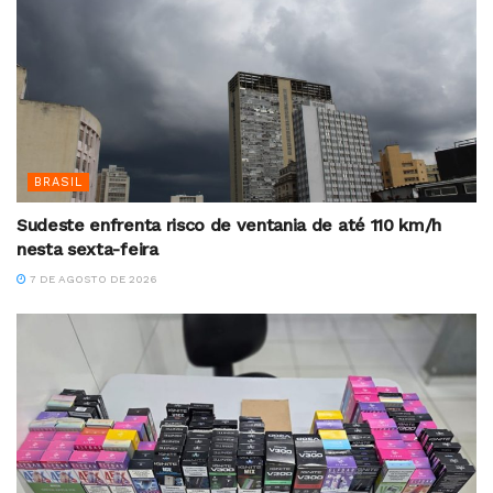
BRASIL
Sudeste enfrenta risco de ventania de até 110 km/h
nesta sexta-feira
7 DE AGOSTO DE 2026