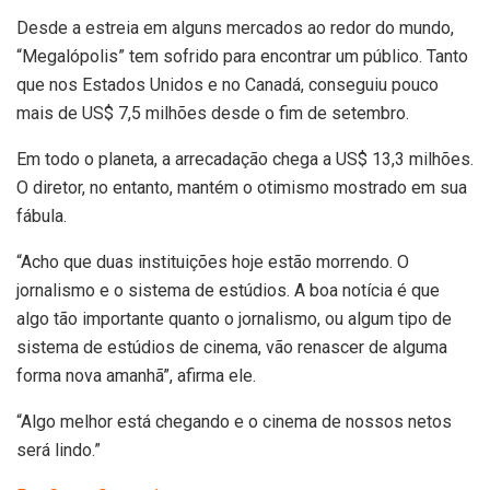
Desde a estreia em alguns mercados ao redor do mundo,
“Megalópolis” tem sofrido para encontrar um público. Tanto
que nos Estados Unidos e no Canadá, conseguiu pouco
mais de US$ 7,5 milhões desde o fim de setembro.
Em todo o planeta, a arrecadação chega a US$ 13,3 milhões.
O diretor, no entanto, mantém o otimismo mostrado em sua
fábula.
“Acho que duas instituições hoje estão morrendo. O
jornalismo e o sistema de estúdios. A boa notícia é que
algo tão importante quanto o jornalismo, ou algum tipo de
sistema de estúdios de cinema, vão renascer de alguma
forma nova amanhã”, afirma ele.
“Algo melhor está chegando e o cinema de nossos netos
será lindo.”