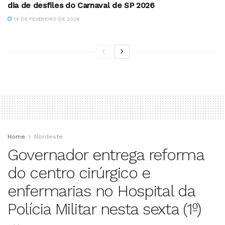
dia de desfiles do Carnaval de SP 2026
14 DE FEVEREIRO DE 2026
Home
Nordeste
Governador entrega reforma
do centro cirúrgico e
enfermarias no Hospital da
Polícia Militar nesta sexta (1º)