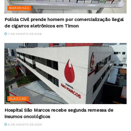
MARANHÃO
Polícia Civil prende homem por comercialização ilegal
de cigarros eletrônicos em Timon
7 DE AGOSTO DE 2026
ALAGOAS
Hospital São Marcos recebe segunda remessa de
insumos oncológicos
6 DE AGOSTO DE 2026