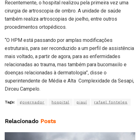
Recentemente, o hospital realizou pela primeira vez uma
cirurgia de artroscopia de ombro. A unidade de saúde
também realiza artroscopias de joelho, entre outros
procedimentos ortopédicos.
“O HPM está passando por amplas modificações
estruturais, para ser reconduzido a um perfil de assistência
mais voltado, a partir de agora, para as enfermidades
relacionadas ao trauma, mas também para bucomaxilo e
doenças relacionadas à dermatologia”, disse o
superintendente de Média e Alta Complexidade da Sesapi,
Dirceu Campelo.
Tags:
governador
hospital
piauí
rafael fonteles
Relacionado
Posts