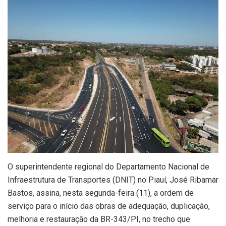
O superintendente regional do Departamento Nacional de
Infraestrutura de Transportes (DNIT) no Piauí, José Ribamar
Bastos, assina, nesta segunda-feira (11), a ordem de
serviço para o início das obras de adequação, duplicação,
melhoria e restauração da BR-343/PI, no trecho que