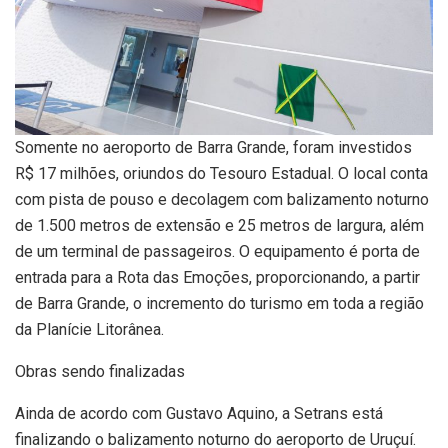
Somente no aeroporto de Barra Grande, foram investidos
R$ 17 milhões, oriundos do Tesouro Estadual. O local conta
com pista de pouso e decolagem com balizamento noturno
de 1.500 metros de extensão e 25 metros de largura, além
de um terminal de passageiros. O equipamento é porta de
entrada para a Rota das Emoções, proporcionando, a partir
de Barra Grande, o incremento do turismo em toda a região
da Planície Litorânea.
Obras sendo finalizadas
Ainda de acordo com Gustavo Aquino, a Setrans está
finalizando o balizamento noturno do aeroporto de Uruçuí.