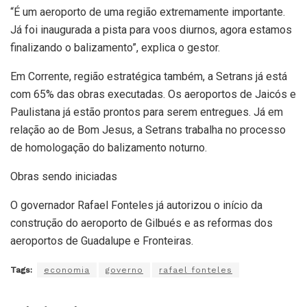
“É um aeroporto de uma região extremamente importante.
Já foi inaugurada a pista para voos diurnos, agora estamos
finalizando o balizamento”, explica o gestor.
Em Corrente, região estratégica também, a Setrans já está
com 65% das obras executadas. Os aeroportos de Jaicós e
Paulistana já estão prontos para serem entregues. Já em
relação ao de Bom Jesus, a Setrans trabalha no processo
de homologação do balizamento noturno.
Obras sendo iniciadas
O governador Rafael Fonteles já autorizou o início da
construção do aeroporto de Gilbués e as reformas dos
aeroportos de Guadalupe e Fronteiras.
Tags:
economia
governo
rafael fonteles