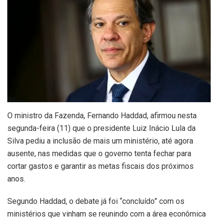
O ministro da Fazenda, Fernando Haddad, afirmou nesta
segunda-feira (11) que o presidente Luiz Inácio Lula da
Silva pediu a inclusão de mais um ministério, até agora
ausente, nas medidas que o governo tenta fechar para
cortar gastos e garantir as metas fiscais dos próximos
anos.
Segundo Haddad, o debate já foi “concluído” com os
ministérios que vinham se reunindo com a área econômica