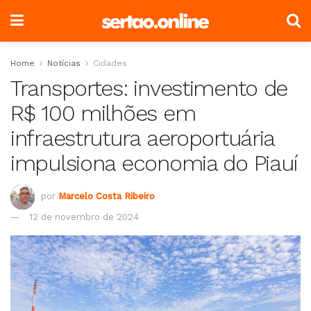
Home
Notícias
Cidades
Transportes: investimento de
R$ 100 milhões em
infraestrutura aeroportuária
impulsiona economia do Piauí
por
Marcelo Costa Ribeiro
12 de novembro de 2024