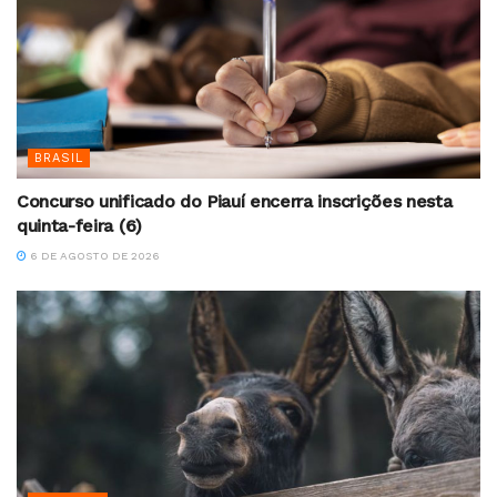
BRASIL
Concurso unificado do Piauí encerra inscrições nesta
quinta-feira (6)
6 DE AGOSTO DE 2026