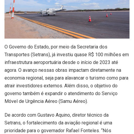
O Governo do Estado, por meio da Secretaria dos
Transportes (Setrans), já investiu quase R$ 100 milhões em
infraestrutura aeroportuária desde o início de 2023 até
agora. O avanço nessas obras impactam diretamente na
economia regional, seja para alavancar o turismo como para
atrair investidores externos. Além disso, o objetivo do
governo também é expandir o atendimento do Serviço
Móvel de Urgência Aéreo (Samu Aéreo).
De acordo com Gustavo Aquino, diretor técnico da
Setrans, o fortalecimento da aviação regional é uma
prioridade para o governador Rafael Fonteles. “Nós