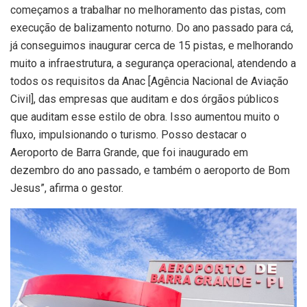
começamos a trabalhar no melhoramento das pistas, com
execução de balizamento noturno. Do ano passado para cá,
já conseguimos inaugurar cerca de 15 pistas, e melhorando
muito a infraestrutura, a segurança operacional, atendendo a
todos os requisitos da Anac [Agência Nacional de Aviação
Civil], das empresas que auditam e dos órgãos públicos
que auditam esse estilo de obra. Isso aumentou muito o
fluxo, impulsionando o turismo. Posso destacar o
Aeroporto de Barra Grande, que foi inaugurado em
dezembro do ano passado, e também o aeroporto de Bom
Jesus”, afirma o gestor.