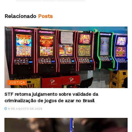
Relacionado
Posts
JUSTIÇA
STF retoma julgamento sobre validade da
criminalização de jogos de azar no Brasil
6 DE AGOSTO DE 2026