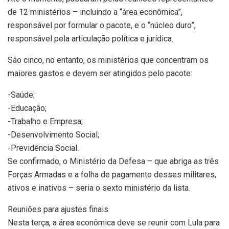
de 12 ministérios – incluindo a “área econômica”,
responsável por formular o pacote, e o “núcleo duro”,
responsável pela articulação política e jurídica.
São cinco, no entanto, os ministérios que concentram os
maiores gastos e devem ser atingidos pelo pacote:
-Saúde;
-Educação;
-Trabalho e Empresa;
-Desenvolvimento Social;
-Previdência Social.
Se confirmado, o Ministério da Defesa – que abriga as três
Forças Armadas e a folha de pagamento desses militares,
ativos e inativos – seria o sexto ministério da lista.
Reuniões para ajustes finais
Nesta terça, a área econômica deve se reunir com Lula para