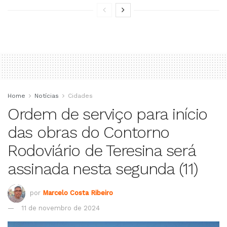
Home
Notícias
Cidades
Ordem de serviço para início
das obras do Contorno
Rodoviário de Teresina será
assinada nesta segunda (11)
por
Marcelo Costa Ribeiro
11 de novembro de 2024