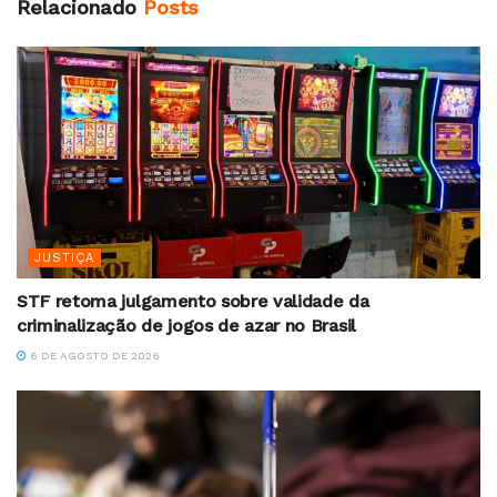
Relacionado
Posts
JUSTIÇA
STF retoma julgamento sobre validade da
criminalização de jogos de azar no Brasil
6 DE AGOSTO DE 2026