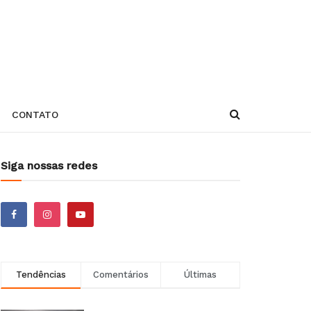
CONTATO
Siga nossas redes
Tendências
Comentários
Últimas