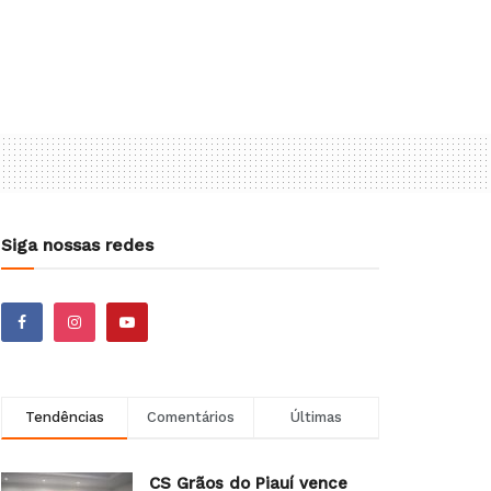
Siga nossas redes
Tendências
Comentários
Últimas
CS Grãos do Piauí vence