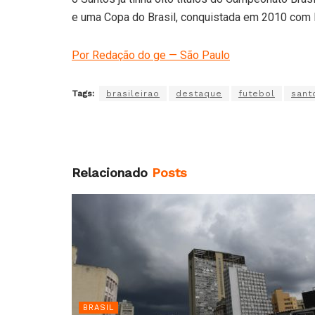
e uma Copa do Brasil, conquistada em 2010 com 
Por Redação do ge — São Paulo
Tags:
brasileirao
destaque
futebol
sant
Relacionado
Posts
BRASIL