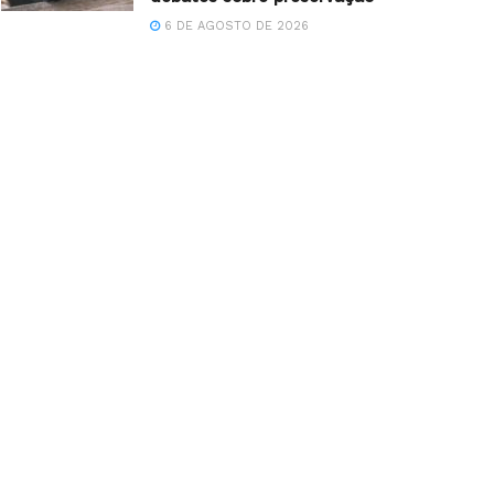
6 DE AGOSTO DE 2026