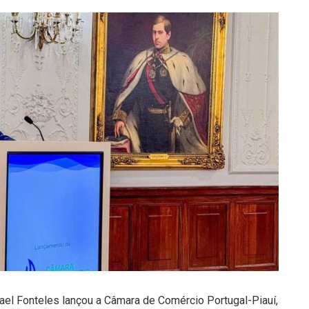
afael Fonteles lançou a Câmara de Comércio Portugal-Piauí,