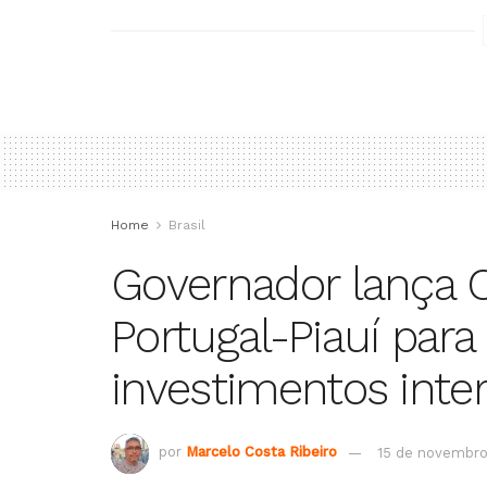
Home
Brasil
Governador lança 
Portugal-Piauí para
investimentos inte
por
Marcelo Costa Ribeiro
15 de novembro