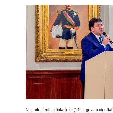
Na noite desta quinta-feira (14), o governador R