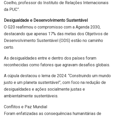
Coelho, professor do Instituto de Relações Internacionais
da PUC”.
Desigualdade e Desenvolvimento Sustentável
O G20 reafirmou o compromisso com a Agenda 2030,
destacando que apenas 17% das metas dos Objetivos de
Desenvolvimento Sustentável (ODS) estão no caminho
certo.
As desigualdades entre e dentro dos países foram
reconhecidas como fatores que agravam desafios globais.
A cúpula destacou o lema de 2024: “Construindo um mundo
justo e um planeta sustentável”, com foco na redução de
desigualdades e ações socialmente justas e
ambientalmente sustentáveis.
Conflitos e Paz Mundial
Foram enfatizadas as consequências humanitárias de