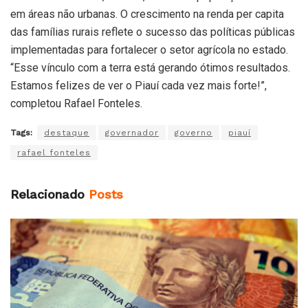
em áreas não urbanas. O crescimento na renda per capita
das famílias rurais reflete o sucesso das políticas públicas
implementadas para fortalecer o setor agrícola no estado.
“Esse vínculo com a terra está gerando ótimos resultados.
Estamos felizes de ver o Piauí cada vez mais forte!”,
completou Rafael Fonteles.
Tags:
destaque
governador
governo
piauí
rafael fonteles
Relacionado
Posts