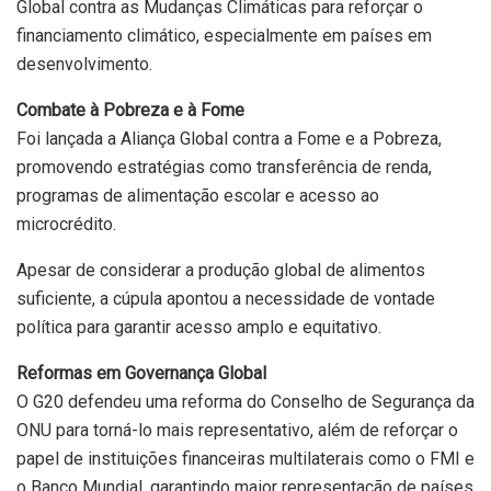
Global contra as Mudanças Climáticas para reforçar o
financiamento climático, especialmente em países em
desenvolvimento.
Combate à Pobreza e à Fome
Foi lançada a Aliança Global contra a Fome e a Pobreza,
promovendo estratégias como transferência de renda,
programas de alimentação escolar e acesso ao
microcrédito.
Apesar de considerar a produção global de alimentos
suficiente, a cúpula apontou a necessidade de vontade
política para garantir acesso amplo e equitativo.
Reformas em Governança Global
O G20 defendeu uma reforma do Conselho de Segurança da
ONU para torná-lo mais representativo, além de reforçar o
papel de instituições financeiras multilaterais como o FMI e
o Banco Mundial, garantindo maior representação de países