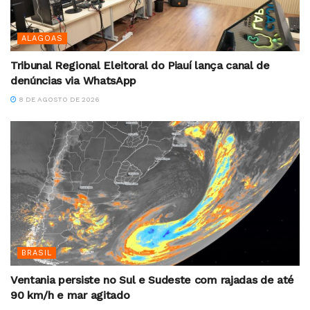
ALAGOAS
Tribunal Regional Eleitoral do Piauí lança canal de
denúncias via WhatsApp
8 DE AGOSTO DE 2026
BRASIL
Ventania persiste no Sul e Sudeste com rajadas de até
90 km/h e mar agitado