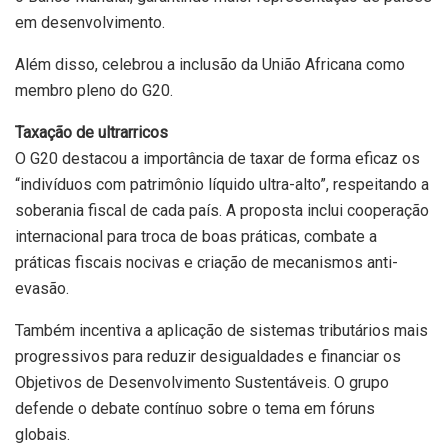
em desenvolvimento.
Além disso, celebrou a inclusão da União Africana como
membro pleno do G20.
Taxação de ultrarricos
O G20 destacou a importância de taxar de forma eficaz os
“indivíduos com patrimônio líquido ultra-alto”, respeitando a
soberania fiscal de cada país. A proposta inclui cooperação
internacional para troca de boas práticas, combate a
práticas fiscais nocivas e criação de mecanismos anti-
evasão.
Também incentiva a aplicação de sistemas tributários mais
progressivos para reduzir desigualdades e financiar os
Objetivos de Desenvolvimento Sustentáveis. O grupo
defende o debate contínuo sobre o tema em fóruns
globais.