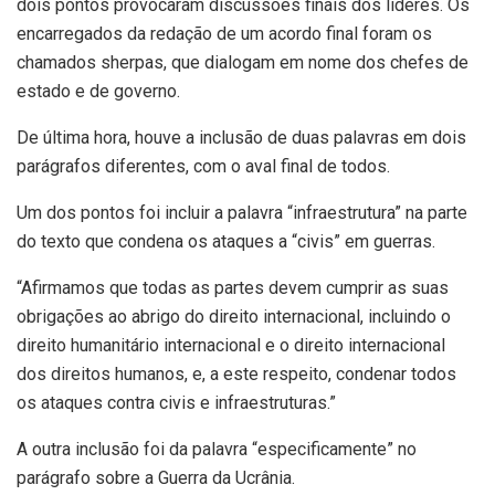
dois pontos provocaram discussões finais dos líderes. Os
encarregados da redação de um acordo final foram os
chamados sherpas, que dialogam em nome dos chefes de
estado e de governo.
De última hora, houve a inclusão de duas palavras em dois
parágrafos diferentes, com o aval final de todos.
Um dos pontos foi incluir a palavra “infraestrutura” na parte
do texto que condena os ataques a “civis” em guerras.
“Afirmamos que todas as partes devem cumprir as suas
obrigações ao abrigo do direito internacional, incluindo o
direito humanitário internacional e o direito internacional
dos direitos humanos, e, a este respeito, condenar todos
os ataques contra civis e infraestruturas.”
A outra inclusão foi da palavra “especificamente” no
parágrafo sobre a Guerra da Ucrânia.