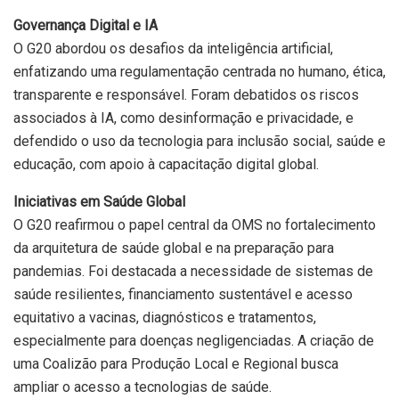
Governança Digital e IA
O G20 abordou os desafios da inteligência artificial,
enfatizando uma regulamentação centrada no humano, ética,
transparente e responsável. Foram debatidos os riscos
associados à IA, como desinformação e privacidade, e
defendido o uso da tecnologia para inclusão social, saúde e
educação, com apoio à capacitação digital global.
Iniciativas em Saúde Global
O G20 reafirmou o papel central da OMS no fortalecimento
da arquitetura de saúde global e na preparação para
pandemias. Foi destacada a necessidade de sistemas de
saúde resilientes, financiamento sustentável e acesso
equitativo a vacinas, diagnósticos e tratamentos,
especialmente para doenças negligenciadas. A criação de
uma Coalizão para Produção Local e Regional busca
ampliar o acesso a tecnologias de saúde.