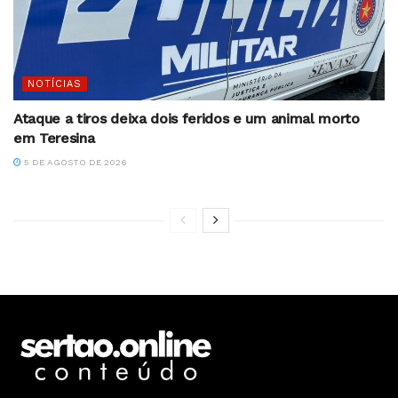
NOTÍCIAS
Ataque a tiros deixa dois feridos e um animal morto
em Teresina
5 DE AGOSTO DE 2026