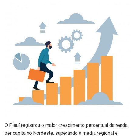
O Piauí registrou o maior crescimento percentual da renda
per capita no Nordeste, superando a média regional e