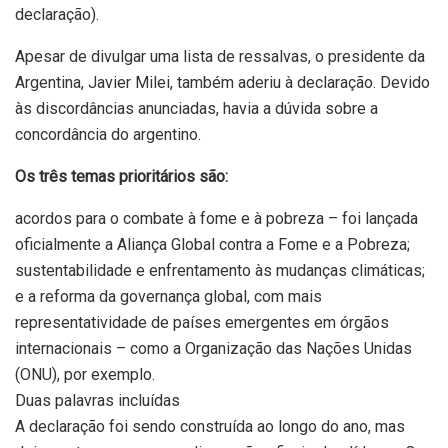
declaração).
Apesar de divulgar uma lista de ressalvas, o presidente da
Argentina, Javier Milei, também aderiu à declaração. Devido
às discordâncias anunciadas, havia a dúvida sobre a
concordância do argentino.
Os três temas prioritários são:
acordos para o combate à fome e à pobreza – foi lançada
oficialmente a Aliança Global contra a Fome e a Pobreza;
sustentabilidade e enfrentamento às mudanças climáticas;
e a reforma da governança global, com mais
representatividade de países emergentes em órgãos
internacionais – como a Organização das Nações Unidas
(ONU), por exemplo.
Duas palavras incluídas
A declaração foi sendo construída ao longo do ano, mas