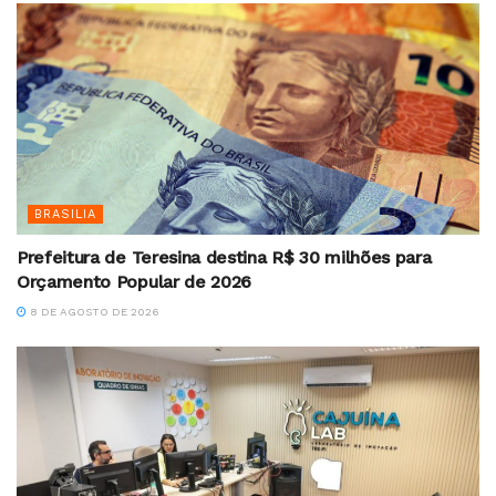
BRASILIA
Prefeitura de Teresina destina R$ 30 milhões para
Orçamento Popular de 2026
8 DE AGOSTO DE 2026