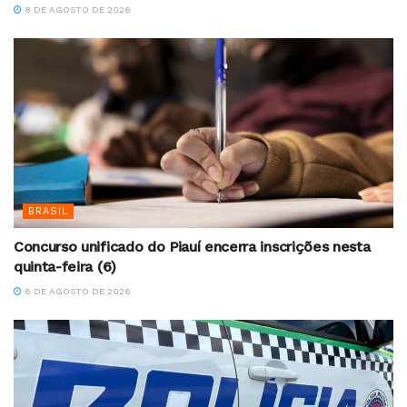
8 DE AGOSTO DE 2026
BRASIL
Concurso unificado do Piauí encerra inscrições nesta
quinta-feira (6)
6 DE AGOSTO DE 2026