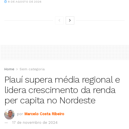
8 DE AGOSTO DE 2026
Home
Sem categoria
Piauí supera média regional e
lidera crescimento da renda
per capita no Nordeste
por
Marcelo Costa Ribeiro
17 de novembro de 2024