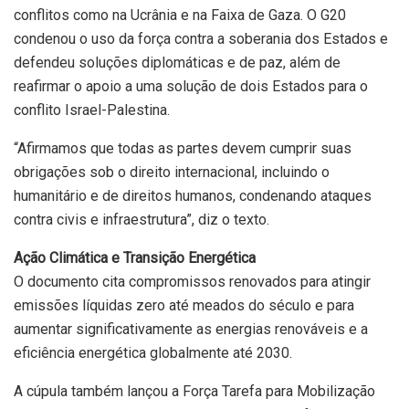
conflitos como na Ucrânia e na Faixa de Gaza. O G20
condenou o uso da força contra a soberania dos Estados e
defendeu soluções diplomáticas e de paz, além de
reafirmar o apoio a uma solução de dois Estados para o
conflito Israel-Palestina.
“Afirmamos que todas as partes devem cumprir suas
obrigações sob o direito internacional, incluindo o
humanitário e de direitos humanos, condenando ataques
contra civis e infraestrutura”, diz o texto.
Ação Climática e Transição Energética
O documento cita compromissos renovados para atingir
emissões líquidas zero até meados do século e para
aumentar significativamente as energias renováveis e a
eficiência energética globalmente até 2030.
A cúpula também lançou a Força Tarefa para Mobilização