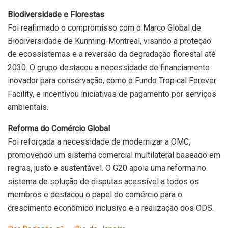
Biodiversidade e Florestas
Foi reafirmado o compromisso com o Marco Global de
Biodiversidade de Kunming-Montreal, visando a proteção
de ecossistemas e a reversão da degradação florestal até
2030. O grupo destacou a necessidade de financiamento
inovador para conservação, como o Fundo Tropical Forever
Facility, e incentivou iniciativas de pagamento por serviços
ambientais.
Reforma do Comércio Global
Foi reforçada a necessidade de modernizar a OMC,
promovendo um sistema comercial multilateral baseado em
regras, justo e sustentável. O G20 apoia uma reforma no
sistema de solução de disputas acessível a todos os
membros e destacou o papel do comércio para o
crescimento econômico inclusivo e a realização dos ODS.