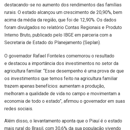
destacando-se no aumento dos rendimentos das famílias
rurais. O estado alcançou um crescimento de 20,90%, bem
acima da média da região, que foi de 12,90%. Os dados
foram divulgados no relatório Contas Regionais e Produto
Interno Bruto, publicado pelo IBGE em parceria com a
Secretaria de Estado do Planejamento (Seplan).
O governador Rafael Fonteles comemorou o resultado
e destacou a importância dos investimentos no setor da
agricultura familiar. “Esse desempenho é uma prova de que
os investimentos que temos feito na agricultura familiar
trazem apenas benefícios: aumentam a produção,
melhoram a qualidade de vida no campo e movimentam a
economia de todo o estado”, afirmou o governador em suas
redes sociais.
Além disso, o levantamento aponta que o Piauí é o estado
mais rural do Brasil, com 30,6% da sua população vivendo