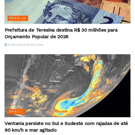
BRASILIA
Prefeitura de Teresina destina R$ 30 milhões para
Orçamento Popular de 2026
8 DE AGOSTO DE 2026
BRASIL
Ventania persiste no Sul e Sudeste com rajadas de até
90 km/h e mar agitado