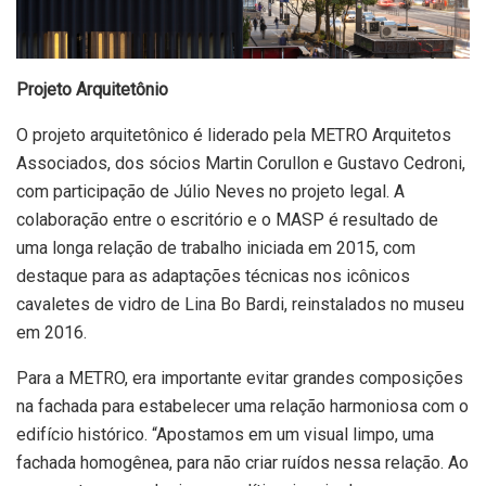
Projeto Arquitetônio
O projeto arquitetônico é liderado pela METRO Arquitetos
Associados, dos sócios Martin Corullon e Gustavo Cedroni,
com participação de Júlio Neves no projeto legal. A
colaboração entre o escritório e o MASP é resultado de
uma longa relação de trabalho iniciada em 2015, com
destaque para as adaptações técnicas nos icônicos
cavaletes de vidro de Lina Bo Bardi, reinstalados no museu
em 2016.
Para a METRO, era importante evitar grandes composições
na fachada para estabelecer uma relação harmoniosa com o
edifício histórico. “Apostamos em um visual limpo, uma
fachada homogênea, para não criar ruídos nessa relação. Ao