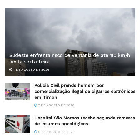
Sudeste enfrenta risco de ventania de até 110 km/h
nesta sexta-feira
7 DE AGOSTO DE 2026
Polícia Civil prende homem por
comercialização ilegal de cigarros eletrônicos
em Timon
7 DE AGOSTO DE 2026
Hospital São Marcos recebe segunda remessa
de insumos oncológicos
6 DE AGOSTO DE 2026