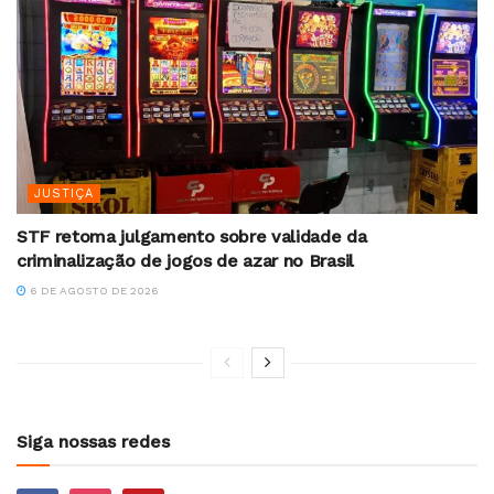
JUSTIÇA
STF retoma julgamento sobre validade da
criminalização de jogos de azar no Brasil
6 DE AGOSTO DE 2026
Siga nossas redes