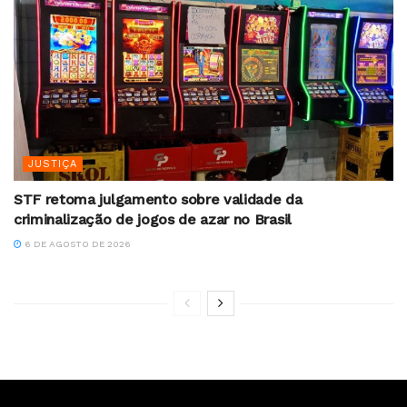
JUSTIÇA
STF retoma julgamento sobre validade da
criminalização de jogos de azar no Brasil
6 DE AGOSTO DE 2026