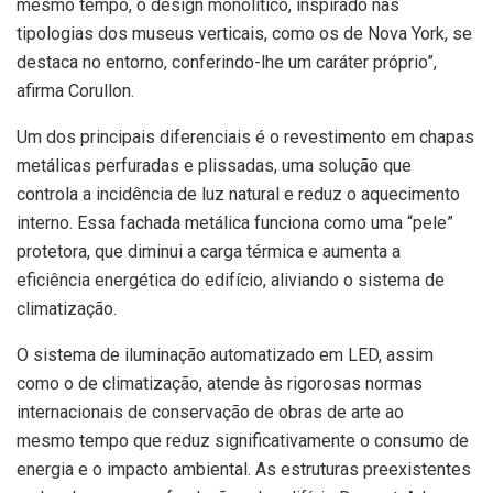
mesmo tempo, o design monolítico, inspirado nas
tipologias dos museus verticais, como os de Nova York, se
destaca no entorno, conferindo-lhe um caráter próprio”,
afirma Corullon.
Um dos principais diferenciais é o revestimento em chapas
metálicas perfuradas e plissadas, uma solução que
controla a incidência de luz natural e reduz o aquecimento
interno. Essa fachada metálica funciona como uma “pele”
protetora, que diminui a carga térmica e aumenta a
eficiência energética do edifício, aliviando o sistema de
climatização.
O sistema de iluminação automatizado em LED, assim
como o de climatização, atende às rigorosas normas
internacionais de conservação de obras de arte ao
mesmo tempo que reduz significativamente o consumo de
energia e o impacto ambiental. As estruturas preexistentes