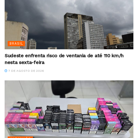
BRASIL
Sudeste enfrenta risco de ventania de até 110 km/h
nesta sexta-feira
7 DE AGOSTO DE 2026