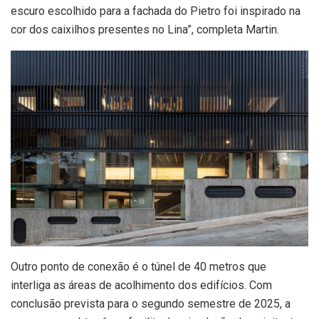
escuro escolhido para a fachada do Pietro foi inspirado na
cor dos caixilhos presentes no Lina”, completa Martin.
Outro ponto de conexão é o túnel de 40 metros que
interliga as áreas de acolhimento dos edifícios. Com
conclusão prevista para o segundo semestre de 2025, a