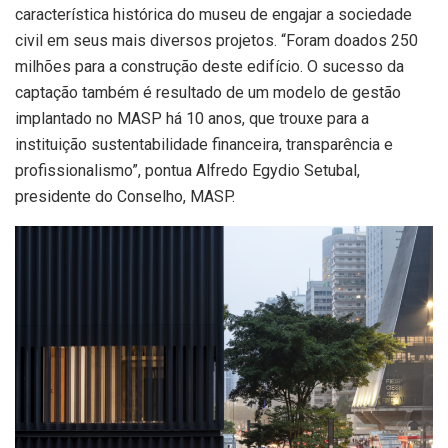
característica histórica do museu de engajar a sociedade
civil em seus mais diversos projetos. “Foram doados 250
milhões para a construção deste edifício. O sucesso da
captação também é resultado de um modelo de gestão
implantado no MASP há 10 anos, que trouxe para a
instituição sustentabilidade financeira, transparência e
profissionalismo”, pontua Alfredo Egydio Setubal,
presidente do Conselho, MASP.