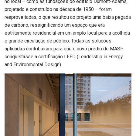
no local – como as fundações do edifício Dumont-Adams,
projetado e construído na década de 1950 – foram
reaproveitadas, o que resultou ao projeto uma baixa pegada
de carbono, ressignificando um espaço que era
estritamente residencial em um amplo local para a acolhida
e grande circulação de público. Todas as soluções
aplicadas contribuíram para que o novo prédio do MASP
conquistasse a certificação LEED (Leadership in Energy
and Environmental Design).