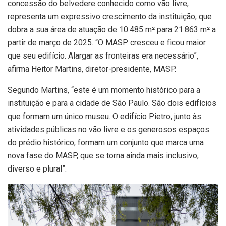
concessão do belvedere conhecido como vão livre,
representa um expressivo crescimento da instituição, que
dobra a sua área de atuação de 10.485 m² para 21.863 m² a
partir de março de 2025. “O MASP cresceu e ficou maior
que seu edifício. Alargar as fronteiras era necessário”,
afirma Heitor Martins, diretor-presidente, MASP.
Segundo Martins, “este é um momento histórico para a
instituição e para a cidade de São Paulo. São dois edifícios
que formam um único museu. O edifício Pietro, junto às
atividades públicas no vão livre e os generosos espaços
do prédio histórico, formam um conjunto que marca uma
nova fase do MASP, que se torna ainda mais inclusivo,
diverso e plural”.