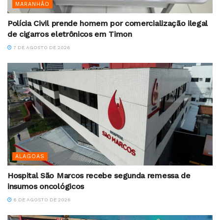
MARANHÃO
Polícia Civil prende homem por comercialização ilegal
de cigarros eletrônicos em Timon
7 DE AGOSTO DE 2026
ALAGOAS
Hospital São Marcos recebe segunda remessa de
insumos oncológicos
6 DE AGOSTO DE 2026