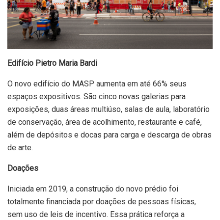
Edifício Pietro Maria Bardi
O novo edifício do MASP aumenta em até 66% seus
espaços expositivos. São cinco novas galerias para
exposições, duas áreas multiúso, salas de aula, laboratório
de conservação, área de acolhimento, restaurante e café,
além de depósitos e docas para carga e descarga de obras
de arte.
Doações
Iniciada em 2019, a construção do novo prédio foi
totalmente financiada por doações de pessoas físicas,
sem uso de leis de incentivo. Essa prática reforça a