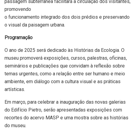
passagem subterrânea facilitará a circulação dos visitantes,
promovendo
o funcionamento integrado dos dois prédios e preservando
o visual da paisagem urbana.
Programação
O ano de 2025 será dedicado às Histórias da Ecologia. O
museu promoverá exposições, cursos, palestras, oficinas,
seminários e publicações que convidam à reflexão sobre
temas urgentes, como a relação entre ser humano e meio
ambiente, em diálogo com a cultura visual e as práticas
artísticas.
Em março, para celebrar a inauguração das novas galerias
do Edifício Pietro, serão apresentadas exposições com
recortes do acervo MASP e uma mostra sobre as histórias
do museu.