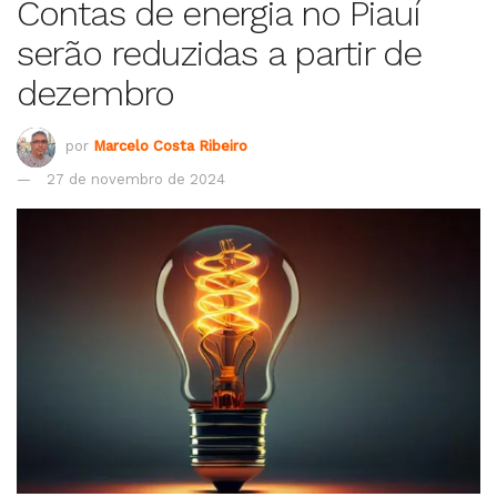
Contas de energia no Piauí
serão reduzidas a partir de
dezembro
por
Marcelo Costa Ribeiro
27 de novembro de 2024