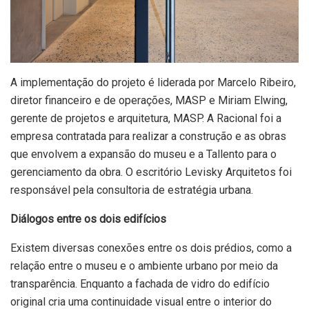
A implementação do projeto é liderada por Marcelo Ribeiro,
diretor financeiro e de operações, MASP e Miriam Elwing,
gerente de projetos e arquitetura, MASP. A Racional foi a
empresa contratada para realizar a construção e as obras
que envolvem a expansão do museu e a Tallento para o
gerenciamento da obra. O escritório Levisky Arquitetos foi
responsável pela consultoria de estratégia urbana.
Diálogos entre os dois edifícios
Existem diversas conexões entre os dois prédios, como a
relação entre o museu e o ambiente urbano por meio da
transparência. Enquanto a fachada de vidro do edifício
original cria uma continuidade visual entre o interior do