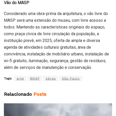
Vão do MASP
Considerado uma obra-prima da arquitetura, o vão livre do
MASP será uma extensão do museu, com livre acesso a
todos. Mantendo as características originais do espaço,
como praça cívica de livre circulação da população, a
instituição prevê, em 2025, oferta de ampla e diversa
agenda de atividades culturais gratuitas, área de
convivência, instalação de mobiliário urbano, instalação de
wi-fi gratuito, iluminação, segurança, gestão de resíduos,
além de serviços de manutenção e conservação.
Tags:
arte
MASP
obras
São Paulo
Relacionado
Posts