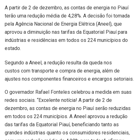
A partir de 2 de dezembro, as contas de energia no Piauí
terão uma redução média de 4,28%. A decisão foi tomada
pela Agência Nacional de Energia Elétrica (Aneel), que
aprovou a diminuição nas tarifas da Equatorial Piauí para
indústrias e residências em todos os 224 municípios do
estado.
Segundo a Aneel, a redução resulta da queda nos
custos com transporte e compra de energia, além de
ajustes nos componentes financeiros e encargos setoriais.
O governador Rafael Fonteles celebrou a medida em suas
redes sociais. “Excelente notícia! A partir de 2 de
dezembro, as contas de energia no Piauí serão reduzidas
em todos os 224 municípios. A Aneel aprovou a redução
das tarifas da Equatorial Piauí, beneficiando tanto as
grandes indústrias quanto os consumidores residenciais,