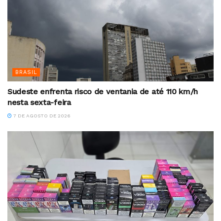
BRASIL
Sudeste enfrenta risco de ventania de até 110 km/h
nesta sexta-feira
7 DE AGOSTO DE 2026