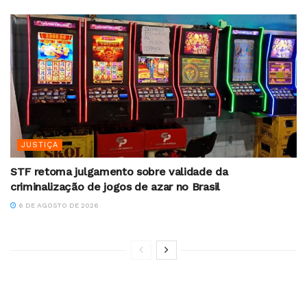
JUSTIÇA
STF retoma julgamento sobre validade da
criminalização de jogos de azar no Brasil
6 DE AGOSTO DE 2026