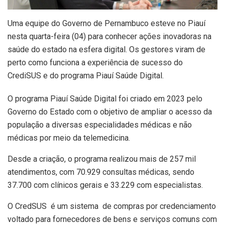
Uma equipe do Governo de Pernambuco esteve no Piauí
nesta quarta-feira (04) para conhecer ações inovadoras na
saúde do estado na esfera digital. Os gestores viram de
perto como funciona a experiência de sucesso do
CrediSUS e do programa Piauí Saúde Digital.
O programa Piauí Saúde Digital foi criado em 2023 pelo
Governo do Estado com o objetivo de ampliar o acesso da
população a diversas especialidades médicas e não
médicas por meio da telemedicina.
Desde a criação, o programa realizou mais de 257 mil
atendimentos, com 70.929 consultas médicas, sendo
37.700 com clínicos gerais e 33.229 com especialistas.
O CredSUS é um sistema de compras por credenciamento
voltado para fornecedores de bens e serviços comuns com