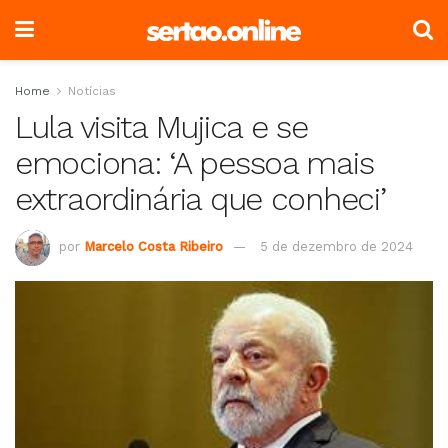
Home
Notícias
Lula visita Mujica e se
emociona: ‘A pessoa mais
extraordinária que conheci’
por
Marcelo Costa Ribeiro
5 de dezembro de 2024