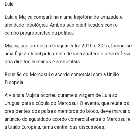
Lula.
Lula e Mujica compartilham uma trajetória de amizade e
afinidade ideológica. Ambos são identificados com o
campo progressistas da política.
Mujica, que presidiu o Uruguai entre 2010 e 2015, tornou-se
uma figura global pelo estilo de vida austero e pela defesa
dos direitos humanos e ambientais.
Reunião do Mercosul e acordo comercial com a União
Europeia
A visita a Mujica ocorreu durante a viagem de Lula ao
Uruguai para a cúpula do Mercosul. O evento, que reúne os
presidentes dos países-membros do bloco, deve marcar o
anúncio do aguardado acordo comercial entre o Mercosul e
a União Europeia, tema central das discussões.