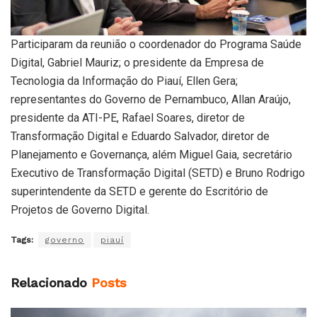
Participaram da reunião o coordenador do Programa Saúde
Digital, Gabriel Mauriz; o presidente da Empresa de
Tecnologia da Informação do Piauí, Ellen Gera;
representantes do Governo de Pernambuco, Allan Araújo,
presidente da ATI-PE, Rafael Soares, diretor de
Transformação Digital e Eduardo Salvador, diretor de
Planejamento e Governança, além Miguel Gaia, secretário
Executivo de Transformação Digital (SETD) e Bruno Rodrigo
superintendente da SETD e gerente do Escritório de
Projetos de Governo Digital.
Tags:
governo
piauí
Relacionado
Posts