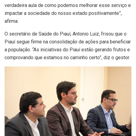
verdadeira aula de como podemos melhorar esse serviço e
impactar a sociedade do nosso estado positivamente”,
afirma.
O secretário de Saúde do Piauí, Antonio Luiz, frisou que o
Piauí segue firme na consolidação de ações para beneficiar
a população. “As iniciativas do Piauí estão gerando frutos e
comprovando que estamos no caminho certo”, diz o gestor.