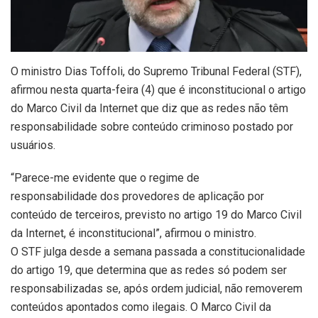
O ministro Dias Toffoli, do Supremo Tribunal Federal (STF),
afirmou nesta quarta-feira (4) que é inconstitucional o artigo
do Marco Civil da Internet que diz que as redes não têm
responsabilidade sobre conteúdo criminoso postado por
usuários.
“Parece-me evidente que o regime de
responsabilidade dos provedores de aplicação por
conteúdo de terceiros, previsto no artigo 19 do Marco Civil
da Internet, é inconstitucional”, afirmou o ministro.
O STF julga desde a semana passada a constitucionalidade
do artigo 19, que determina que as redes só podem ser
responsabilizadas se, após ordem judicial, não removerem
conteúdos apontados como ilegais. O Marco Civil da