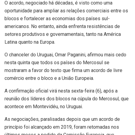
O acordo, negociado há décadas, é visto como uma
oportunidade para ampliar as relações comerciais entre os
blocos e fortalecer as economias dos países sul-
americanos. No entanto, ainda enfrenta resistências de
setores produtivos e governamentais, tanto na América
Latina quanto na Europa.
O chanceler do Uruguai, Omar Paganini, afirmou mais cedo
nesta quinta que todos os países do Mercosul se
mostraram a favor do texto que firma um acordo de livre
comércio entre o bloco e a União Europeia.
A confirmação oficial virá nesta sexta-feira (6), após a
reunião dos líderes dos blocos na cúpula do Mercosul, que
acontece em Montevidéu, no Uruguai.
As negociações, paralisadas depois que um acordo de
princípio foi alcançado em 2019, foram retomadas nos
últimos meses a pedido da Comissão Europeia, que