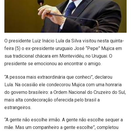
O presidente Luiz Inácio Lula da Silva visitou nesta quinta-
feira (5) o ex-presidente uruguaio José “Pepe” Mujica em
sua tradicional chácara em Montevidéu, no Uruguai. O
presidente se emocionou ao encontrar o amigo.
“A pessoa mais extraordinária que conheci”, declarou
Lula. Na ocasião ele condecorou Mujica com uma honraria
do governo brasileiro: a Ordem Nacional do Cruzeiro do Sul,
mais alta condecoração oferecida pelo brasil a
estrangeiros.
“A gente não escolhe irmão. A gente não escolhe sequer a
mãe. Mas um companheiro a gente escolhe”, completou