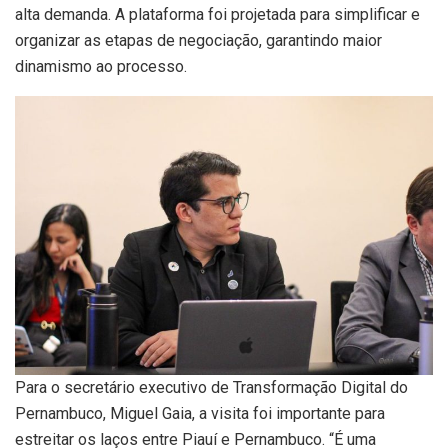
alta demanda. A plataforma foi projetada para simplificar e
organizar as etapas de negociação, garantindo maior
dinamismo ao processo.
Para o secretário executivo de Transformação Digital do
Pernambuco, Miguel Gaia, a visita foi importante para
estreitar os laços entre Piauí e Pernambuco. “É uma