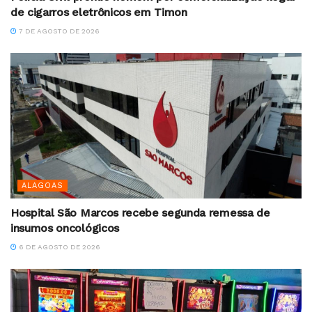
de cigarros eletrônicos em Timon
7 DE AGOSTO DE 2026
ALAGOAS
Hospital São Marcos recebe segunda remessa de
insumos oncológicos
6 DE AGOSTO DE 2026