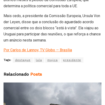
determina a política comercial para toda a UE.
Mais cedo, a presidente da Comissão Europeia, Ursula Von
der Leyen, disse que a conclusão do aguardado acordo
comercial entre os dois blocos “está à vista”. Ela viajou ao
Uruguai para participar das reuniões, o que reforça a chance
um anúncio nesta semana.
Por Carlos de Lannoy, TV Globo — Brasília
Tags:
destaque
lula
mujica
presidente
Relacionado
Posts