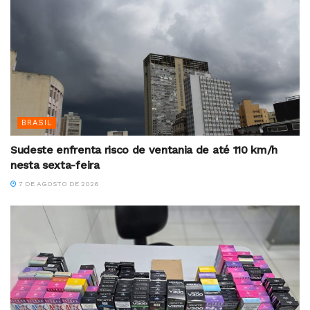
BRASIL
Sudeste enfrenta risco de ventania de até 110 km/h
nesta sexta-feira
7 DE AGOSTO DE 2026