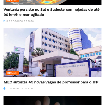
BRASIL
Ventania persiste no Sul e Sudeste com rajadas de até
90 km/h e mar agitado
8 DE AGOSTO DE 2026
BRASIL
MEC autoriza 45 novas vagas de professor para o IFPI
7 DE AGOSTO DE 2026