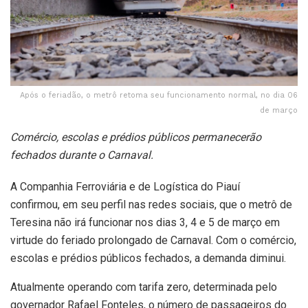
Após o feriadão, o metrô retoma seu funcionamento normal, no dia 06
de março
Comércio, escolas e prédios públicos permanecerão
fechados durante o Carnaval.
A Companhia Ferroviária e de Logística do Piauí
confirmou, em seu perfil nas redes sociais, que o metrô de
Teresina não irá funcionar nos dias 3, 4 e 5 de março em
virtude do feriado prolongado de Carnaval. Com o comércio,
escolas e prédios públicos fechados, a demanda diminui.
Atualmente operando com tarifa zero, determinada pelo
governador Rafael Fonteles, o número de passageiros do