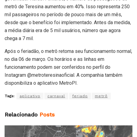
metrô de Teresina aumentou em 40%. Isso representa 250
mil passageiros no período de pouco mais de um mês,
desde que o benefício foi implementado. Antes da medida,
a média diária era de 5 mil usuários, número que agora
chega a 7 mil.
Após o feriadão, o metrô retoma seu funcionamento normal,
no dia 06 de março. Os horários e as linhas em
funcionamento podem ser conferidos no perfil do
Instagram @metroteresinaoficial. A companhia também
disponibiliza o aplicativo MetroPI.
Tags:
aplicativo
carnaval
feriado
metrô
Relacionado
Posts