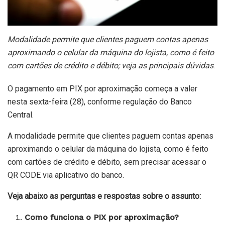
Modalidade permite que clientes paguem contas apenas
aproximando o celular da máquina do lojista, como é feito
com cartões de crédito e débito; veja as principais dúvidas
.
O pagamento em PIX por aproximação começa a valer
nesta sexta-feira (28), conforme regulação do Banco
Central.
A modalidade permite que clientes paguem contas apenas
aproximando o celular da máquina do lojista, como é feito
com cartões de crédito e débito, sem precisar acessar o
QR CODE via aplicativo do banco.
Veja abaixo as perguntas e respostas sobre o assunto:
Como funciona o PIX por aproximação?