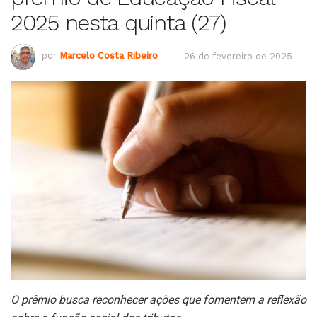
2025 nesta quinta (27)
por
Marcelo Costa Ribeiro
26 de fevereiro de 2025
O prêmio busca reconhecer ações que fomentem a reflexão