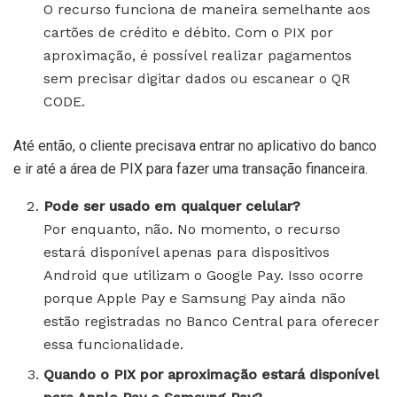
O recurso funciona de maneira semelhante aos
cartões de crédito e débito. Com o PIX por
aproximação, é possível realizar pagamentos
sem precisar digitar dados ou escanear o QR
CODE.
Até então, o cliente precisava entrar no aplicativo do banco
e ir até a área de PIX para fazer uma transação financeira.
Pode ser usado em qualquer celular?
Por enquanto, não. No momento, o recurso
estará disponível apenas para dispositivos
Android que utilizam o Google Pay. Isso ocorre
porque Apple Pay e Samsung Pay ainda não
estão registradas no Banco Central para oferecer
essa funcionalidade.
Quando o PIX por aproximação estará disponível