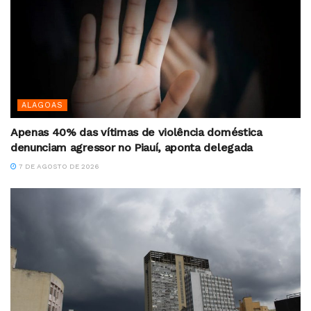
ALAGOAS
Apenas 40% das vítimas de violência doméstica
denunciam agressor no Piauí, aponta delegada
7 DE AGOSTO DE 2026