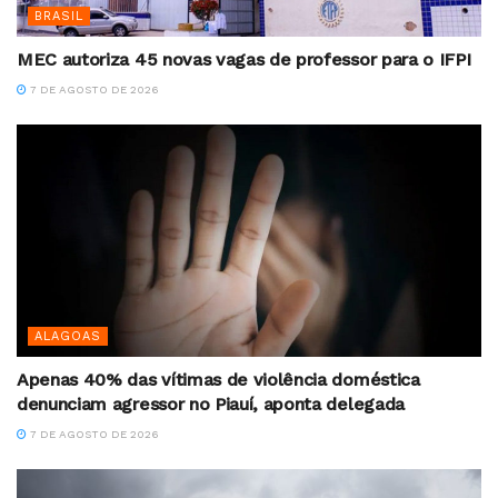
BRASIL
MEC autoriza 45 novas vagas de professor para o IFPI
7 DE AGOSTO DE 2026
ALAGOAS
Apenas 40% das vítimas de violência doméstica
denunciam agressor no Piauí, aponta delegada
7 DE AGOSTO DE 2026