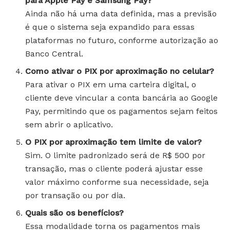
para Apple Pay e Samsung Pay?
Ainda não há uma data definida, mas a previsão
é que o sistema seja expandido para essas
plataformas no futuro, conforme autorização ao
Banco Central.
Como ativar o PIX por aproximação no celular?
Para ativar o PIX em uma carteira digital, o
cliente deve vincular a conta bancária ao Google
Pay, permitindo que os pagamentos sejam feitos
sem abrir o aplicativo.
O PIX por aproximação tem limite de valor?
Sim. O limite padronizado será de R$ 500 por
transação, mas o cliente poderá ajustar esse
valor máximo conforme sua necessidade, seja
por transação ou por dia.
Quais são os benefícios?
Essa modalidade torna os pagamentos mais