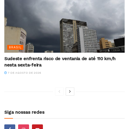
BRASIL
Sudeste enfrenta risco de ventania de até 110 km/h
nesta sexta-feira
7 DE AGOSTO DE 2026
Siga nossas redes