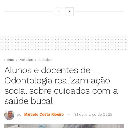
Home
Notícias
Cidades
Alunos e docentes de
Odontologia realizam ação
social sobre cuidados com a
saúde bucal
por
Marcelo Costa Ribeiro
31 de março de 2025