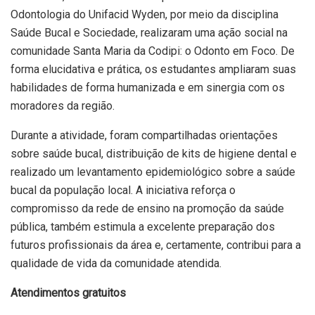
Odontologia do Unifacid Wyden, por meio da disciplina
Saúde Bucal e Sociedade, realizaram uma ação social na
comunidade Santa Maria da Codipi: o Odonto em Foco. De
forma elucidativa e prática, os estudantes ampliaram suas
habilidades de forma humanizada e em sinergia com os
moradores da região.
Durante a atividade, foram compartilhadas orientações
sobre saúde bucal, distribuição de kits de higiene dental e
realizado um levantamento epidemiológico sobre a saúde
bucal da população local. A iniciativa reforça o
compromisso da rede de ensino na promoção da saúde
pública, também estimula a excelente preparação dos
futuros profissionais da área e, certamente, contribui para a
qualidade de vida da comunidade atendida.
Atendimentos gratuitos