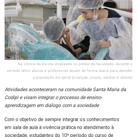
Na Clínica da Escola localizada no prédio da faculdade, durante o
período letivo alunos e professores atuam de forma diária para atender
a população em geral (crianças, jovens, adultos e idosos)
Atividades aconteceram na comunidade Santa Maria da
Codipi e visam integrar o processo de ensino-
aprendizagem em diálogo com a sociedade
Com o objetivo de sempre integrar os conhecimentos
em sala de aula à vivência prática no atendimento à
sociedade, estudantes do 10º período do curso de