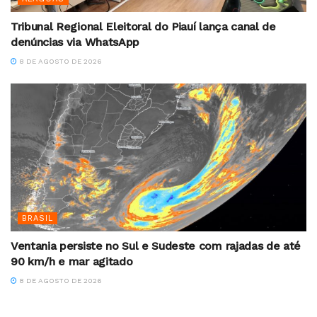
Tribunal Regional Eleitoral do Piauí lança canal de
denúncias via WhatsApp
8 DE AGOSTO DE 2026
BRASIL
Ventania persiste no Sul e Sudeste com rajadas de até
90 km/h e mar agitado
8 DE AGOSTO DE 2026