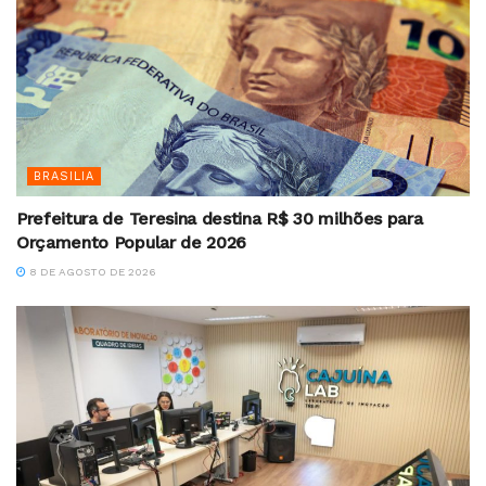
BRASILIA
Prefeitura de Teresina destina R$ 30 milhões para
Orçamento Popular de 2026
8 DE AGOSTO DE 2026