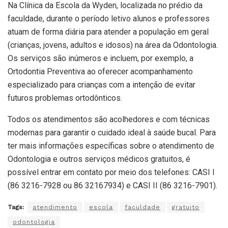
Na Clínica da Escola da Wyden, localizada no prédio da
faculdade, durante o período letivo alunos e professores
atuam de forma diária para atender a população em geral
(crianças, jovens, adultos e idosos) na área da Odontologia.
Os serviços são inúmeros e incluem, por exemplo, a
Ortodontia Preventiva ao oferecer acompanhamento
especializado para crianças com a intenção de evitar
futuros problemas ortodônticos.
Todos os atendimentos são acolhedores e com técnicas
modernas para garantir o cuidado ideal à saúde bucal. Para
ter mais informações específicas sobre o atendimento de
Odontologia e outros serviços médicos gratuitos, é
possível entrar em contato por meio dos telefones: CASI I
(86 3216-7928 ou 86 32167934) e CASI II (86 3216-7901).
Tags:
atendimento
escola
faculdade
gratuito
odontologia