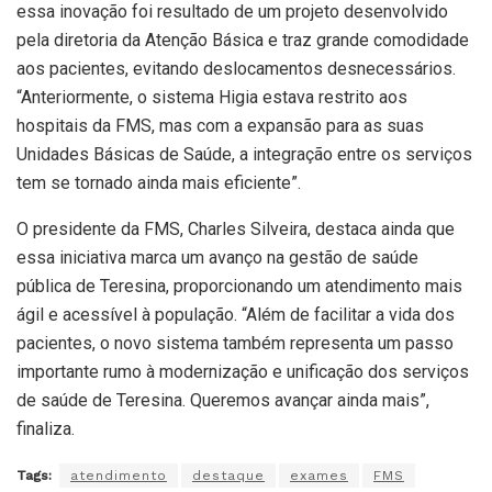
essa inovação foi resultado de um projeto desenvolvido
pela diretoria da Atenção Básica e traz grande comodidade
aos pacientes, evitando deslocamentos desnecessários.
“Anteriormente, o sistema Higia estava restrito aos
hospitais da FMS, mas com a expansão para as suas
Unidades Básicas de Saúde, a integração entre os serviços
tem se tornado ainda mais eficiente”.
O presidente da FMS, Charles Silveira, destaca ainda que
essa iniciativa marca um avanço na gestão de saúde
pública de Teresina, proporcionando um atendimento mais
ágil e acessível à população. “Além de facilitar a vida dos
pacientes, o novo sistema também representa um passo
importante rumo à modernização e unificação dos serviços
de saúde de Teresina. Queremos avançar ainda mais”,
finaliza.
Tags:
atendimento
destaque
exames
FMS