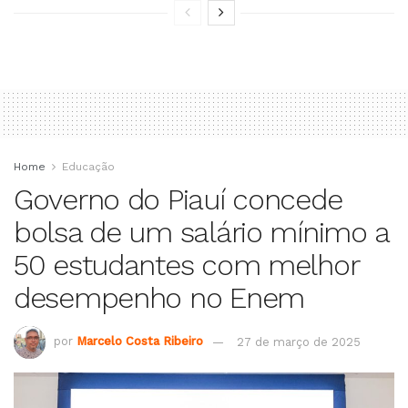
Home
Educação
Governo do Piauí concede
bolsa de um salário mínimo a
50 estudantes com melhor
desempenho no Enem
por
Marcelo Costa Ribeiro
27 de março de 2025