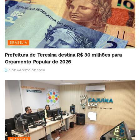
BRASILIA
Prefeitura de Teresina destina R$ 30 milhões para
Orçamento Popular de 2026
8 DE AGOSTO DE 2026
ALAGOAS