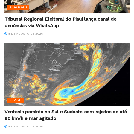
ALAGOAS
Tribunal Regional Eleitoral do Piauí lança canal de
denúncias via WhatsApp
8 DE AGOSTO DE 2026
BRASIL
Ventania persiste no Sul e Sudeste com rajadas de até
90 km/h e mar agitado
8 DE AGOSTO DE 2026