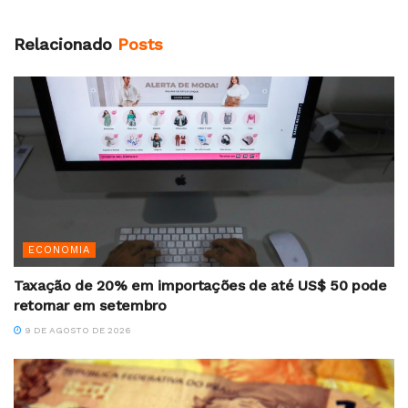
Relacionado
Posts
ECONOMIA
Taxação de 20% em importações de até US$ 50 pode
retornar em setembro
9 DE AGOSTO DE 2026