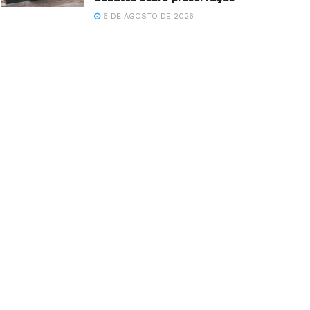
6 DE AGOSTO DE 2026