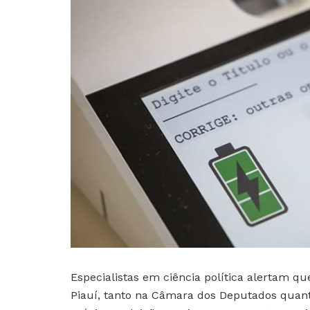
Especialistas em ciência política alertam 
Piauí, tanto na Câmara dos Deputados quanto