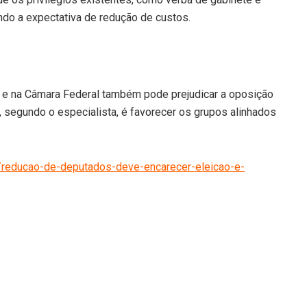
ndo a expectativa de redução de custos.
a e na Câmara Federal também pode prejudicar a oposição
ia, segundo o especialista, é favorecer os grupos alinhados
/reducao-de-deputados-deve-encarecer-eleicao-e-