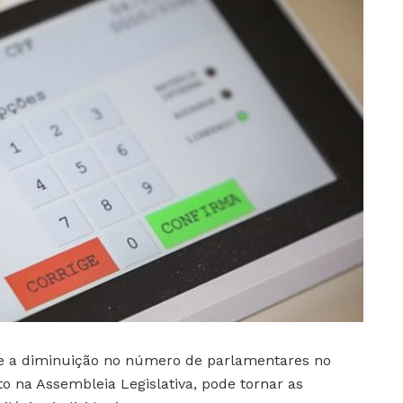
que a diminuição no número de parlamentares no
 na Assembleia Legislativa, pode tornar as