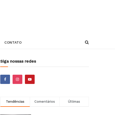
CONTATO
Siga nossas redes
Tendências
Comentários
Últimas