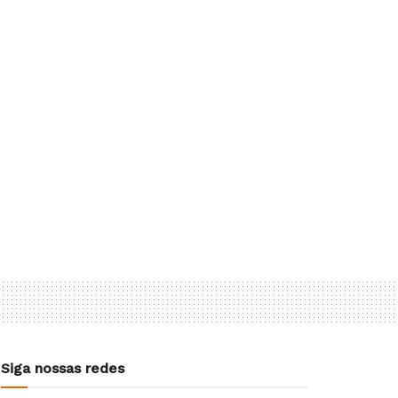
Siga nossas redes