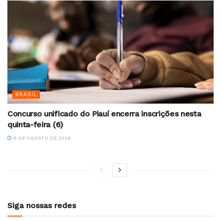
BRASIL
Concurso unificado do Piauí encerra inscrições nesta
quinta-feira (6)
6 DE AGOSTO DE 2026
Siga nossas redes