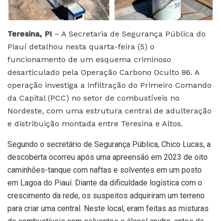
Teresina, PI
– A Secretaria de Segurança Pública do
Piauí detalhou nesta quarta-feira (5) o
funcionamento de um esquema criminoso
desarticulado pela Operação Carbono Oculto 86. A
operação investiga a infiltração do Primeiro Comando
da Capital (PCC) no setor de combustíveis no
Nordeste, com uma estrutura central de adulteração
e distribuição montada entre Teresina e Altos.
Segundo o secretário de Segurança Pública, Chico Lucas, a
descoberta ocorreu após uma apreensão em 2023 de oito
caminhões-tanque com naftas e solventes em um posto
em Lagoa do Piauí. Diante da dificuldade logística com o
crescimento da rede, os suspeitos adquiriram um terreno
para criar uma central. Neste local, eram feitas as misturas