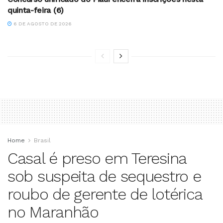
quinta-feira (6)
6 DE AGOSTO DE 2026
Home
Brasil
Casal é preso em Teresina
sob suspeita de sequestro e
roubo de gerente de lotérica
no Maranhão