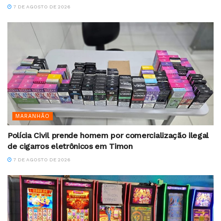
7 DE AGOSTO DE 2026
MARANHÃO
Polícia Civil prende homem por comercialização ilegal
de cigarros eletrônicos em Timon
7 DE AGOSTO DE 2026