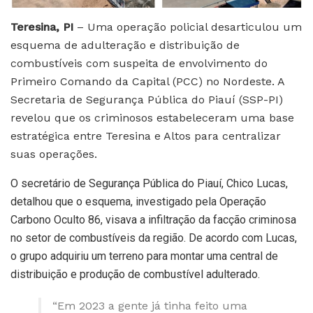
Teresina, PI
– Uma operação policial desarticulou um
esquema de adulteração e distribuição de
combustíveis com suspeita de envolvimento do
Primeiro Comando da Capital (PCC) no Nordeste. A
Secretaria de Segurança Pública do Piauí (SSP-PI)
revelou que os criminosos estabeleceram uma base
estratégica entre Teresina e Altos para centralizar
suas operações.
O secretário de Segurança Pública do Piauí, Chico Lucas,
detalhou que o esquema, investigado pela Operação
Carbono Oculto 86, visava a infiltração da facção criminosa
no setor de combustíveis da região. De acordo com Lucas,
o grupo adquiriu um terreno para montar uma central de
distribuição e produção de combustível adulterado.
“Em 2023 a gente já tinha feito uma