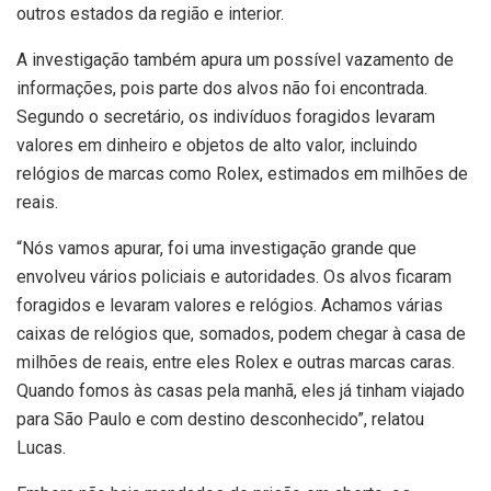
outros estados da região e interior.
A investigação também apura um possível vazamento de
informações, pois parte dos alvos não foi encontrada.
Segundo o secretário, os indivíduos foragidos levaram
valores em dinheiro e objetos de alto valor, incluindo
relógios de marcas como Rolex, estimados em milhões de
reais.
“Nós vamos apurar, foi uma investigação grande que
envolveu vários policiais e autoridades. Os alvos ficaram
foragidos e levaram valores e relógios. Achamos várias
caixas de relógios que, somados, podem chegar à casa de
milhões de reais, entre eles Rolex e outras marcas caras.
Quando fomos às casas pela manhã, eles já tinham viajado
para São Paulo e com destino desconhecido”, relatou
Lucas.