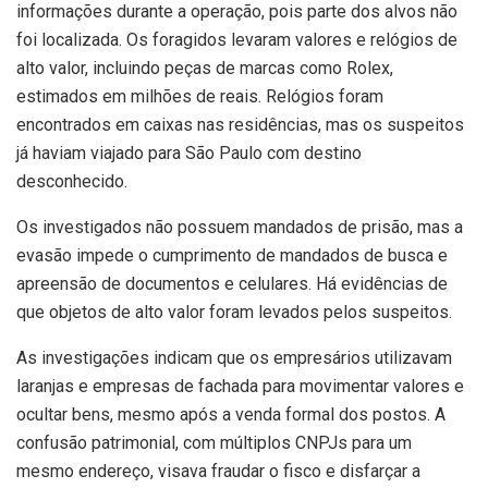
informações durante a operação, pois parte dos alvos não
foi localizada. Os foragidos levaram valores e relógios de
alto valor, incluindo peças de marcas como Rolex,
estimados em milhões de reais. Relógios foram
encontrados em caixas nas residências, mas os suspeitos
já haviam viajado para São Paulo com destino
desconhecido.
Os investigados não possuem mandados de prisão, mas a
evasão impede o cumprimento de mandados de busca e
apreensão de documentos e celulares. Há evidências de
que objetos de alto valor foram levados pelos suspeitos.
As investigações indicam que os empresários utilizavam
laranjas e empresas de fachada para movimentar valores e
ocultar bens, mesmo após a venda formal dos postos. A
confusão patrimonial, com múltiplos CNPJs para um
mesmo endereço, visava fraudar o fisco e disfarçar a