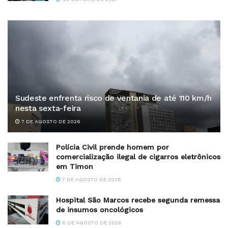
Sudeste enfrenta risco de ventania de até 110 km/h
nesta sexta-feira
7 DE AGOSTO DE 2026
Polícia Civil prende homem por
comercialização ilegal de cigarros eletrônicos
em Timon
7 DE AGOSTO DE 2026
Hospital São Marcos recebe segunda remessa
de insumos oncológicos
6 DE AGOSTO DE 2026