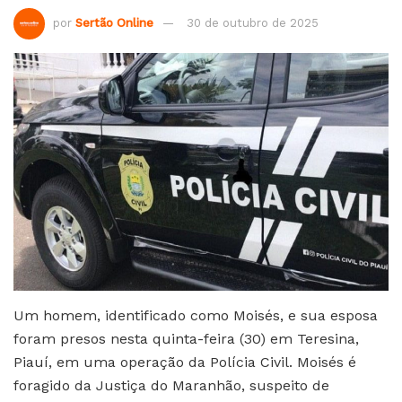
por
Sertão Online
30 de outubro de 2025
Um homem, identificado como Moisés, e sua esposa
foram presos nesta quinta-feira (30) em Teresina,
Piauí, em uma operação da Polícia Civil. Moisés é
foragido da Justiça do Maranhão, suspeito de