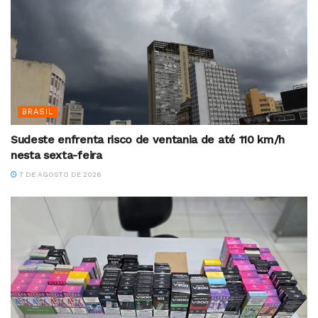
BRASIL
Sudeste enfrenta risco de ventania de até 110 km/h
nesta sexta-feira
7 DE AGOSTO DE 2026