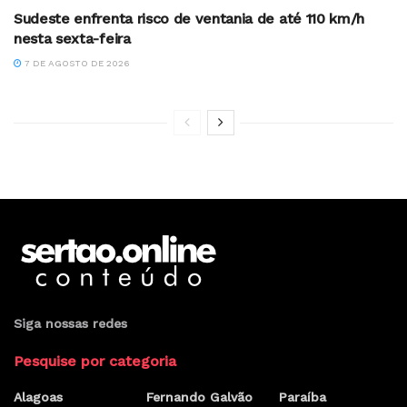
Sudeste enfrenta risco de ventania de até 110 km/h
nesta sexta-feira
7 DE AGOSTO DE 2026
Siga nossas redes
Pesquise por categoria
Alagoas
Fernando Galvão
Paraíba