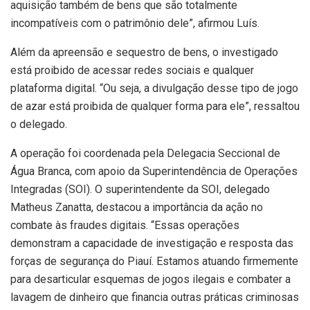
aquisição também de bens que são totalmente
incompatíveis com o patrimônio dele”, afirmou Luís.
Além da apreensão e sequestro de bens, o investigado
está proibido de acessar redes sociais e qualquer
plataforma digital. “Ou seja, a divulgação desse tipo de jogo
de azar está proibida de qualquer forma para ele”, ressaltou
o delegado.
A operação foi coordenada pela Delegacia Seccional de
Água Branca, com apoio da Superintendência de Operações
Integradas (SOI). O superintendente da SOI, delegado
Matheus Zanatta, destacou a importância da ação no
combate às fraudes digitais. “Essas operações
demonstram a capacidade de investigação e resposta das
forças de segurança do Piauí. Estamos atuando firmemente
para desarticular esquemas de jogos ilegais e combater a
lavagem de dinheiro que financia outras práticas criminosas