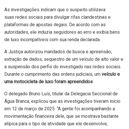
As investigações indicam que o suspeito utilizava
suas redes sociais para divulgar rifas clandestinas e
plataformas de apostas ilegais. De acordo com as
autoridades, ele induzia seguidores ao erro e exibia bens
de luxo incompatíveis com sua renda declarada.
A Justiça autorizou mandados de busca e apreensão,
extração de dados, sequestro de um veículo de alto valor e
a suspensão dos perfis do investigado nas redes sociais.
Durante o cumprimento das ordens judiciais, um
veículo e
uma motocicleta de luxo foram apreendidos
.
O delegado Bruno Luís, titular da Delegacia Seccional de
Água Branca, explicou que as investigações tiveram início
em 12 de março de 2025. “A gente foi acompanhando a
movimentação financeira dele, que se mostrava bastante
atípica para o tipo de atividade que ele desenvolve,