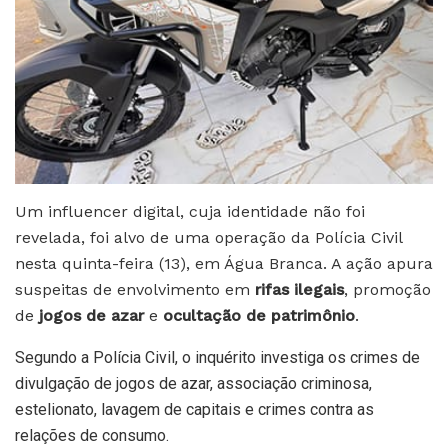
Um influencer digital, cuja identidade não foi
revelada, foi alvo de uma operação da Polícia Civil
nesta quinta-feira (13), em Água Branca. A ação apura
suspeitas de envolvimento em
rifas ilegais
, promoção
de
jogos de azar
e
ocultação de patrimônio
.
Segundo a Polícia Civil, o inquérito investiga os crimes de
divulgação de jogos de azar, associação criminosa,
estelionato, lavagem de capitais e crimes contra as
relações de consumo.