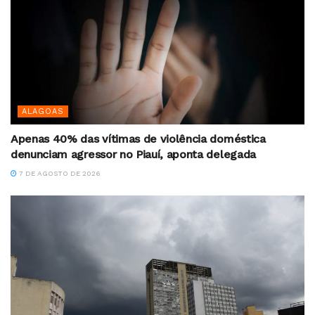
ALAGOAS
Apenas 40% das vítimas de violência doméstica
denunciam agressor no Piauí, aponta delegada
7 DE AGOSTO DE 2026