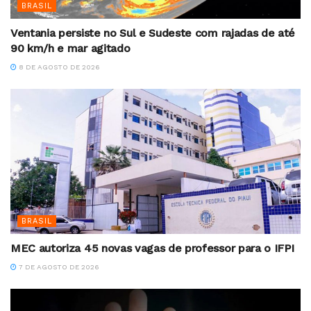
BRASIL
Ventania persiste no Sul e Sudeste com rajadas de até
90 km/h e mar agitado
8 DE AGOSTO DE 2026
BRASIL
MEC autoriza 45 novas vagas de professor para o IFPI
7 DE AGOSTO DE 2026