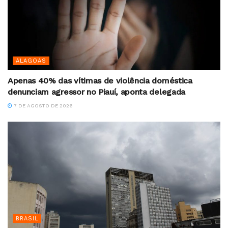
ALAGOAS
Apenas 40% das vítimas de violência doméstica
denunciam agressor no Piauí, aponta delegada
7 DE AGOSTO DE 2026
BRASIL