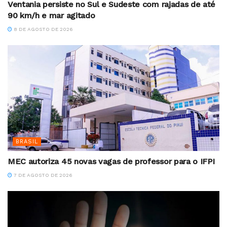
Ventania persiste no Sul e Sudeste com rajadas de até
90 km/h e mar agitado
8 DE AGOSTO DE 2026
BRASIL
MEC autoriza 45 novas vagas de professor para o IFPI
7 DE AGOSTO DE 2026