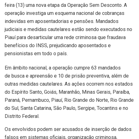
feira (13) uma nova etapa da Operação Sem Desconto. A
operação investiga um esquema nacional de cobranças
indevidas em aposentadorias e pensões. Mandados
judiciais e medidas cautelares estão sendo executados no
Piauí para desarticular uma rede criminosa que fraudava
benefícios do INSS, prejudicando aposentados e
pensionistas em todo o país.
Em âmbito nacional, a operação cumpre 63 mandados
de busca e apreensão e 10 de prisão preventiva, além de
outras medidas cautelares. As ações ocorrem nos estados
do Espírito Santo, Goiás, Maranhão, Minas Gerais, Paraíba,
Paraná, Pernambuco, Piauí, Rio Grande do Norte, Rio Grande
do Sul, Santa Catarina, São Paulo, Sergipe, Tocantins e no
Distrito Federal.
Os envolvidos podem ser acusados de inserção de dados
falsos em sistemas oficiais, organização criminosa,