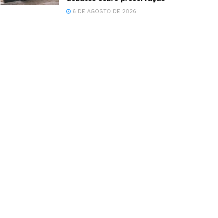
6 DE AGOSTO DE 2026