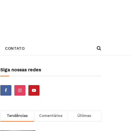
CONTATO
Siga nossas redes
Tendências
Comentários
Últimas