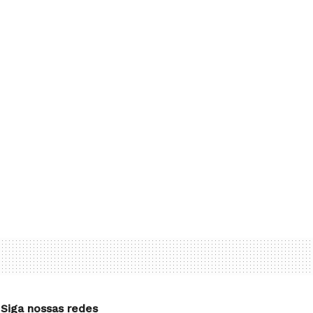
Siga nossas redes