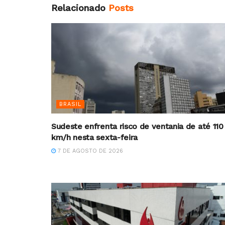
Relacionado
Posts
BRASIL
Sudeste enfrenta risco de ventania de até 110
km/h nesta sexta-feira
7 DE AGOSTO DE 2026