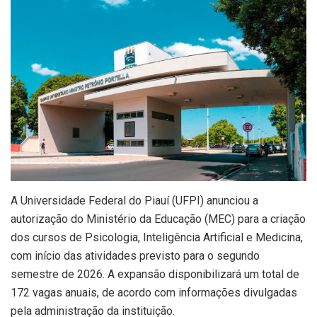
A Universidade Federal do Piauí (UFPI) anunciou a
autorização do Ministério da Educação (MEC) para a criação
dos cursos de Psicologia, Inteligência Artificial e Medicina,
com início das atividades previsto para o segundo
semestre de 2026. A expansão disponibilizará um total de
172 vagas anuais, de acordo com informações divulgadas
pela administração da instituição.