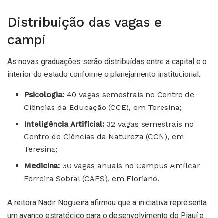
Distribuição das vagas e
campi
As novas graduações serão distribuídas entre a capital e o
interior do estado conforme o planejamento institucional:
Psicologia:
40 vagas semestrais no Centro de
Ciências da Educação (CCE), em Teresina;
Inteligência Artificial:
32 vagas semestrais no
Centro de Ciências da Natureza (CCN), em
Teresina;
Medicina:
30 vagas anuais no Campus Amílcar
Ferreira Sobral (CAFS), em Floriano.
A reitora Nadir Nogueira afirmou que a iniciativa representa
um avanço estratégico para o desenvolvimento do Piauí e