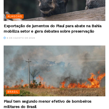
ALAGOAS
Exportação de jumentos do Piauí para abate na Bahia
mobiliza setor e gera debates sobre preservação
6 DE AGOSTO DE 2026
BRASIL
Piauí tem segundo menor efetivo de bombeiros
militares do Brasil