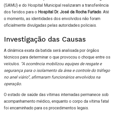
(SAMU) e do Hospital Municipal realizaram a transferência
dos feridos para o
Hospital Dr. José da Rocha Furtado
. Até
o momento, as identidades dos envolvidos não foram
oficialmente divulgadas pelas autoridades policiais.
Investigação das Causas
A dinâmica exata da batida será analisada por órgãos
técnicos para determinar o que provocou o choque entre os
veículos.
“A ocorrência mobilizou equipes de resgate e
segurança para o isolamento da área e controle do tráfego
no anel viário”, afirmaram funcionários envolvidos na
operação.
O estado de saúde das vítimas internadas permanece sob
acompanhamento médico, enquanto o corpo da vítima fatal
foi encaminhado para os procedimentos legais.