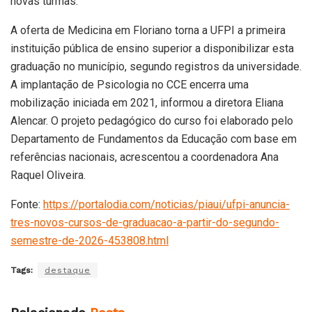
novas turmas.
A oferta de Medicina em Floriano torna a UFPI a primeira
instituição pública de ensino superior a disponibilizar esta
graduação no município, segundo registros da universidade.
A implantação de Psicologia no CCE encerra uma
mobilização iniciada em 2021, informou a diretora Eliana
Alencar. O projeto pedagógico do curso foi elaborado pelo
Departamento de Fundamentos da Educação com base em
referências nacionais, acrescentou a coordenadora Ana
Raquel Oliveira.
Fonte:
https://portalodia.com/noticias/piaui/ufpi-anuncia-
tres-novos-cursos-de-graduacao-a-partir-do-segundo-
semestre-de-2026-453808.html
Tags:
destaque