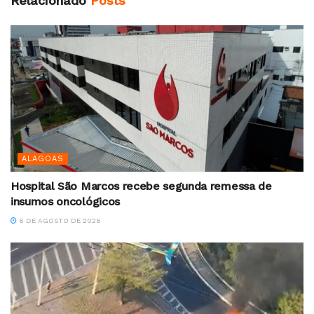
Relacionado
Posts
ALAGOAS
Hospital São Marcos recebe segunda remessa de
insumos oncológicos
6 DE AGOSTO DE 2026