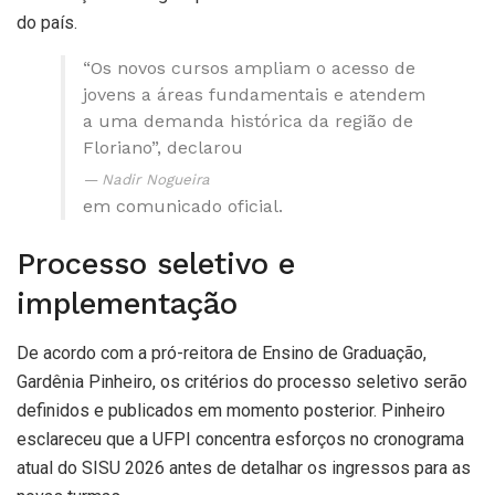
do país.
“Os novos cursos ampliam o acesso de
jovens a áreas fundamentais e atendem
a uma demanda histórica da região de
Floriano”, declarou
Nadir Nogueira
em comunicado oficial.
Processo seletivo e
implementação
De acordo com a pró-reitora de Ensino de Graduação,
Gardênia Pinheiro, os critérios do processo seletivo serão
definidos e publicados em momento posterior. Pinheiro
esclareceu que a UFPI concentra esforços no cronograma
atual do SISU 2026 antes de detalhar os ingressos para as