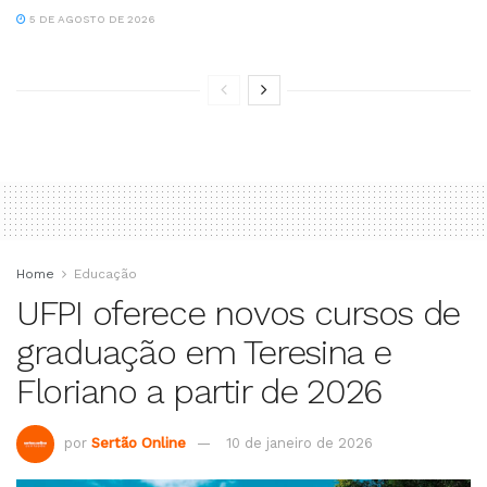
5 DE AGOSTO DE 2026
Home
Educação
UFPI oferece novos cursos de
graduação em Teresina e
Floriano a partir de 2026
por
Sertão Online
10 de janeiro de 2026