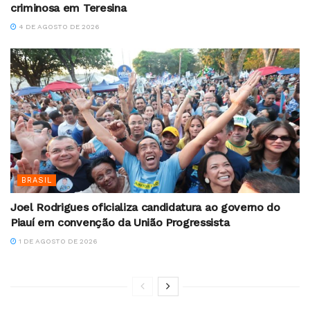
criminosa em Teresina
4 DE AGOSTO DE 2026
BRASIL
Joel Rodrigues oficializa candidatura ao governo do
Piauí em convenção da União Progressista
1 DE AGOSTO DE 2026