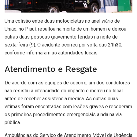
Uma colisão entre duas motocicletas no anel viário de
União, no Piauí, resultou na morte de um homem e deixou
outras duas pessoas gravemente feridas na noite de
sexta-feira (9). O acidente ocorreu por volta das 21h30,
conforme informaram as autoridades locais.
Atendimento e Resgate
De acordo com as equipes de socorro, um dos condutores
não resistiu à intensidade do impacto e morreu no local
antes de receber assistência médica. As outras duas
vítimas foram encontradas com lesões graves e receberam
os primeiros procedimentos emergenciais ainda na via
pública.
Ambulâncias do Serviço de Atendimento Móvel de Urgência