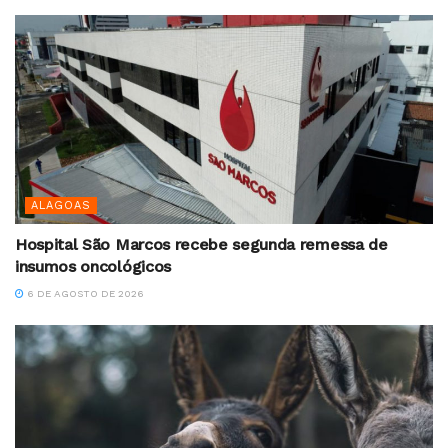
ALAGOAS
Hospital São Marcos recebe segunda remessa de
insumos oncológicos
6 DE AGOSTO DE 2026