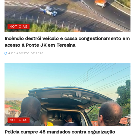
NOTÍCIAS
Incêndio destrói veículo e causa congestionamento em
acesso à Ponte JK em Teresina
4 DE AGOSTO DE 2026
NOTÍCIAS
Polícia cumpre 45 mandados contra organização