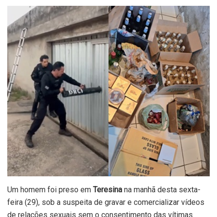
Um homem foi preso em
Teresina
na manhã desta sexta-
feira (29), sob a suspeita de gravar e comercializar vídeos
de relações sexuais sem o consentimento das vítimas.