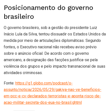
Posicionamento do governo
brasileiro
O governo brasileiro, sob a gestão do presidente Luiz
Inácio Lula da Silva, tentou dissuadir os Estados Unidos da
medida por meio de articulações diplomáticas. Segundo
fontes, o Executivo nacional não recebeu aviso prévio
sobre o anúncio oficial. De acordo com o governo
americano, a designação das facções justifica-se pela
violência dos grupos e pelo impacto transnacional de suas
atividades criminosas.
Fonte:
https://g1.globo.com/podcast/o-
assunto/noticia/2026/05/29/gakiya-nao-ve-beneficios-
em-pcc-e-cv-declarados-terroristas-e-aponta-risco-de-
acao-militar-secreta-dos-eua-no-brasil.ghtml