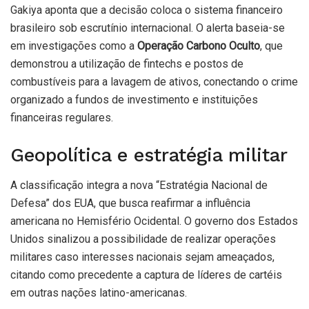
Gakiya aponta que a decisão coloca o sistema financeiro
brasileiro sob escrutínio internacional. O alerta baseia-se
em investigações como a
Operação Carbono Oculto
, que
demonstrou a utilização de fintechs e postos de
combustíveis para a lavagem de ativos, conectando o crime
organizado a fundos de investimento e instituições
financeiras regulares.
Geopolítica e estratégia militar
A classificação integra a nova “Estratégia Nacional de
Defesa” dos EUA, que busca reafirmar a influência
americana no Hemisfério Ocidental. O governo dos Estados
Unidos sinalizou a possibilidade de realizar operações
militares caso interesses nacionais sejam ameaçados,
citando como precedente a captura de líderes de cartéis
em outras nações latino-americanas.