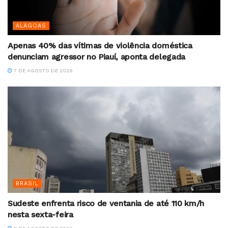
ALAGOAS
Apenas 40% das vítimas de violência doméstica
denunciam agressor no Piauí, aponta delegada
7 DE AGOSTO DE 2026
BRASIL
Sudeste enfrenta risco de ventania de até 110 km/h
nesta sexta-feira