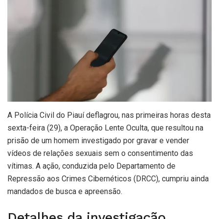
A Polícia Civil do Piauí deflagrou, nas primeiras horas desta
sexta-feira (29), a Operação Lente Oculta, que resultou na
prisão de um homem investigado por gravar e vender
vídeos de relações sexuais sem o consentimento das
vítimas. A ação, conduzida pelo Departamento de
Repressão aos Crimes Cibernéticos (DRCC), cumpriu ainda
mandados de busca e apreensão.
Detalhes da investigação