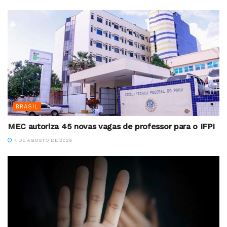
BRASIL
MEC autoriza 45 novas vagas de professor para o IFPI
7 DE AGOSTO DE 2026