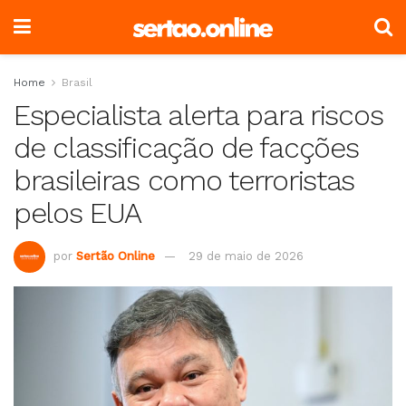
Home
Brasil
Especialista alerta para riscos
de classificação de facções
brasileiras como terroristas
pelos EUA
por
Sertão Online
29 de maio de 2026