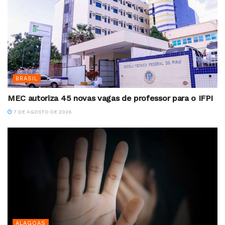
BRASIL
MEC autoriza 45 novas vagas de professor para o IFPI
7 DE AGOSTO DE 2026
ALAGOAS