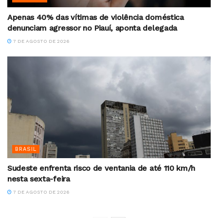
Apenas 40% das vítimas de violência doméstica
denunciam agressor no Piauí, aponta delegada
7 DE AGOSTO DE 2026
BRASIL
Sudeste enfrenta risco de ventania de até 110 km/h
nesta sexta-feira
7 DE AGOSTO DE 2026