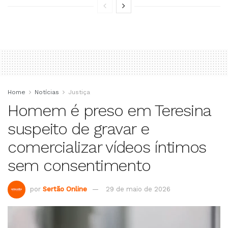
Home
Notícias
Justiça
Homem é preso em Teresina
suspeito de gravar e
comercializar vídeos íntimos
sem consentimento
por
Sertão Online
29 de maio de 2026