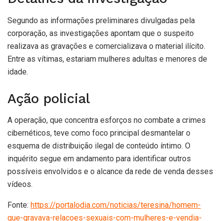
Segundo as informações preliminares divulgadas pela
corporação, as investigações apontam que o suspeito
realizava as gravações e comercializava o material ilícito.
Entre as vítimas, estariam mulheres adultas e menores de
idade.
Ação policial
A operação, que concentra esforços no combate a crimes
cibernéticos, teve como foco principal desmantelar o
esquema de distribuição ilegal de conteúdo íntimo. O
inquérito segue em andamento para identificar outros
possíveis envolvidos e o alcance da rede de venda desses
vídeos.
Fonte:
https://portalodia.com/noticias/teresina/homem-
que-gravava-relacoes-sexuais-com-mulheres-e-vendia-