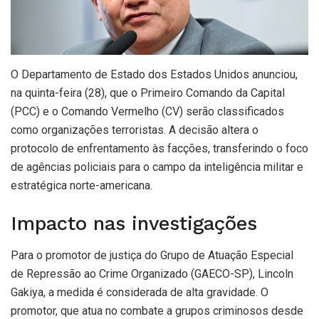
O Departamento de Estado dos Estados Unidos anunciou,
na quinta-feira (28), que o Primeiro Comando da Capital
(PCC) e o Comando Vermelho (CV) serão classificados
como organizações terroristas. A decisão altera o
protocolo de enfrentamento às facções, transferindo o foco
de agências policiais para o campo da inteligência militar e
estratégica norte-americana.
Impacto nas investigações
Para o promotor de justiça do Grupo de Atuação Especial
de Repressão ao Crime Organizado (GAECO-SP), Lincoln
Gakiya, a medida é considerada de alta gravidade. O
promotor, que atua no combate a grupos criminosos desde