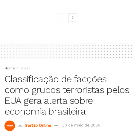
Home
Brasil
Classificação de facções
como grupos terroristas pelos
EUA gera alerta sobre
economia brasileira
por
Sertão Online
30 de maio de 2026