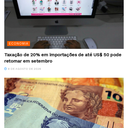
ECONOMIA
Taxação de 20% em importações de até US$ 50 pode
retornar em setembro
9 DE AGOSTO DE 2026