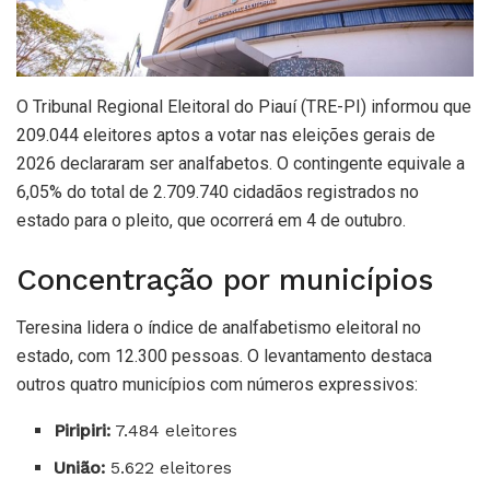
O Tribunal Regional Eleitoral do Piauí (TRE-PI) informou que
209.044 eleitores aptos a votar nas eleições gerais de
2026 declararam ser analfabetos. O contingente equivale a
6,05% do total de 2.709.740 cidadãos registrados no
estado para o pleito, que ocorrerá em 4 de outubro.
Concentração por municípios
Teresina lidera o índice de analfabetismo eleitoral no
estado, com 12.300 pessoas. O levantamento destaca
outros quatro municípios com números expressivos:
Piripiri:
7.484 eleitores
União:
5.622 eleitores