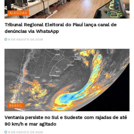
ALAGOAS
Tribunal Regional Eleitoral do Piauí lança canal de
denúncias via WhatsApp
8 DE AGOSTO DE 2026
BRASIL
Ventania persiste no Sul e Sudeste com rajadas de até
90 km/h e mar agitado
8 DE AGOSTO DE 2026