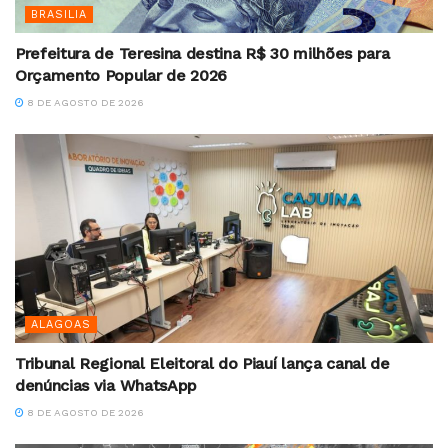
BRASILIA
Prefeitura de Teresina destina R$ 30 milhões para
Orçamento Popular de 2026
8 DE AGOSTO DE 2026
ALAGOAS
Tribunal Regional Eleitoral do Piauí lança canal de
denúncias via WhatsApp
8 DE AGOSTO DE 2026