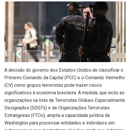
A decisão do governo dos Estados Unidos de classificar o
Primeiro Comando da Capital (PCC) e o Comando Vermelho
(CV) como grupos terroristas pode trazer riscos
significativos à economia brasileira. A medida, que inclui as
organizações na lista de Terroristas Globais Especialmente
Designados (SDGTs) e de Organizações Terroristas
Estrangeiras (FTOs), amplia a capacidade jurídica de
Washington para processar entidades e indivíduos em