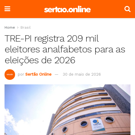
Home
Brasil
TRE-PI registra 209 mil
eleitores analfabetos para as
eleições de 2026
por
Sertão Online
30 de maio de 2026