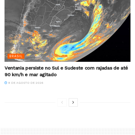
BRASIL
Ventania persiste no Sul e Sudeste com rajadas de até
90 km/h e mar agitado
8 DE AGOSTO DE 2026