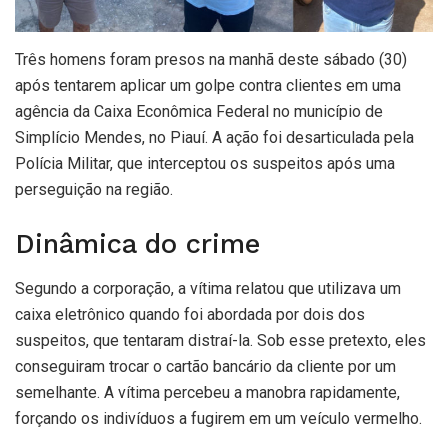
Três homens foram presos na manhã deste sábado (30)
após tentarem aplicar um golpe contra clientes em uma
agência da Caixa Econômica Federal no município de
Simplício Mendes, no Piauí. A ação foi desarticulada pela
Polícia Militar, que interceptou os suspeitos após uma
perseguição na região.
Dinâmica do crime
Segundo a corporação, a vítima relatou que utilizava um
caixa eletrônico quando foi abordada por dois dos
suspeitos, que tentaram distraí-la. Sob esse pretexto, eles
conseguiram trocar o cartão bancário da cliente por um
semelhante. A vítima percebeu a manobra rapidamente,
forçando os indivíduos a fugirem em um veículo vermelho.