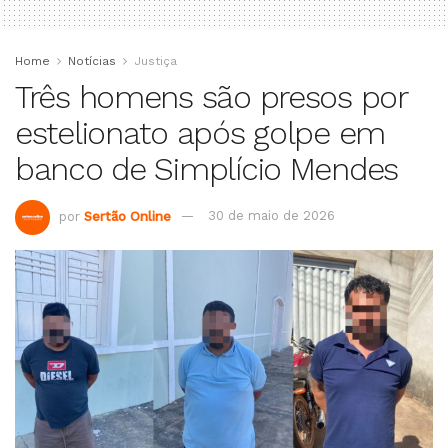
Home
Notícias
Justiça
Três homens são presos por
estelionato após golpe em
banco de Simplício Mendes
por
Sertão Online
30 de maio de 2026