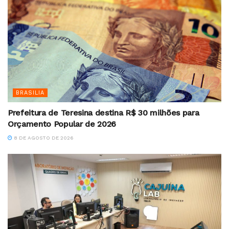
BRASILIA
Prefeitura de Teresina destina R$ 30 milhões para
Orçamento Popular de 2026
8 DE AGOSTO DE 2026