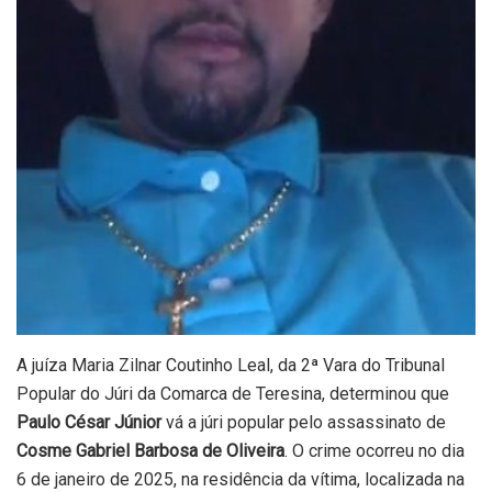
A juíza Maria Zilnar Coutinho Leal, da 2ª Vara do Tribunal
Popular do Júri da Comarca de Teresina, determinou que
Paulo César Júnior
vá a júri popular pelo assassinato de
Cosme Gabriel Barbosa de Oliveira
. O crime ocorreu no dia
6 de janeiro de 2025, na residência da vítima, localizada na