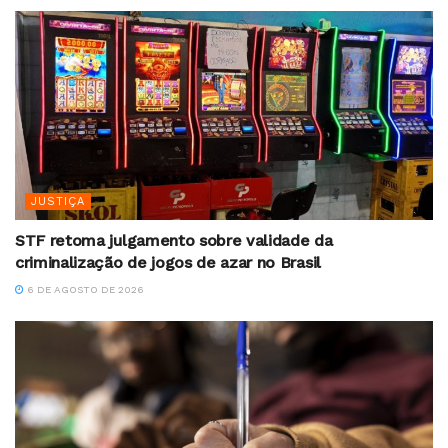
JUSTIÇA
STF retoma julgamento sobre validade da
criminalização de jogos de azar no Brasil
6 DE AGOSTO DE 2026