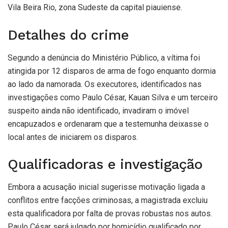
Vila Beira Rio, zona Sudeste da capital piauiense.
Detalhes do crime
Segundo a denúncia do Ministério Público, a vítima foi
atingida por 12 disparos de arma de fogo enquanto dormia
ao lado da namorada. Os executores, identificados nas
investigações como Paulo César, Kauan Silva e um terceiro
suspeito ainda não identificado, invadiram o imóvel
encapuzados e ordenaram que a testemunha deixasse o
local antes de iniciarem os disparos.
Qualificadoras e investigação
Embora a acusação inicial sugerisse motivação ligada a
conflitos entre facções criminosas, a magistrada excluiu
esta qualificadora por falta de provas robustas nos autos.
Paulo César será julgado por homicídio qualificado por