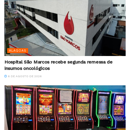
ALAGOAS
Hospital São Marcos recebe segunda remessa de
insumos oncológicos
6 DE AGOSTO DE 2026