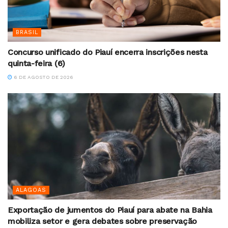
BRASIL
Concurso unificado do Piauí encerra inscrições nesta
quinta-feira (6)
6 DE AGOSTO DE 2026
ALAGOAS
Exportação de jumentos do Piauí para abate na Bahia
mobiliza setor e gera debates sobre preservação