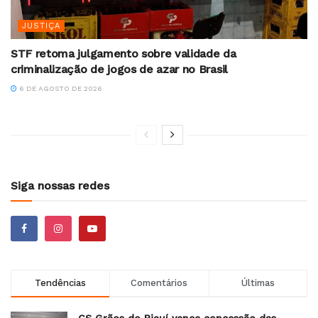
JUSTIÇA
STF retoma julgamento sobre validade da
criminalização de jogos de azar no Brasil
6 DE AGOSTO DE 2026
Siga nossas redes
Tendências
Comentários
Últimas