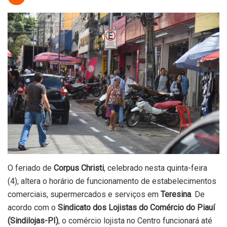
O feriado de
Corpus Christi
, celebrado nesta quinta-feira
(4), altera o horário de funcionamento de estabelecimentos
comerciais, supermercados e serviços em
Teresina
. De
acordo com o
Sindicato dos Lojistas do Comércio do Piauí
(Sindilojas-PI)
, o comércio lojista no Centro funcionará até