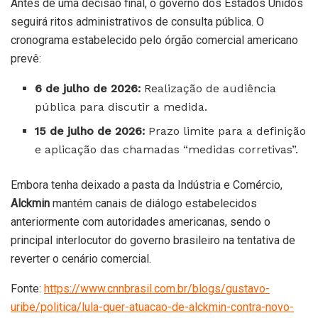
Antes de uma decisão final, o governo dos Estados Unidos
seguirá ritos administrativos de consulta pública. O
cronograma estabelecido pelo órgão comercial americano
prevê:
6 de julho de 2026:
Realização de audiência
pública para discutir a medida.
15 de julho de 2026:
Prazo limite para a definição
e aplicação das chamadas “medidas corretivas”.
Embora tenha deixado a pasta da Indústria e Comércio,
Alckmin
mantém canais de diálogo estabelecidos
anteriormente com autoridades americanas, sendo o
principal interlocutor do governo brasileiro na tentativa de
reverter o cenário comercial.
Fonte:
https://www.cnnbrasil.com.br/blogs/gustavo-
uribe/politica/lula-quer-atuacao-de-alckmin-contra-novo-