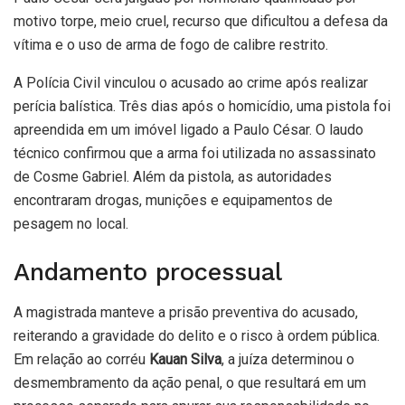
motivo torpe, meio cruel, recurso que dificultou a defesa da
vítima e o uso de arma de fogo de calibre restrito.
A Polícia Civil vinculou o acusado ao crime após realizar
perícia balística. Três dias após o homicídio, uma pistola foi
apreendida em um imóvel ligado a Paulo César. O laudo
técnico confirmou que a arma foi utilizada no assassinato
de Cosme Gabriel. Além da pistola, as autoridades
encontraram drogas, munições e equipamentos de
pesagem no local.
Andamento processual
A magistrada manteve a prisão preventiva do acusado,
reiterando a gravidade do delito e o risco à ordem pública.
Em relação ao corréu
Kauan Silva
, a juíza determinou o
desmembramento da ação penal, o que resultará em um