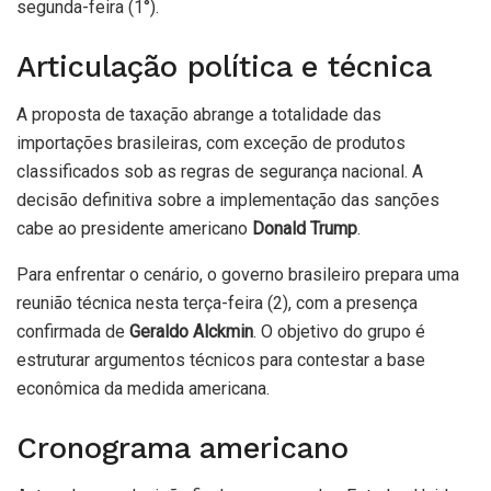
segunda-feira (1°).
Articulação política e técnica
A proposta de taxação abrange a totalidade das
importações brasileiras, com exceção de produtos
classificados sob as regras de segurança nacional. A
decisão definitiva sobre a implementação das sanções
cabe ao presidente americano
Donald Trump
.
Para enfrentar o cenário, o governo brasileiro prepara uma
reunião técnica nesta terça-feira (2), com a presença
confirmada de
Geraldo Alckmin
. O objetivo do grupo é
estruturar argumentos técnicos para contestar a base
econômica da medida americana.
Cronograma americano