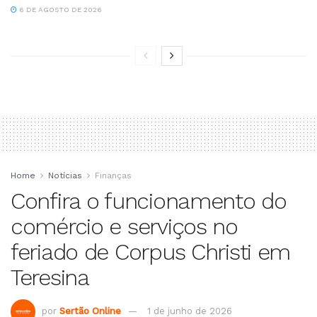
6 DE AGOSTO DE 2026
Home
Notícias
Finanças
Confira o funcionamento do
comércio e serviços no
feriado de Corpus Christi em
Teresina
por
Sertão Online
1 de junho de 2026